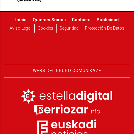
Inicio
Quiénes Somos
Contacto
Publicidad
Aviso Legal
Cookies
Seguridad
Protección De Datos
WEBS DEL GRUPO COMUNIKAZE