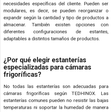
necesidades específicas del cliente. Pueden ser
modulares, es decir, se pueden reorganizar o
expandir según la cantidad y tipo de productos a
almacenar. También existen opciones con
diferentes configuraciones de estantes,
adaptables a distintos tamaños de productos.
¿Por qué elegir estanterías
especializadas para cámaras
frigoríficas?
No todas las estanterías son adecuadas para
cámaras frigoríficas según TEDHINOX. Las
estanterías comunes pueden no resistir las bajas
temperaturas ni soportar la humedad de manera