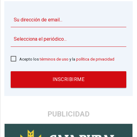
▼
Acepto los
términos de uso
y la
política de privacidad
INSCRIBIRME
PUBLICIDAD