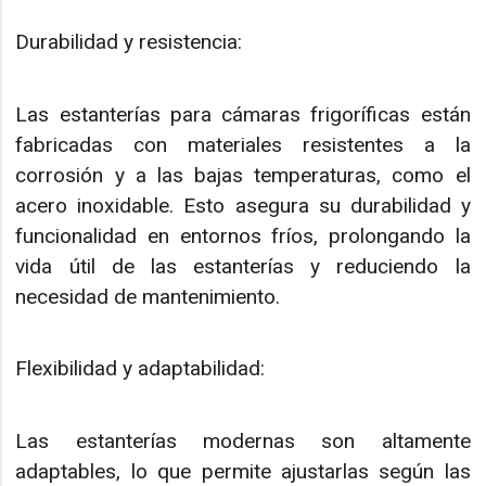
Durabilidad y resistencia:
Las estanterías para cámaras frigoríficas están
fabricadas con materiales resistentes a la
corrosión y a las bajas temperaturas, como el
acero inoxidable. Esto asegura su durabilidad y
funcionalidad en entornos fríos, prolongando la
vida útil de las estanterías y reduciendo la
necesidad de mantenimiento.
Flexibilidad y adaptabilidad:
Las estanterías modernas son altamente
adaptables, lo que permite ajustarlas según las