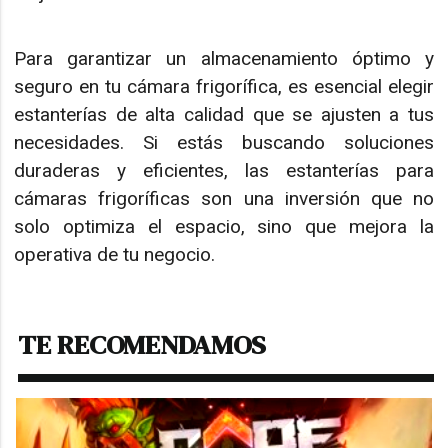
Para garantizar un almacenamiento óptimo y
seguro en tu cámara frigorífica, es esencial elegir
estanterías de alta calidad que se ajusten a tus
necesidades. Si estás buscando soluciones
duraderas y eficientes, las estanterías para
cámaras frigoríficas son una inversión que no
solo optimiza el espacio, sino que mejora la
operativa de tu negocio.
TE RECOMENDAMOS