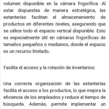
volumen disponible en la cámara frigorífica. Al
estar dispuestas de manera estratégica, las
estanterías facilitan el almacenamiento de
productos en diferentes niveles, asegurando que
se utilice todo el espacio vertical disponible. Esto
es especialmente útil en cámaras frigoríficas de
tamaños pequeños o medianos, donde el espacio
es un recurso limitado.
Facilita el acceso y la rotación de inventarios:
Una correcta organización de las estanterías
facilita el acceso a los productos, lo que mejora la
eficiencia de los empleados y reduce el tiempo de
búsqueda. Además, permite implementar un