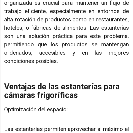
organizada es crucial para mantener un flujo de
trabajo eficiente, especialmente en entornos de
alta rotación de productos como en restaurantes,
hoteles, o fábricas de alimentos. Las estanterías
son una solución práctica para este problema,
permitiendo que los productos se mantengan
ordenados, accesibles y en las mejores
condiciones posibles.
Ventajas de las estanterías para
cámaras frigoríficas
Optimización del espacio:
Las estanterías permiten aprovechar al máximo el