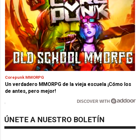
Corepunk MMORPG
Un verdadero MMORPG de la vieja escuela ¡Cómo los
de antes, pero mejor!
DISCOVER WITH
ÚNETE A NUESTRO BOLETÍN