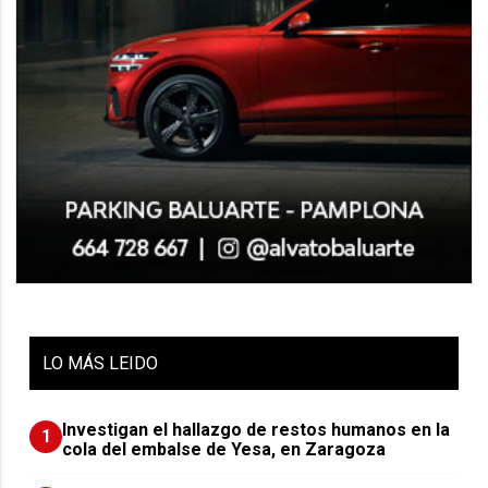
LO
MÁS LEIDO
Investigan el hallazgo de restos humanos en la
1
cola del embalse de Yesa, en Zaragoza