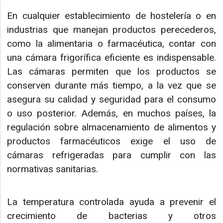
En cualquier establecimiento de hostelería o en
industrias que manejan productos perecederos,
como la alimentaria o farmacéutica, contar con
una cámara frigorífica eficiente es indispensable.
Las cámaras permiten que los productos se
conserven durante más tiempo, a la vez que se
asegura su calidad y seguridad para el consumo
o uso posterior. Además, en muchos países, la
regulación sobre almacenamiento de alimentos y
productos farmacéuticos exige el uso de
cámaras refrigeradas para cumplir con las
normativas sanitarias.
La temperatura controlada ayuda a prevenir el
crecimiento de bacterias y otros