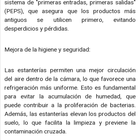
sistema de "primeras entradas, primeras salidas"
(PEPS), que asegura que los productos más
antiguos se utilicen primero, evitando
desperdicios y pérdidas.
Mejora de la higiene y seguridad:
Las estanterías permiten una mejor circulación
del aire dentro de la cámara, lo que favorece una
refrigeración más uniforme. Esto es fundamental
para evitar la acumulación de humedad, que
puede contribuir a la proliferación de bacterias.
Además, las estanterías elevan los productos del
suelo, lo que facilita la limpieza y previene la
contaminación cruzada.