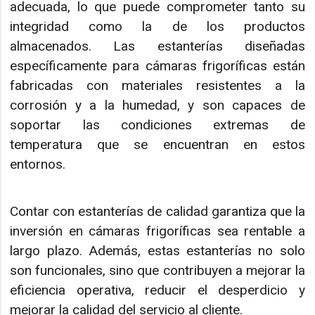
adecuada, lo que puede comprometer tanto su
integridad como la de los productos
almacenados. Las estanterías diseñadas
específicamente para cámaras frigoríficas están
fabricadas con materiales resistentes a la
corrosión y a la humedad, y son capaces de
soportar las condiciones extremas de
temperatura que se encuentran en estos
entornos.
Contar con estanterías de calidad garantiza que la
inversión en cámaras frigoríficas sea rentable a
largo plazo. Además, estas estanterías no solo
son funcionales, sino que contribuyen a mejorar la
eficiencia operativa, reducir el desperdicio y
mejorar la calidad del servicio al cliente.