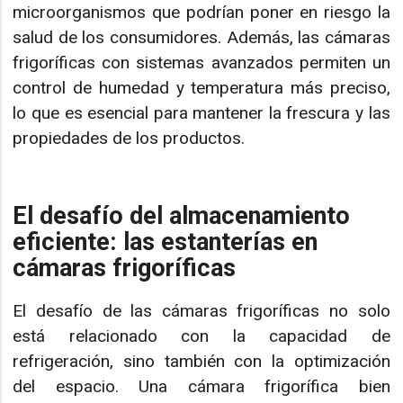
microorganismos que podrían poner en riesgo la
salud de los consumidores. Además, las cámaras
frigoríficas con sistemas avanzados permiten un
control de humedad y temperatura más preciso,
lo que es esencial para mantener la frescura y las
propiedades de los productos.
El desafío del almacenamiento
eficiente: las estanterías en
cámaras frigoríficas
El desafío de las cámaras frigoríficas no solo
está relacionado con la capacidad de
refrigeración, sino también con la optimización
del espacio. Una cámara frigorífica bien