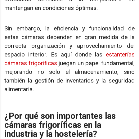
mantengan en condiciones óptimas.
Sin embargo, la eficiencia y funcionalidad de
estas cámaras dependen en gran medida de la
correcta organización y aprovechamiento del
espacio interior. Es aquí donde las
estanterías
cámaras frigoríficas
juegan un papel fundamental,
mejorando no solo el almacenamiento, sino
también la gestión de inventarios y la seguridad
alimentaria.
¿Por qué son importantes las
cámaras frigoríficas en la
industria y la hostelería?