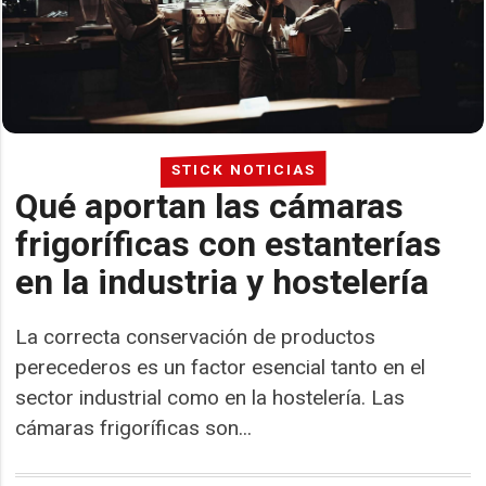
STICK NOTICIAS
Qué aportan las cámaras
frigoríficas con estanterías
en la industria y hostelería
La correcta conservación de productos
perecederos es un factor esencial tanto en el
sector industrial como en la hostelería. Las
cámaras frigoríficas son...