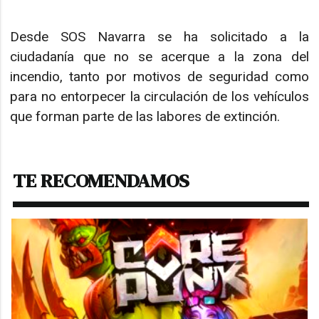
Desde SOS Navarra se ha solicitado a la
ciudadanía que no se acerque a la zona del
incendio, tanto por motivos de seguridad como
para no entorpecer la circulación de los vehículos
que forman parte de las labores de extinción.
TE RECOMENDAMOS