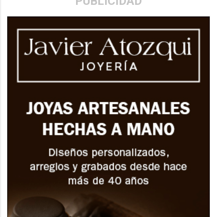
PUBLICIDAD