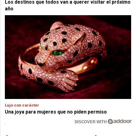
Los destinos que todos van a querer visitar el próximo
año
Lujo con carácter
Una joya para mujeres que no piden permiso
DISCOVER WITH