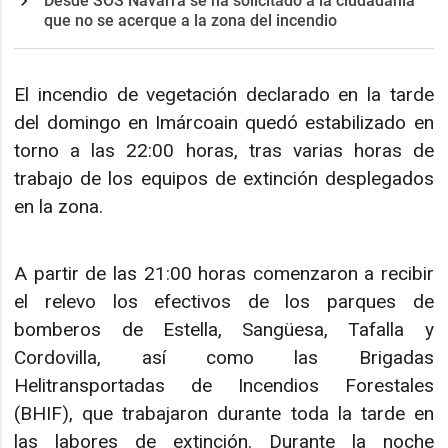
Desde SOS Navarra se ha solicitado a la ciudadanía
que no se acerque a la zona del incendio
El incendio de vegetación declarado en la tarde
del domingo en Imárcoain quedó estabilizado en
torno a las 22:00 horas, tras varias horas de
trabajo de los equipos de extinción desplegados
en la zona.
A partir de las 21:00 horas comenzaron a recibir
el relevo los efectivos de los parques de
bomberos de Estella, Sangüesa, Tafalla y
Cordovilla, así como las Brigadas
Helitransportadas de Incendios Forestales
(BHIF), que trabajaron durante toda la tarde en
las labores de extinción. Durante la noche