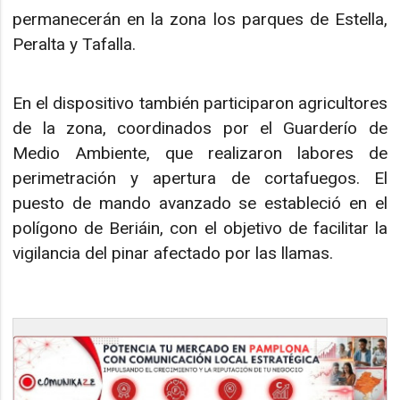
permanecerán en la zona los parques de Estella,
Peralta y Tafalla.
En el dispositivo también participaron agricultores
de la zona, coordinados por el Guarderío de
Medio Ambiente, que realizaron labores de
perimetración y apertura de cortafuegos. El
puesto de mando avanzado se estableció en el
polígono de Beriáin, con el objetivo de facilitar la
vigilancia del pinar afectado por las llamas.