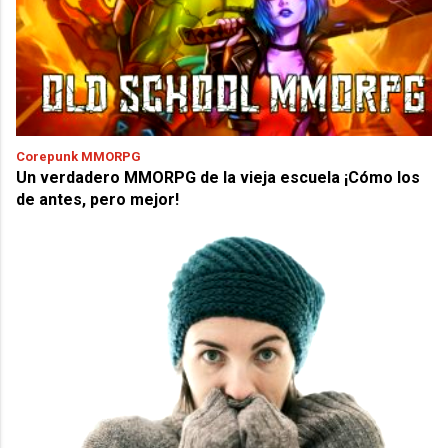
Corepunk MMORPG
Un verdadero MMORPG de la vieja escuela ¡Cómo los
de antes, pero mejor!