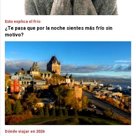
Esto explica el frío
¿Te pasa que por la noche sientes más frío sin
motivo?
Dónde viajar en 2026