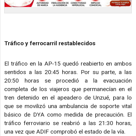
Tráfico y ferrocarril restablecidos
El tráfico en la AP-15 quedó reabierto en ambos
sentidos a las 20:45 horas. Por su parte, a las
20:50 horas se procedió a la evacuación
completa de los viajeros que permanecían en el
tren detenido en el apeadero de Unzué, para lo
que se movilizó una ambulancia de soporte vital
básico de DYA como medida de precaución. El
tráfico ferroviario se reabrió a las 21:30 horas,
una vez que ADIF comprobó el estado de la vía.