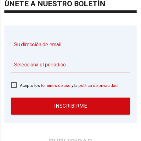
ÚNETE A NUESTRO BOLETÍN
▼
Acepto los
términos de uso
y la
política de privacidad
INSCRIBIRME