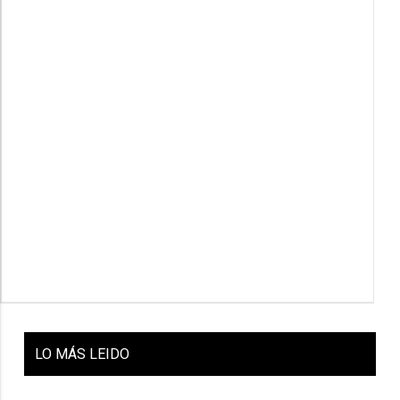
LO
MÁS LEIDO