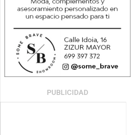
PUBLICIDAD