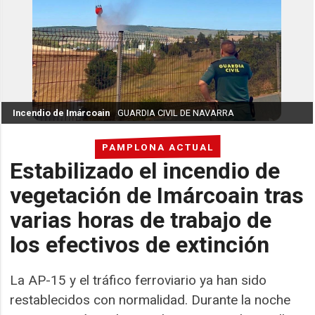
Incendio de Imárcoain
GUARDIA CIVIL DE NAVARRA
PAMPLONA ACTUAL
Estabilizado el incendio de
vegetación de Imárcoain tras
varias horas de trabajo de
los efectivos de extinción
La AP-15 y el tráfico ferroviario ya han sido
restablecidos con normalidad. Durante la noche