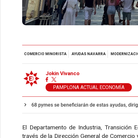
COMERCIO MINORISTA
AYUDAS NAVARRA
MODERNIZACI
Jokin Vivanco
PAMPLONA ACTUAL ECONOMÍA
68 pymes se beneficiarán de estas ayudas, dirig
El Departamento de Industria, Transición E
través de la Dirección General de Comercio