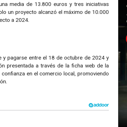
na media de 13.800 euros y tres iniciativas
 solo un proyecto alcanzó el máximo de 10.000
pecto a 2024.
e y pagarse entre el 18 de octubre de 2024 y
ión presentada a través de la ficha web de la
a confianza en el comercio local, promoviendo
ón.