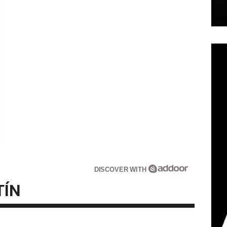
DISCOVER WITH
TÍN