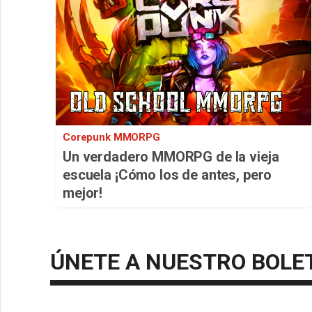
Corepunk MMORPG
Un verdadero MMORPG de la vieja
escuela ¡Cómo los de antes, pero
mejor!
ÚNETE A NUESTRO BOLE