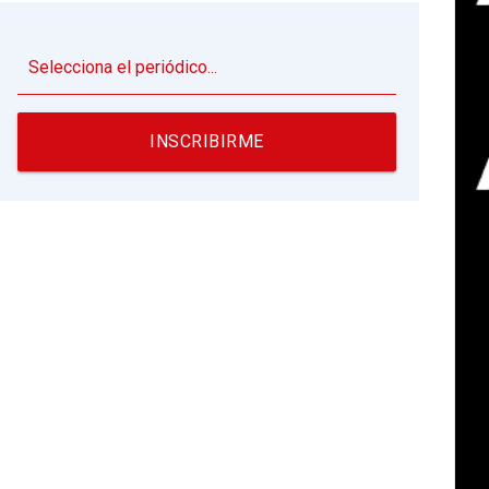
▼
INSCRIBIRME