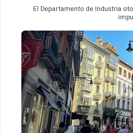
El Departamento de Industria oto
impu