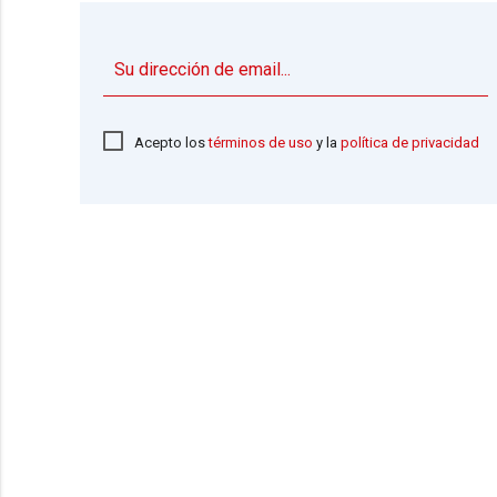
Acepto los
términos de uso
y la
política de privacidad