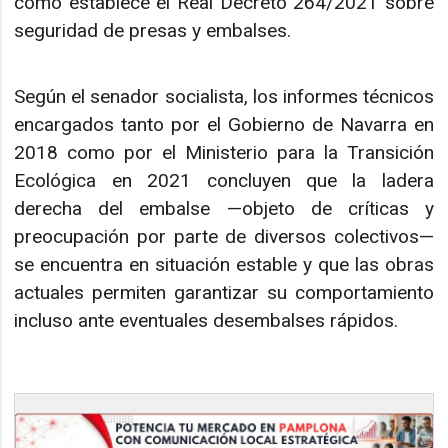
como establece el Real Decreto 264/2021 sobre
seguridad de presas y embalses.
Según el senador socialista, los informes técnicos
encargados tanto por el Gobierno de Navarra en
2018 como por el Ministerio para la Transición
Ecológica en 2021 concluyen que la ladera
derecha del embalse —objeto de críticas y
preocupación por parte de diversos colectivos—
se encuentra en situación estable y que las obras
actuales permiten garantizar su comportamiento
incluso ante eventuales desembalses rápidos.