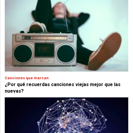
Canciones que marcan
¿Por qué recuerdas canciones viejas mejor que las
nuevas?