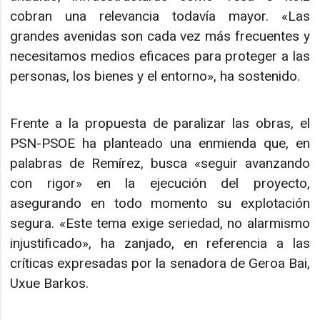
cobran una relevancia todavía mayor. «Las
grandes avenidas son cada vez más frecuentes y
necesitamos medios eficaces para proteger a las
personas, los bienes y el entorno», ha sostenido.
Frente a la propuesta de paralizar las obras, el
PSN-PSOE ha planteado una enmienda que, en
palabras de Remírez, busca «seguir avanzando
con rigor» en la ejecución del proyecto,
asegurando en todo momento su explotación
segura. «Este tema exige seriedad, no alarmismo
injustificado», ha zanjado, en referencia a las
críticas expresadas por la senadora de Geroa Bai,
Uxue Barkos.