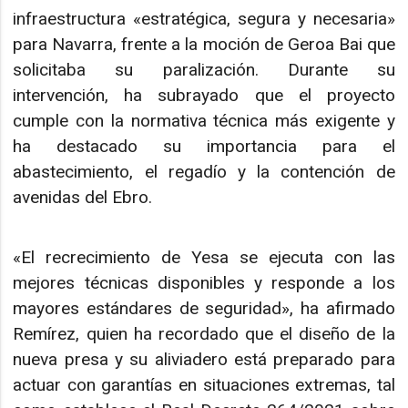
infraestructura «estratégica, segura y necesaria»
para Navarra, frente a la moción de Geroa Bai que
solicitaba su paralización. Durante su
intervención, ha subrayado que el proyecto
cumple con la normativa técnica más exigente y
ha destacado su importancia para el
abastecimiento, el regadío y la contención de
avenidas del Ebro.
«El recrecimiento de Yesa se ejecuta con las
mejores técnicas disponibles y responde a los
mayores estándares de seguridad», ha afirmado
Remírez, quien ha recordado que el diseño de la
nueva presa y su aliviadero está preparado para
actuar con garantías en situaciones extremas, tal