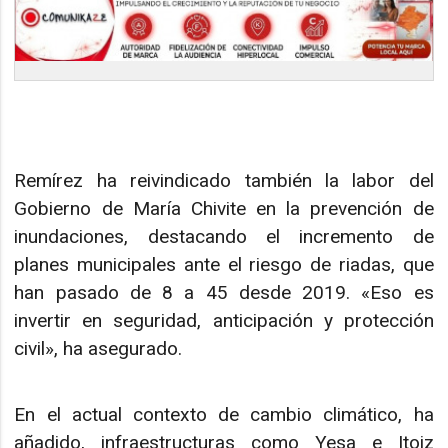
Remírez ha reivindicado también la labor del
Gobierno de María Chivite en la prevención de
inundaciones, destacando el incremento de
planes municipales ante el riesgo de riadas, que
han pasado de 8 a 45 desde 2019. «Eso es
invertir en seguridad, anticipación y protección
civil», ha asegurado.
En el actual contexto de cambio climático, ha
añadido, infraestructuras como Yesa e Itoiz