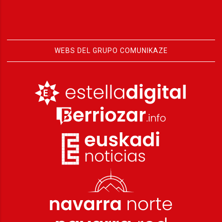
WEBS DEL GRUPO COMUNIKAZE