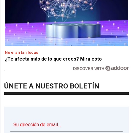
No eran tan locas
¿Te afecta más de lo que crees? Mira esto
DISCOVER WITH
ÚNETE A NUESTRO BOLETÍN