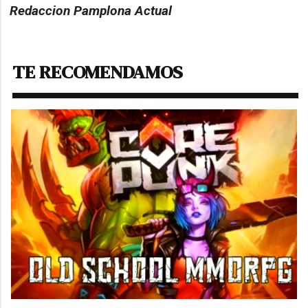
Redaccion Pamplona Actual
TE RECOMENDAMOS