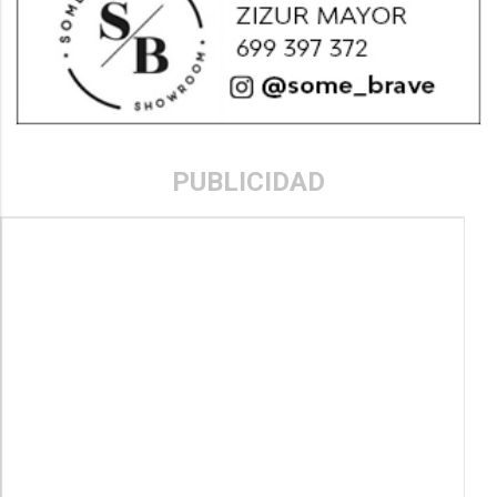
PUBLICIDAD