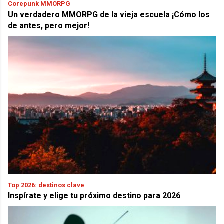
Corepunk MMORPG
Un verdadero MMORPG de la vieja escuela ¡Cómo los
de antes, pero mejor!
Top 2026: destinos clave
Inspírate y elige tu próximo destino para 2026