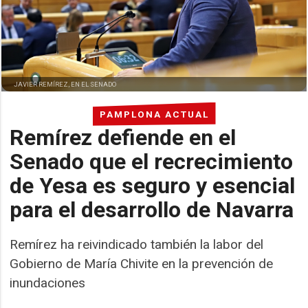
JAVIER REMÍREZ, EN EL SENADO
PAMPLONA ACTUAL
Remírez defiende en el
Senado que el recrecimiento
de Yesa es seguro y esencial
para el desarrollo de Navarra
Remírez ha reivindicado también la labor del
Gobierno de María Chivite en la prevención de
inundaciones