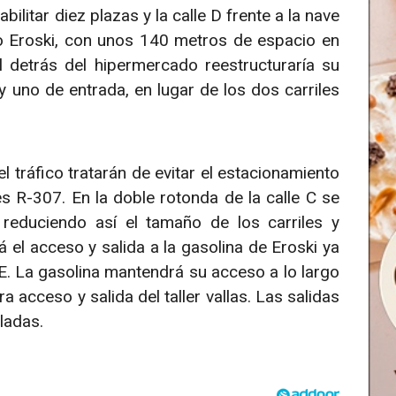
abilitar diez plazas y la calle D frente a la nave
o Eroski, con unos 140 metros de espacio en
 detrás del hipermercado reestructuraría su
y uno de entrada, en lugar de los dos carriles
 tráfico tratarán de evitar el estacionamiento
s R-307. En la doble rotonda de la calle C se
reduciendo así el tamaño de los carriles y
á el acceso y salida a la gasolina de Eroski ya
 E. La gasolina mantendrá su acceso a lo largo
ra acceso y salida del taller vallas. Las salidas
ladas.