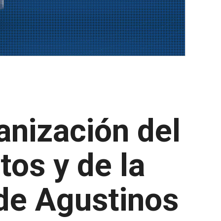
anización del
tos y de la
 de Agustinos