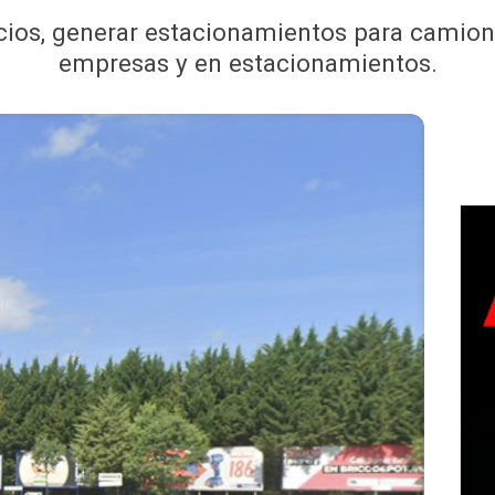
acios, generar estacionamientos para camion
empresas y en estacionamientos.