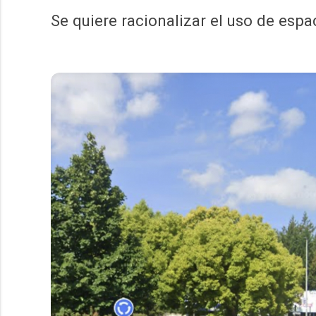
Se quiere racionalizar el uso de esp