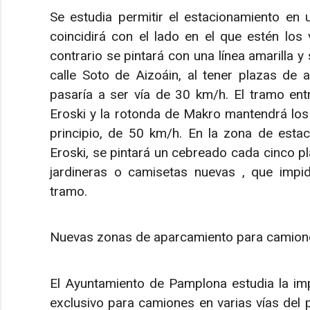
Se estudia permitir el estacionamiento en 
coincidirá con el lado en el que estén lo
contrario se pintará con una línea amarilla y 
calle Soto de Aizoáin, al tener plazas de a
pasaría a ser vía de 30 km/h. El tramo ent
Eroski y la rotonda de Makro mantendrá los 
principio, de 50 km/h. En la zona de estac
Eroski, se pintará un cebreado cada cinco p
jardineras o camisetas nuevas , que impi
tramo.
Nuevas zonas de aparcamiento para camion
El Ayuntamiento de Pamplona estudia la im
exclusivo para camiones en varias vías del