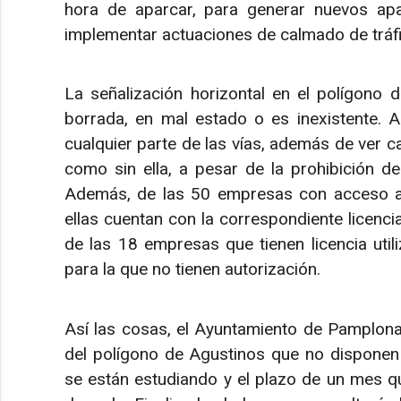
hora de aparcar, para generar nuevos ap
implementar actuaciones de calmado de tráf
La señalización horizontal en el polígono
borrada, en mal estado o es inexistente. 
cualquier parte de las vías, además de ver 
como sin ella, a pesar de la prohibición d
Además, de las 50 empresas con acceso a 
ellas cuentan con la correspondiente licenci
de las 18 empresas que tienen licencia util
para la que no tienen autorización.
Así las cosas, el Ayuntamiento de Pamplon
del polígono de Agustinos que no disponen
se están estudiando y el plazo de un mes que