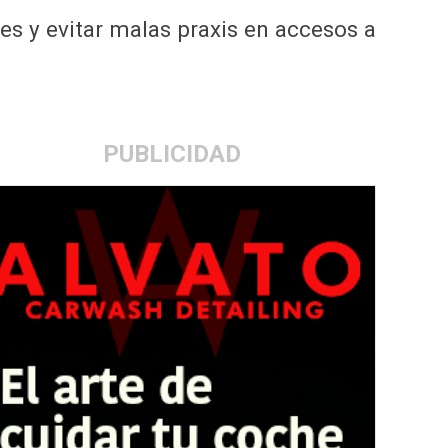
es y evitar malas praxis en accesos a
PUBLICIDAD