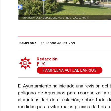
UNA ROTONDA EN EL POLÍGONO AGUSTINOS -
GOOGLE MAPS
PAMPLONA
POLÍGONO AGUSTINOS
Redacción
PAMPLONA ACTUAL BARRIOS
El Ayuntamiento ha iniciado una revisión del t
polígono de Agustinos para reorganizar y r
alta intensidad de circulación, sobre todo 
medidas para evitar malas praxis a la hora 