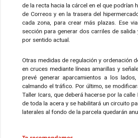
de la recta hacia la cárcel en el que podrían h
de Correos y en la trasera del hipermercad
cada zona, para crear más plazas. Ese vial
sección para generar dos carriles de salida 
por sentido actual.
Otras medidas de regulación y ordenación del
en cruces mediante líneas amarillas y señale
prevé generar aparcamientos a los lados, 
calmando el tráfico. Por último, se modificar
Taller Icars, que deberá hacerse por la calle
de toda la acera y se habilitará un circuito pa
laterales al fondo de la parcela quedarán anu