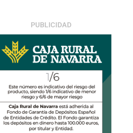
PUBLICIDAD