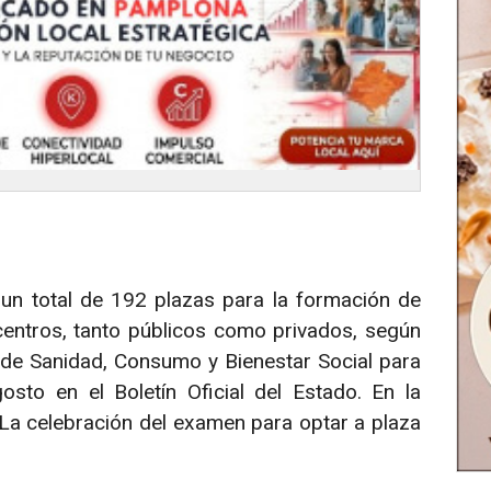
un total de 192 plazas para la formación de
centros, tanto públicos como privados, según
o de Sanidad, Consumo y Bienestar Social para
to en el Boletín Oficial del Estado. En la
 La celebración del examen para optar a plaza