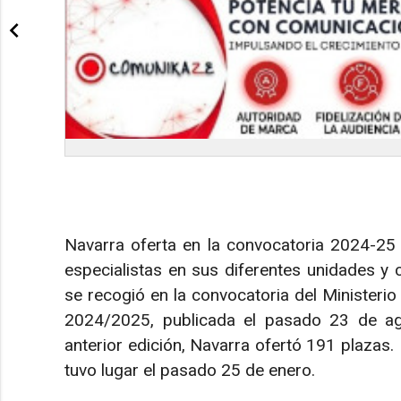
Navarra oferta en la convocatoria 2024-25 
especialistas en sus diferentes unidades y 
se recogió en la convocatoria del Ministeri
2024/2025, publicada el pasado 23 de agos
anterior edición, Navarra ofertó 191 plazas.
tuvo lugar el pasado 25 de enero.