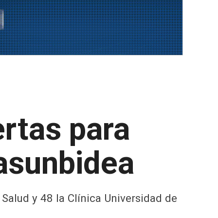
rtas para
sasunbidea
Salud y 48 la Clínica Universidad de