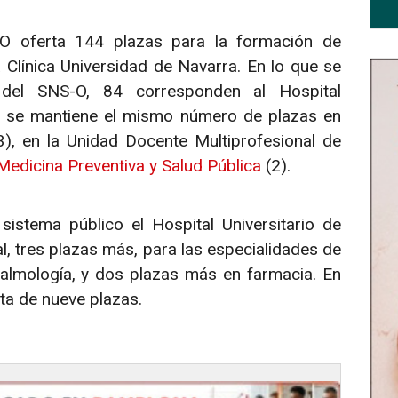
O oferta 144 plazas para la formación de
a Clínica Universidad de Navarra. En lo que se
 del SNS-O, 84 corresponden al Hospital
 y se mantiene el mismo número de plazas en
3), en la Unidad Docente Multiprofesional de
Medicina Preventiva y Salud Pública
(2).
sistema público el Hospital Universitario de
l, tres plazas más, para las especialidades de
ftalmología, y dos plazas más en farmacia. En
ta de nueve plazas.