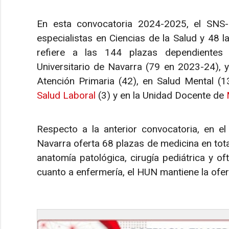
En esta convocatoria 2024-2025, el SNS-
especialistas en Ciencias de la Salud y 48 l
refiere a las 144 plazas dependientes
Universitario de Navarra (79 en 2023-24),
Atención Primaria (42), en Salud Mental (1
Salud Laboral
(3) y en la Unidad Docente de
Respecto a la anterior convocatoria, en el 
Navarra oferta 68 plazas de medicina en tota
anatomía patológica, cirugía pediátrica y o
cuanto a enfermería, el HUN mantiene la ofer