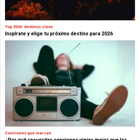
Top 2026: destinos clave
Inspírate y elige tu próximo destino para 2026
Canciones que marcan
¿Por qué recuerdas canciones viejas mejor que las