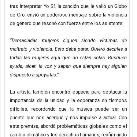
tras interpretar Yo Sí, la canción que le valió un Globo
de Oro, envió un poderoso mensaje sobre la violencia
de género que resonó con fuerza entre los asistente:
“Demasiadas mujeres siguen siendo víctimas de
maltrato y violencia. Esto debe parar. Quiero decirles a
todas las mujeres aquí que no están solas. Busquen
ayuda, alcen la voz y sepan que siempre hay alguien
dispuesto a apoyarlas.”
La artista también encontró espacio para destacar la
importancia de la unidad y la esperanza en tiempos
difíciles, recordando que la música puede ser un
puente que nos acerque y nos impulse a actuar. Con
esta premisa, abordó problemáticas globales como el
cambio climático y los derechos humanos, reafirmando