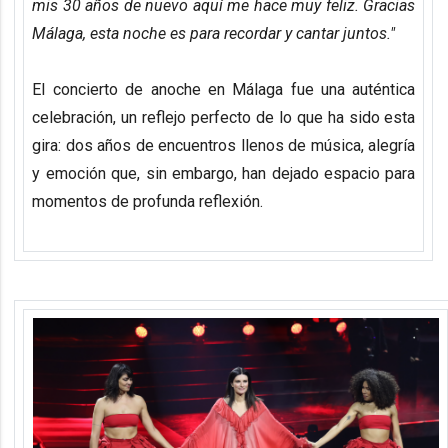
mis 30 años de nuevo aquí me hace muy feliz. Gracias
Málaga, esta noche es para recordar y cantar juntos."
El concierto de anoche en Málaga fue una auténtica
celebración, un reflejo perfecto de lo que ha sido esta
gira: dos años de encuentros llenos de música, alegría
y emoción que, sin embargo, han dejado espacio para
momentos de profunda reflexión.