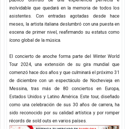
inolvidable que quedará en la memoria de todos los
asistentes. Con entradas agotadas desde hace
meses, la artista italiana deslumbró con una puesta en
escena de primer nivel, reafirmando su estatus como
ícono global de la música.
El concierto de anoche forma parte del
Winter World
Tour 2024
, una extensión de su gira mundial que
comenzó hace dos años y que culminará el próximo 31
de diciembre con un espectáculo de Nochevieja en
Messina, tras más de 80 conciertos en Europa,
Estados Unidos y Latino América. Este tour, diseñado
como una celebración de sus 30 años de carrera, ha
sido reconocido por su calidad artística y por romper
récords de sold outs en varios países.