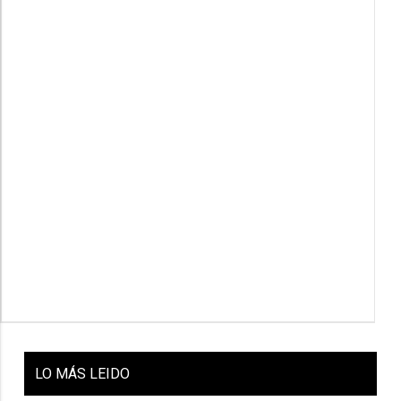
LO
MÁS LEIDO