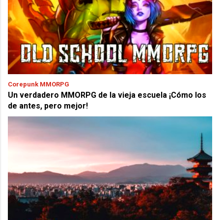
Corepunk MMORPG
Un verdadero MMORPG de la vieja escuela ¡Cómo los
de antes, pero mejor!