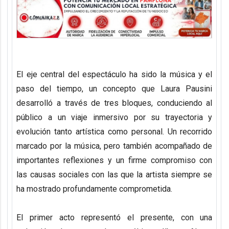
El eje central del espectáculo ha sido la música y el
paso del tiempo, un concepto que Laura Pausini
desarrolló a través de tres bloques, conduciendo al
público a un viaje inmersivo por su trayectoria y
evolución tanto artística como personal. Un recorrido
marcado por la música, pero también acompañado de
importantes reflexiones y un firme compromiso con
las causas sociales con las que la artista siempre se
ha mostrado profundamente comprometida.
El primer acto representó el presente, con una