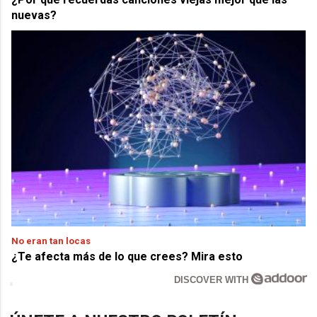
nuevas?
No eran tan locas
¿Te afecta más de lo que crees? Mira esto
DISCOVER WITH