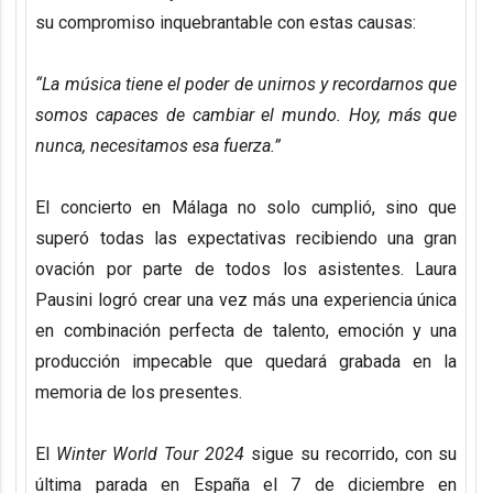
su compromiso inquebrantable con estas causas:
“La música tiene el poder de unirnos y recordarnos que
somos capaces de cambiar el mundo. Hoy, más que
nunca, necesitamos esa fuerza.”
El concierto en Málaga no solo cumplió, sino que
superó todas las expectativas recibiendo una gran
ovación por parte de todos los asistentes. Laura
Pausini logró crear una vez más una experiencia única
en combinación perfecta de talento, emoción y una
producción impecable que quedará grabada en la
memoria de los presentes.
El
Winter World Tour 2024
sigue su recorrido, con su
última parada en España el 7 de diciembre en