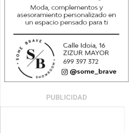
PUBLICIDAD