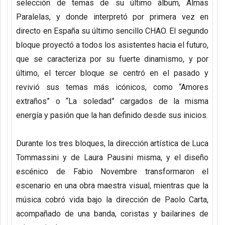
selección de temas de su último álbum, Almas
Paralelas, y donde interpretó por primera vez en
directo en España su último sencillo CHAO. El segundo
bloque proyectó a todos los asistentes hacia el futuro,
que se caracteriza por su fuerte dinamismo, y por
último, el tercer bloque se centró en el pasado y
revivió sus temas más icónicos, como “Amores
extraños” o “La soledad” cargados de la misma
energía y pasión que la han definido desde sus inicios.
Durante los tres bloques, la dirección artística de Luca
Tommassini y de Laura Pausini misma, y el diseño
escénico de Fabio Novembre transformaron el
escenario en una obra maestra visual, mientras que la
música cobró vida bajo la dirección de Paolo Carta,
acompañado de una banda, coristas y bailarines de