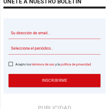
ÚNETE A NUESTRO BOLETÍN
▼
Acepto los
términos de uso
y la
política de privacidad
INSCRIBIRME
PUBLICIDAD