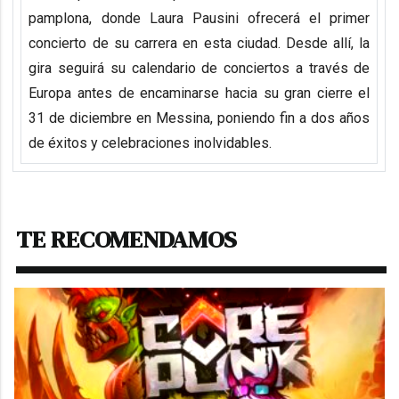
pamplona, donde Laura Pausini ofrecerá el primer
concierto de su carrera en esta ciudad. Desde allí, la
gira seguirá su calendario de conciertos a través de
Europa antes de encaminarse hacia su gran cierre el
31 de diciembre en Messina, poniendo fin a dos años
de éxitos y celebraciones inolvidables.
TE RECOMENDAMOS