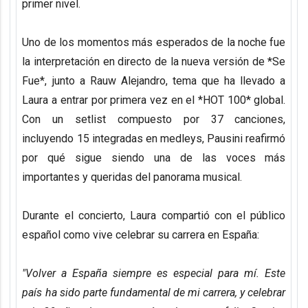
primer nivel.
Uno de los momentos más esperados de la noche fue
la interpretación en directo de la nueva versión de *Se
Fue*, junto a Rauw Alejandro, tema que ha llevado a
Laura a entrar por primera vez en el *HOT 100* global.
Con un setlist compuesto por 37 canciones,
incluyendo 15 integradas en medleys, Pausini reafirmó
por qué sigue siendo una de las voces más
importantes y queridas del panorama musical.
Durante el concierto, Laura compartió con el público
español como vive celebrar su carrera en España:
"Volver a España siempre es especial para mí. Este
país ha sido parte fundamental de mi carrera, y celebrar