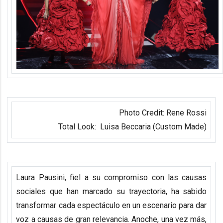
Photo Credit:
Rene Rossi
Total Look:
Luisa Beccaria (Custom Made)
Laura Pausini, fiel a su compromiso con las causas
sociales que han marcado su trayectoria, ha sabido
transformar cada espectáculo en un escenario para dar
voz a causas de gran relevancia. Anoche, una vez más,