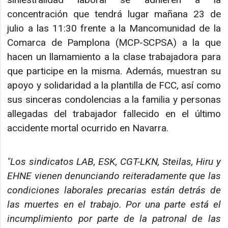
concentración que tendrá lugar mañana 23 de
julio a las 11:30 frente a la Mancomunidad de la
Comarca de Pamplona (MCP-SCPSA) a la que
hacen un llamamiento a la clase trabajadora para
que participe en la misma. Además, muestran su
apoyo y solidaridad a la plantilla de FCC, así como
sus sinceras condolencias a la familia y personas
allegadas del trabajador fallecido en el último
accidente mortal ocurrido en Navarra.
"Los sindicatos LAB, ESK, CGT-LKN, Steilas, Hiru y
EHNE vienen denunciando reiteradamente que las
condiciones laborales precarias están detrás de
las muertes en el trabajo. Por una parte está el
incumplimiento por parte de la patronal de las