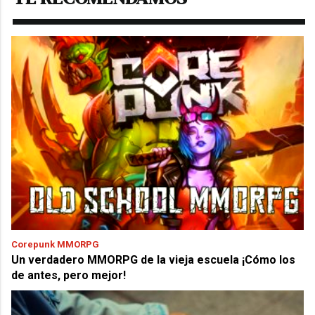
Corepunk MMORPG
Un verdadero MMORPG de la vieja escuela ¡Cómo los
de antes, pero mejor!