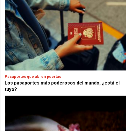
Pasaportes que abren puertas
Los pasaportes más poderosos del mundo, ¿está el
tuyo?