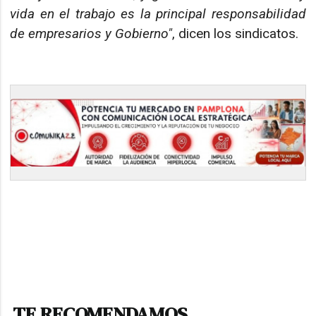
vida en el trabajo es la principal responsabilidad
de empresarios y Gobierno"
, dicen los sindicatos.
TE RECOMENDAMOS