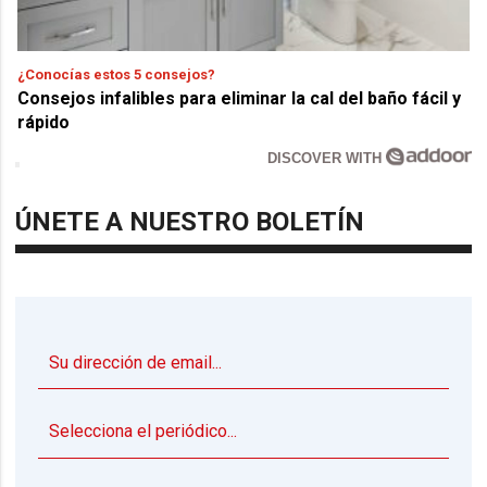
¿Conocías estos 5 consejos?
Consejos infalibles para eliminar la cal del baño fácil y
rápido
DISCOVER WITH
ÚNETE A NUESTRO BOLETÍN
▼