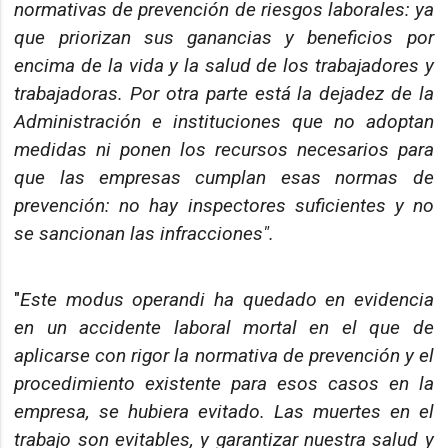
normativas de prevención de riesgos laborales: ya
que priorizan sus ganancias y beneficios por
encima de la vida y la salud de los trabajadores y
trabajadoras. Por otra parte está la dejadez de la
Administración e instituciones que no adoptan
medidas ni ponen los recursos necesarios para
que las empresas cumplan esas normas de
prevención: no hay inspectores suficientes y no
se sancionan las infracciones".
"
Este modus operandi ha quedado en evidencia
en un accidente laboral mortal en el que de
aplicarse con rigor la normativa de prevención y el
procedimiento existente para esos casos en la
empresa, se hubiera evitado. Las muertes en el
trabajo son evitables, y garantizar nuestra salud y