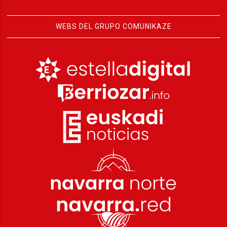
WEBS DEL GRUPO COMUNIKAZE