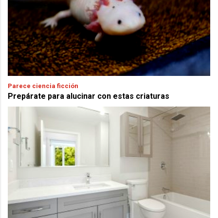
Parece ciencia ficción
Prepárate para alucinar con estas criaturas