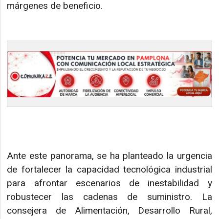
márgenes de beneficio.
Ante este panorama, se ha planteado la urgencia
de fortalecer la capacidad tecnológica industrial
para afrontar escenarios de inestabilidad y
robustecer las cadenas de suministro. La
consejera de Alimentación, Desarrollo Rural,