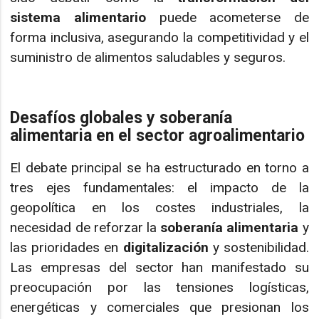
sistema alimentario
puede acometerse de
forma inclusiva, asegurando la competitividad y el
suministro de alimentos saludables y seguros.
Desafíos globales y soberanía
alimentaria en el sector agroalimentario
El debate principal se ha estructurado en torno a
tres ejes fundamentales: el impacto de la
geopolítica en los costes industriales, la
necesidad de reforzar la
soberanía alimentaria
y
las prioridades en
digitalización
y sostenibilidad.
Las empresas del sector han manifestado su
preocupación por las tensiones logísticas,
energéticas y comerciales que presionan los