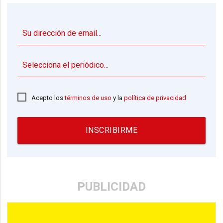
▼
Acepto los
términos de uso
y la
política de privacidad
INSCRIBIRME
PUBLICIDAD