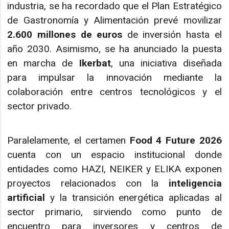
industria, se ha recordado que el Plan Estratégico
de Gastronomía y Alimentación prevé movilizar
2.600 millones de euros
de inversión hasta el
año 2030. Asimismo, se ha anunciado la puesta
en marcha de
Ikerbat
, una iniciativa diseñada
para impulsar la innovación mediante la
colaboración entre centros tecnológicos y el
sector privado.
Paralelamente, el certamen
Food 4 Future 2026
cuenta con un espacio institucional donde
entidades como HAZI, NEIKER y ELIKA exponen
proyectos relacionados con la
inteligencia
artificial
y la transición energética aplicadas al
sector primario, sirviendo como punto de
encuentro para inversores y centros de