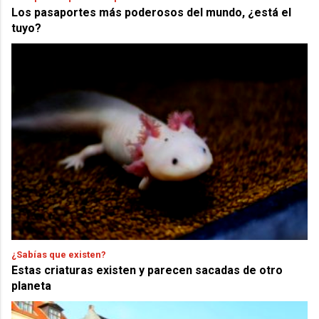
Los pasaportes más poderosos del mundo, ¿está el
tuyo?
¿Sabías que existen?
Estas criaturas existen y parecen sacadas de otro
planeta