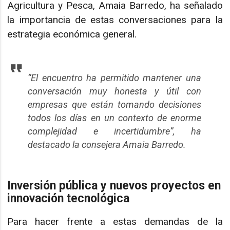
Agricultura y Pesca, Amaia Barredo, ha señalado
la importancia de estas conversaciones para la
estrategia económica general.
“El encuentro ha permitido mantener una
conversación muy honesta y útil con
empresas que están tomando decisiones
todos los días en un contexto de enorme
complejidad e incertidumbre”, ha
destacado la consejera Amaia Barredo.
Inversión pública y nuevos proyectos en
innovación tecnológica
Para hacer frente a estas demandas de la