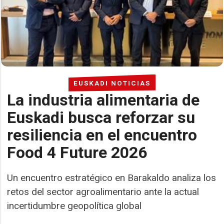
EUSKADI NOTICIAS
La industria alimentaria de
Euskadi busca reforzar su
resiliencia en el encuentro
Food 4 Future 2026
Un encuentro estratégico en Barakaldo analiza los
retos del sector agroalimentario ante la actual
incertidumbre geopolítica global