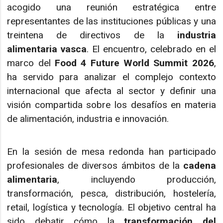
acogido una reunión estratégica entre
representantes de las instituciones públicas y una
treintena de directivos de la
industria
alimentaria vasca
. El encuentro, celebrado en el
marco del
Food 4 Future World Summit 2026
,
ha servido para analizar el complejo contexto
internacional que afecta al sector y definir una
visión compartida sobre los desafíos en materia
de alimentación, industria e innovación.
En la sesión de mesa redonda han participado
profesionales de diversos ámbitos de la
cadena
alimentaria
, incluyendo producción,
transformación, pesca, distribución, hostelería,
retail, logística y tecnología. El objetivo central ha
sido debatir cómo la
transformación del