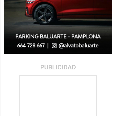
PUBLICIDAD