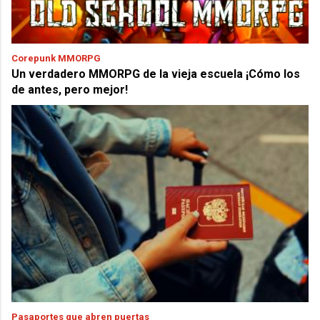
Corepunk MMORPG
Un verdadero MMORPG de la vieja escuela ¡Cómo los
de antes, pero mejor!
Pasaportes que abren puertas