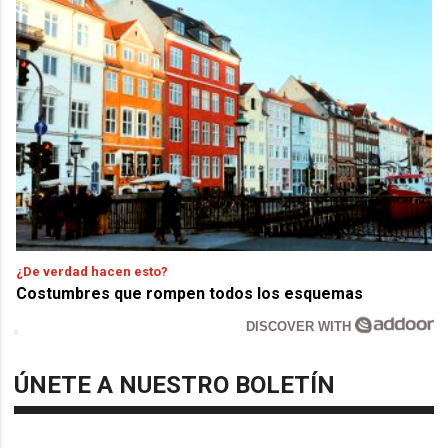
¿De verdad hacen esto?
Costumbres que rompen todos los esquemas
DISCOVER WITH
ÚNETE A NUESTRO BOLETÍN