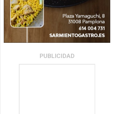
PUBLICIDAD