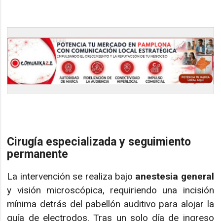
Cirugía especializada y seguimiento
permanente
La intervención se realiza bajo
anestesia general
y visión microscópica, requiriendo una incisión
mínima detrás del pabellón auditivo para alojar la
guía de electrodos. Tras un solo día de ingreso