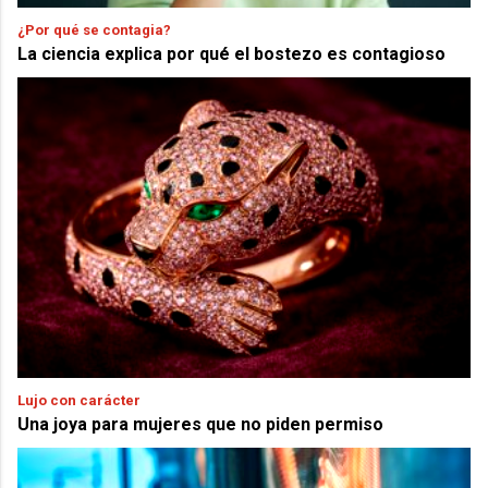
¿Por qué se contagia?
La ciencia explica por qué el bostezo es contagioso
Lujo con carácter
Una joya para mujeres que no piden permiso