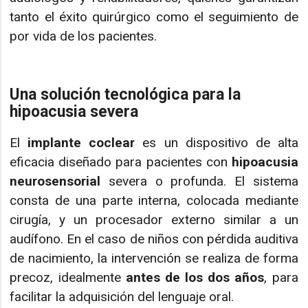
tanto el éxito quirúrgico como el seguimiento de
por vida de los pacientes.
Una solución tecnológica para la
hipoacusia severa
El
implante coclear
es un dispositivo de alta
eficacia diseñado para pacientes con
hipoacusia
neurosensorial
severa o profunda. El sistema
consta de una parte interna, colocada mediante
cirugía, y un procesador externo similar a un
audífono. En el caso de niños con pérdida auditiva
de nacimiento, la intervención se realiza de forma
precoz, idealmente
antes de los dos años
, para
facilitar la adquisición del lenguaje oral.