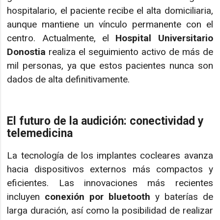
hospitalario, el paciente recibe el alta domiciliaria,
aunque mantiene un vínculo permanente con el
centro. Actualmente, el
Hospital Universitario
Donostia
realiza el seguimiento activo de más de
mil personas, ya que estos pacientes nunca son
dados de alta definitivamente.
El futuro de la audición: conectividad y
telemedicina
La tecnología de los implantes cocleares avanza
hacia dispositivos externos más compactos y
eficientes. Las innovaciones más recientes
incluyen
conexión por bluetooth
y baterías de
larga duración, así como la posibilidad de realizar