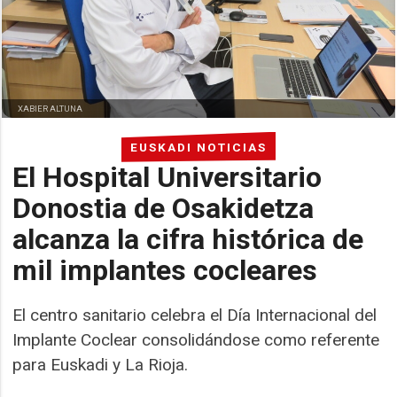
XABIER ALTUNA
EUSKADI NOTICIAS
El Hospital Universitario
Donostia de Osakidetza
alcanza la cifra histórica de
mil implantes cocleares
El centro sanitario celebra el Día Internacional del
Implante Coclear consolidándose como referente
para Euskadi y La Rioja.