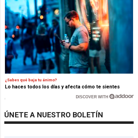
¿Sabes qué baja tu ánimo?
Lo haces todos los días y afecta cómo te sientes
DISCOVER WITH
ÚNETE A NUESTRO BOLETÍN