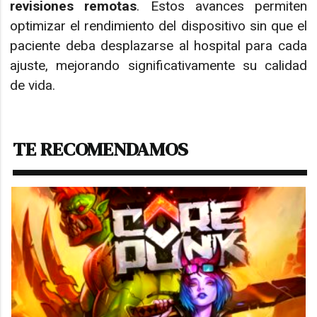
revisiones remotas
. Estos avances permiten
optimizar el rendimiento del dispositivo sin que el
paciente deba desplazarse al hospital para cada
ajuste, mejorando significativamente su calidad
de vida.
TE RECOMENDAMOS