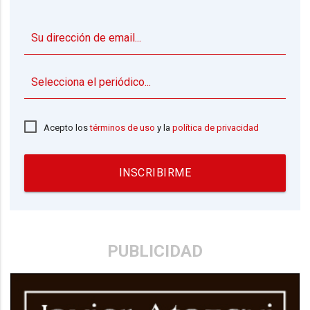
▼
Acepto los
términos de uso
y la
política de privacidad
INSCRIBIRME
PUBLICIDAD