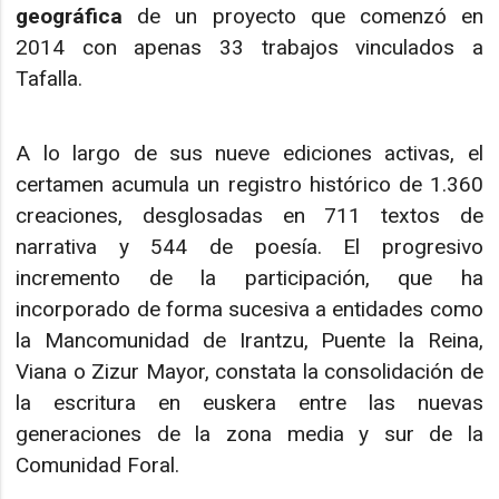
geográfica
de un proyecto que comenzó en
2014 con apenas 33 trabajos vinculados a
Tafalla.
A lo largo de sus nueve ediciones activas, el
certamen acumula un registro histórico de 1.360
creaciones, desglosadas en 711 textos de
narrativa y 544 de poesía. El progresivo
incremento de la participación, que ha
incorporado de forma sucesiva a entidades como
la Mancomunidad de Irantzu, Puente la Reina,
Viana o Zizur Mayor, constata la consolidación de
la escritura en euskera entre las nuevas
generaciones de la zona media y sur de la
Comunidad Foral.