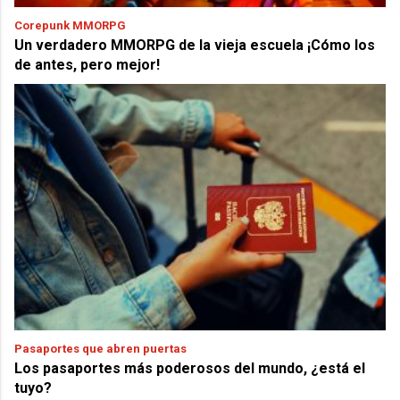
Corepunk MMORPG
Un verdadero MMORPG de la vieja escuela ¡Cómo los
de antes, pero mejor!
Pasaportes que abren puertas
Los pasaportes más poderosos del mundo, ¿está el
tuyo?