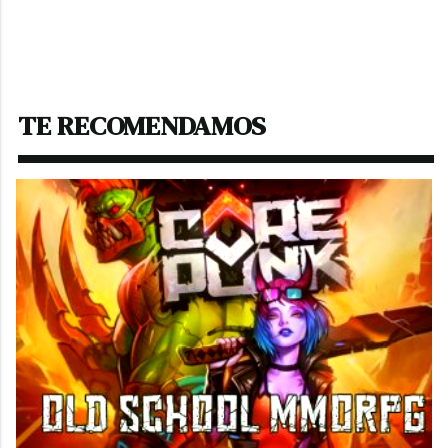
TE RECOMENDAMOS