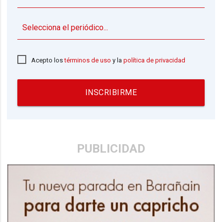
▼
Acepto los
términos de uso
y la
política de privacidad
INSCRIBIRME
PUBLICIDAD