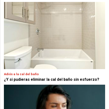
Adiós a la cal del baño
¿Y si pudieras eliminar la cal del baño sin esfuerzo?