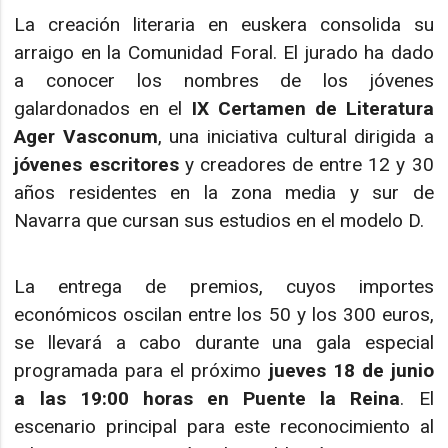
La creación literaria en euskera consolida su
arraigo en la Comunidad Foral. El jurado ha dado
a conocer los nombres de los jóvenes
galardonados en el
IX Certamen de Literatura
Ager Vasconum
, una iniciativa cultural dirigida a
jóvenes escritores
y creadores de entre 12 y 30
años residentes en la zona media y sur de
Navarra que cursan sus estudios en el modelo D.
La entrega de premios, cuyos importes
económicos oscilan entre los 50 y los 300 euros,
se llevará a cabo durante una gala especial
programada para el próximo
jueves 18 de junio
a las 19:00 horas en Puente la Reina
. El
escenario principal para este reconocimiento al