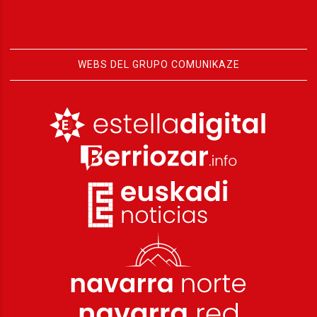
WEBS DEL GRUPO COMUNIKAZE