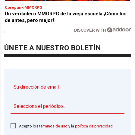
Corepunk MMORPG
Un verdadero MMORPG de la vieja escuela ¡Cómo los
de antes, pero mejor!
DISCOVER WITH
ÚNETE A NUESTRO BOLETÍN
▼
Acepto los
términos de uso
y la
política de privacidad