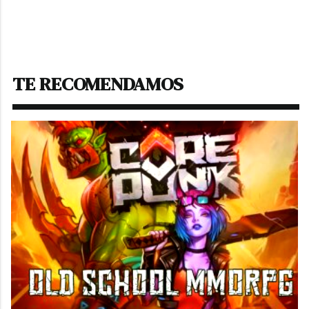
TE RECOMENDAMOS