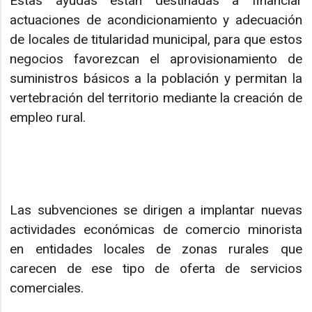
Estas ayudas están destinadas a financiar
actuaciones de acondicionamiento y adecuación
de locales de titularidad municipal, para que estos
negocios favorezcan el aprovisionamiento de
suministros básicos a la población y permitan la
vertebración del territorio mediante la creación de
empleo rural.
Las subvenciones se dirigen a implantar nuevas
actividades económicas de comercio minorista
en entidades locales de zonas rurales que
carecen de ese tipo de oferta de servicios
comerciales.