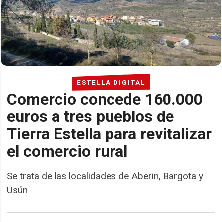
ESTELLA DIGITAL
Comercio concede 160.000
euros a tres pueblos de
Tierra Estella para revitalizar
el comercio rural
Se trata de las localidades de Aberin, Bargota y
Usún