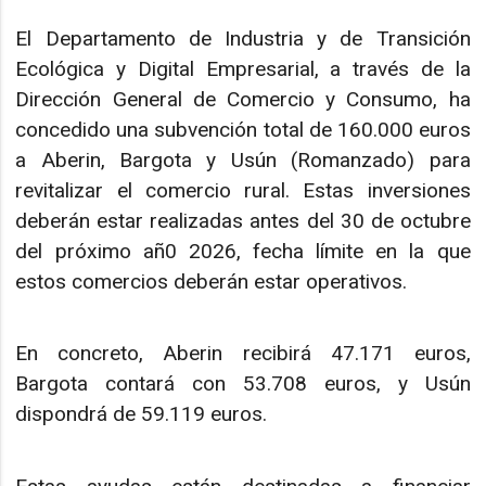
El Departamento de Industria y de Transición
Ecológica y Digital Empresarial, a través de la
Dirección General de Comercio y Consumo, ha
concedido una subvención total de 160.000 euros
a Aberin, Bargota y Usún (Romanzado) para
revitalizar el comercio rural. Estas inversiones
deberán estar realizadas antes del 30 de octubre
del próximo añ0 2026, fecha límite en la que
estos comercios deberán estar operativos.
En concreto, Aberin recibirá 47.171 euros,
Bargota contará con 53.708 euros, y Usún
dispondrá de 59.119 euros.