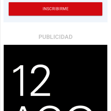
INSCRIBIRME
PUBLICIDAD