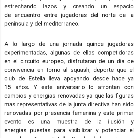
estrechando lazos y creando un espacio
de encuentro entre jugadoras del norte de la
península y del mediterraneo.
A lo largo de una jornada quince jugadoras
experimentadas, algunas de ellas competidoras
en el circuito europeo, disfrutaran de un dia de
convivencia en torno al squash, deporte que el
club de Estella lleva apoyando desde hace ya
15 años. Y este aniversario lo afrontan con
cambios y energias renovadas ya que las figuras
mas representativas de la junta directiva han sido
renovadas por presencia femenina y este primer
evento es una muestra de la ilusión y
energías puestas para visibilizar y potenciar el