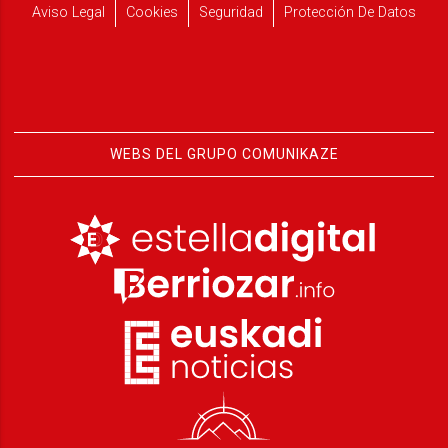
Aviso Legal
Cookies
Seguridad
Protección De Datos
WEBS DEL GRUPO COMUNIKAZE