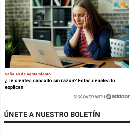
Señales de agotamiento
¿Te sientes cansado sin razón? Estas señales lo
explican
DISCOVER WITH
ÚNETE A NUESTRO BOLETÍN