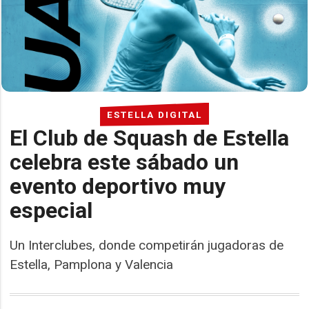
ESTELLA DIGITAL
El Club de Squash de Estella
celebra este sábado un
evento deportivo muy
especial
Un Interclubes, donde competirán jugadoras de
Estella, Pamplona y Valencia