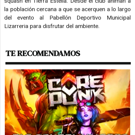
squash en Tierra Estella. Desde el club animan a
la población cercana a que se acerquen a lo largo
del evento al Pabellón Deportivo Municipal
Lizarreria para disfrutar del ambiente.
TE RECOMENDAMOS