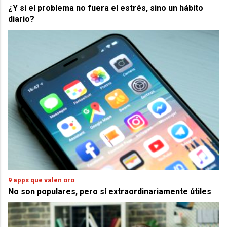
¿Y si el problema no fuera el estrés, sino un hábito
diario?
9 apps que valen oro
No son populares, pero sí extraordinariamente útiles