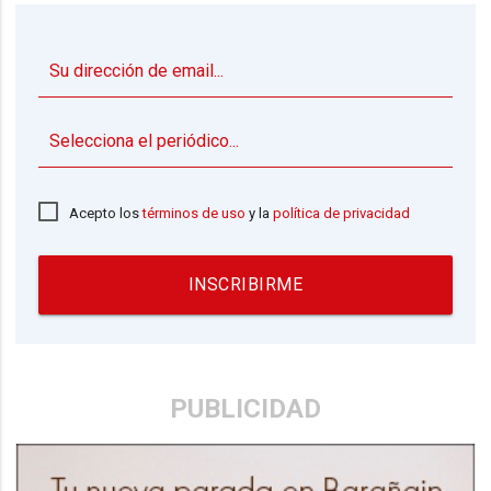
▼
Acepto los
términos de uso
y la
política de privacidad
INSCRIBIRME
PUBLICIDAD