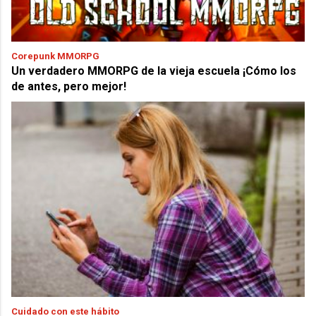
Corepunk MMORPG
Un verdadero MMORPG de la vieja escuela ¡Cómo los
de antes, pero mejor!
Cuidado con este hábito