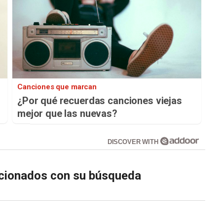
Canciones que marcan
¿Por qué recuerdas canciones viejas
mejor que las nuevas?
DISCOVER WITH
lacionados con su búsqueda