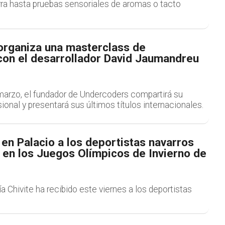
ra hasta pruebas sensoriales de aromas o tacto
organiza una masterclass de
con el desarrollador David Jaumandreu
marzo, el fundador de Undercoders compartirá su
ional y presentará sus últimos títulos internacionales.
en Palacio a los deportistas navarros
 en los Juegos Olímpicos de Invierno de
a Chivite ha recibido este viernes a los deportistas