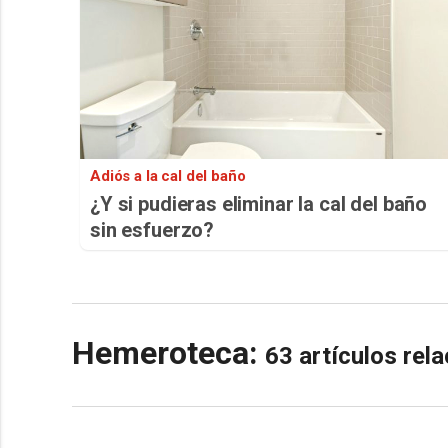
Adiós a la cal del baño
¿Y si pudieras eliminar la cal del baño
sin esfuerzo?
Hemeroteca:
63 artículos re