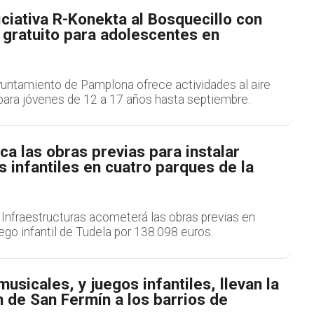
iciativa R-Konekta al Bosquecillo con
 gratuito para adolescentes en
yuntamiento de Pamplona ofrece actividades al aire
s para jóvenes de 12 a 17 años hasta septiembre.
ca las obras previas para instalar
 infantiles en cuatro parques de la
Infraestructuras acometerá las obras previas en
ego infantil de Tudela por 138.098 euros.
usicales, y juegos infantiles, llevan la
 de San Fermín a los barrios de