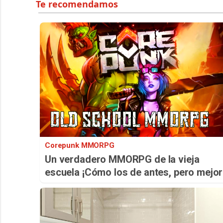
Corepunk MMORPG
Un verdadero MMORPG de la vieja
escuela ¡Cómo los de antes, pero mejor