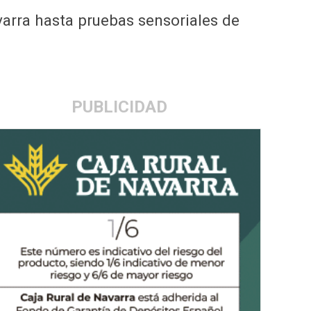
arra hasta pruebas sensoriales de
PUBLICIDAD