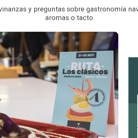
vinanzas y preguntas sobre gastronomía nav
aromas o tacto