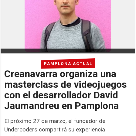
PAMPLONA ACTUAL
Creanavarra organiza una
masterclass de videojuegos
con el desarrollador David
Jaumandreu en Pamplona
El próximo 27 de marzo, el fundador de
Undercoders compartirá su experiencia