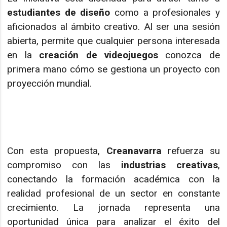
estudiantes de diseño
como a profesionales y
aficionados al ámbito creativo. Al ser una sesión
abierta, permite que cualquier persona interesada
en la
creación de videojuegos
conozca de
primera mano cómo se gestiona un proyecto con
proyección mundial.
Con esta propuesta,
Creanavarra
refuerza su
compromiso con las
industrias creativas
,
conectando la formación académica con la
realidad profesional de un sector en constante
crecimiento. La jornada representa una
oportunidad única para analizar el éxito del