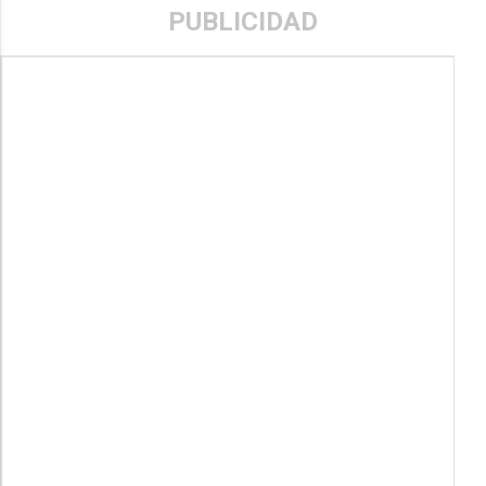
PUBLICIDAD