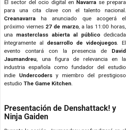
El sector del ocio digital en
Navarra
se prepara
para una cita clave con el talento nacional.
Creanavarra
ha anunciado que acogerá el
próximo viernes
27 de marzo
, a las 11:00 horas,
una
masterclass abierta al público
dedicada
íntegramente al
desarrollo de videojuegos
. El
evento contará con la presencia de
David
Jaumandreu
, una figura de relevancia en la
industria española como fundador del estudio
indie
Undercoders
y miembro del prestigioso
estudio
The Game Kitchen
.
Presentación de Denshattack! y
Ninja Gaiden