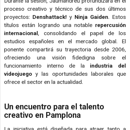
Durante la sesión, Jaumandreu profundizará en el
proceso creativo y técnico de sus dos últimos
proyectos:
Denshattack!
y
Ninja Gaiden
. Estos
títulos están logrando una notable
repercusión
internacional
, consolidando el papel de los
estudios españoles en el mercado global. El
ponente compartirá su trayectoria desde 2006,
ofreciendo una visión fidedigna sobre el
funcionamiento interno de la
industria del
videojuego
y las oportunidades laborales que
ofrece el sector en la actualidad.
Un encuentro para el talento
creativo en Pamplona
La iniciativa está diseñada para atraer tanto a