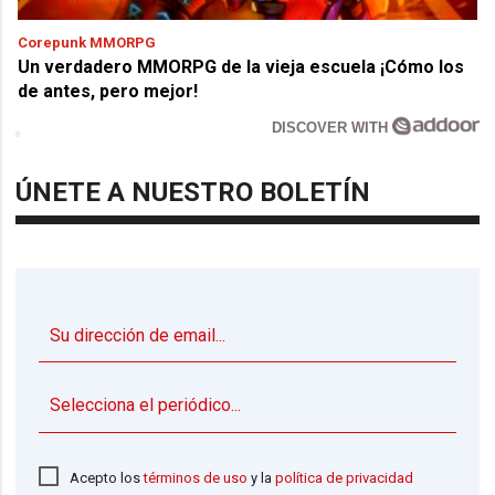
Corepunk MMORPG
Un verdadero MMORPG de la vieja escuela ¡Cómo los
de antes, pero mejor!
DISCOVER WITH
ÚNETE A NUESTRO BOLETÍN
▼
Acepto los
términos de uso
y la
política de privacidad