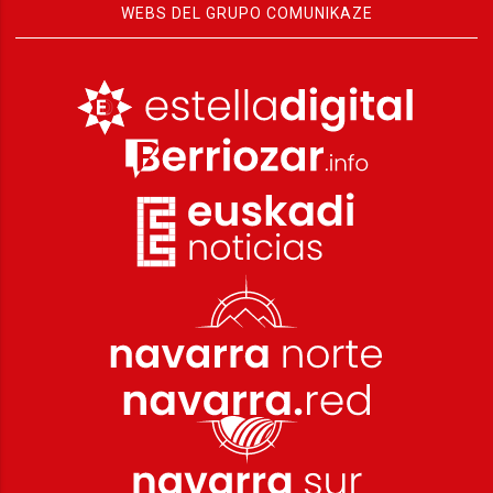
WEBS DEL GRUPO COMUNIKAZE