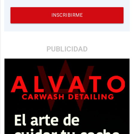
INSCRIBIRME
PUBLICIDAD