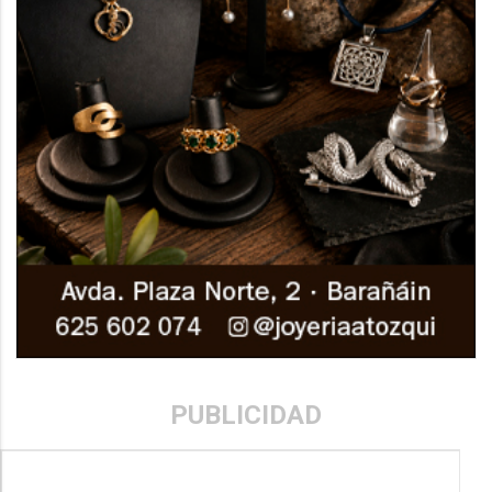
PUBLICIDAD