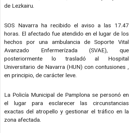
de Lezkairu.
SOS Navarra ha recibido el aviso a las 17.47
horas. El afectado fue atendido en el lugar de los
hechos por una ambulancia de Soporte Vital
Avanzado Enfermerízada (SVAE), que
posteriormente lo trasladó al Hospital
Universitario de Navarra (HUN) con contusiones ,
en principio, de carácter leve.
La Policía Municipal de Pamplona se personó en
el lugar para esclarecer las circunstancias
exactas del atropello y gestionar el tráfico en la
zona afectada.