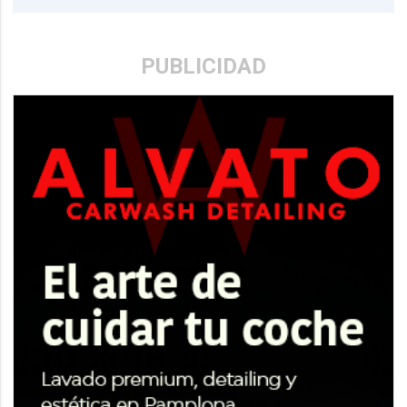
PUBLICIDAD