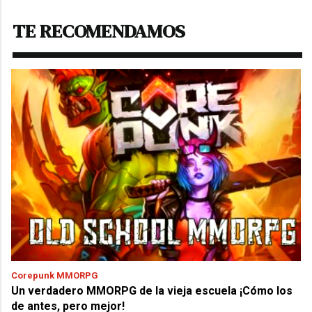
TE RECOMENDAMOS
Corepunk MMORPG
Un verdadero MMORPG de la vieja escuela ¡Cómo los
de antes, pero mejor!