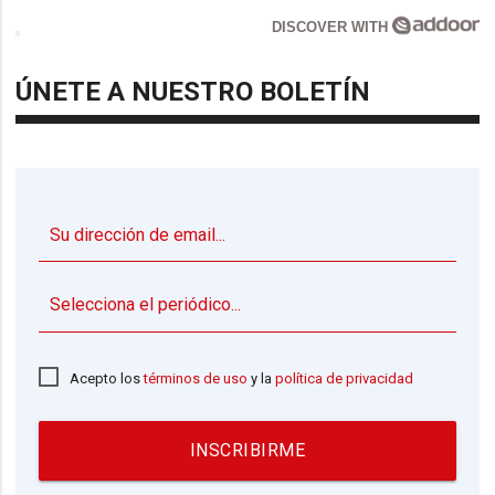
DISCOVER WITH
ÚNETE A NUESTRO BOLETÍN
▼
Acepto los
términos de uso
y la
política de privacidad
INSCRIBIRME