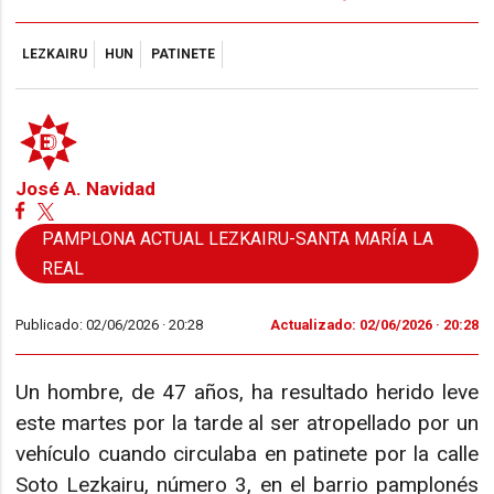
LEZKAIRU
HUN
PATINETE
José A. Navidad
PAMPLONA ACTUAL LEZKAIRU-SANTA MARÍA LA
REAL
Publicado: 02/06/2026 ·
20:28
Actualizado: 02/06/2026 · 20:28
Un hombre, de 47 años, ha resultado herido leve
este martes por la tarde al ser atropellado por un
vehículo cuando circulaba en patinete por la calle
Soto Lezkairu, número 3, en el barrio pamplonés