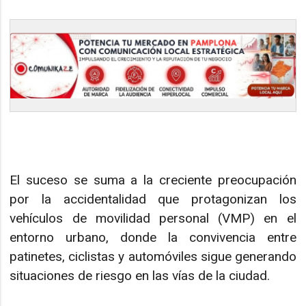
El suceso se suma a la creciente preocupación
por la accidentalidad que protagonizan los
vehículos de movilidad personal (VMP) en el
entorno urbano, donde la convivencia entre
patinetes, ciclistas y automóviles sigue generando
situaciones de riesgo en las vías de la ciudad.