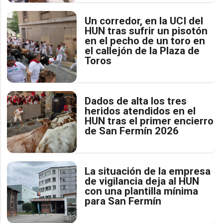
Un corredor, en la UCI del
HUN tras sufrir un pisotón
en el pecho de un toro en
el callejón de la Plaza de
Toros
Dados de alta los tres
heridos atendidos en el
HUN tras el primer encierro
de San Fermín 2026
La situación de la empresa
de vigilancia deja al HUN
con una plantilla mínima
para San Fermín