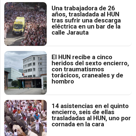
Una trabajadora de 26
años, trasladada al HUN
tras sufrir una descarga
eléctrica en un bar de la
calle Jarauta
El HUN recibe a cinco
heridos del sexto encierro,
con traumatismos
torácicos, craneales y de
hombro
14 asistencias en el quinto
encierro, seis de ellas
trasladadas al HUN, uno por
cornada en la cara