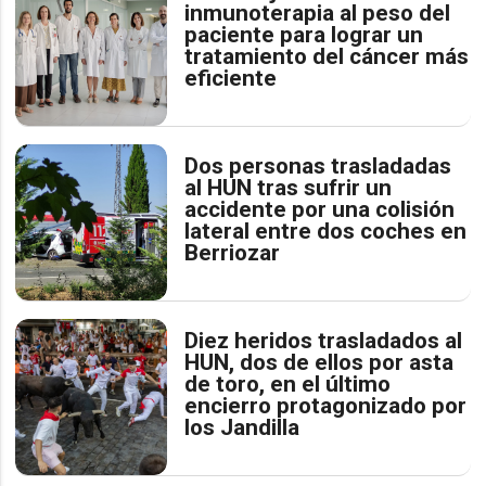
inmunoterapia al peso del
paciente para lograr un
tratamiento del cáncer más
eficiente
Dos personas trasladadas
al HUN tras sufrir un
accidente por una colisión
lateral entre dos coches en
Berriozar
Diez heridos trasladados al
HUN, dos de ellos por asta
de toro, en el último
encierro protagonizado por
los Jandilla