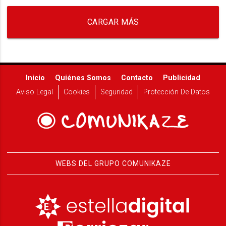
CARGAR MÁS
Inicio
Quiénes Somos
Contacto
Publicidad
Aviso Legal
Cookies
Seguridad
Protección De Datos
WEBS DEL GRUPO COMUNIKAZE