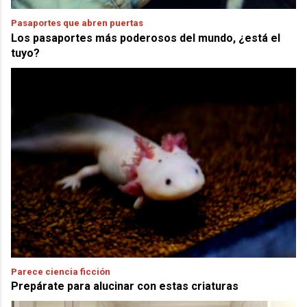
Pasaportes que abren puertas
Los pasaportes más poderosos del mundo, ¿está el
tuyo?
Parece ciencia ficción
Prepárate para alucinar con estas criaturas