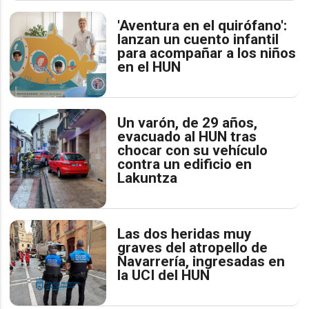
'Aventura en el quirófano':
lanzan un cuento infantil
para acompañar a los niños
en el HUN
Un varón, de 29 años,
evacuado al HUN tras
chocar con su vehículo
contra un edificio en
Lakuntza
Las dos heridas muy
graves del atropello de
Navarrería, ingresadas en
la UCI del HUN