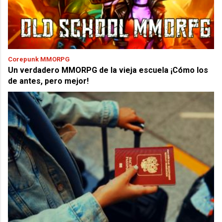
Corepunk MMORPG
Un verdadero MMORPG de la vieja escuela ¡Cómo los
de antes, pero mejor!