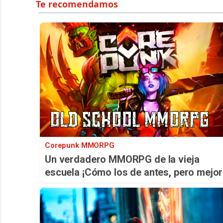
Corepunk MMORPG
Un verdadero MMORPG de la vieja
escuela ¡Cómo los de antes, pero mejor