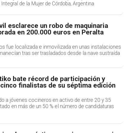
 Integral de la Mujer de Córdoba, Argentina
vil esclarece un robo de maquinaria
lorada en 200.000 euros en Peralta
os fue localizada e inmovilizada en unas instalaciones
manecían tras ser trasladados desde la nave sustraída
iko bate récord de participación y
 cinco finalistas de su séptima edición
ido a jóvenes cocineros en activo de entre 20 y 35
tado en más de un 50 % el número de candidaturas