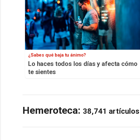
¿Sabes qué baja tu ánimo?
Lo haces todos los días y afecta cómo
te sientes
Hemeroteca:
38,741 artículo