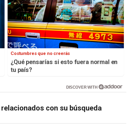
Costumbres que no creerás
¿Qué pensarías si esto fuera normal en
tu país?
DISCOVER WITH
s relacionados con su búsqueda