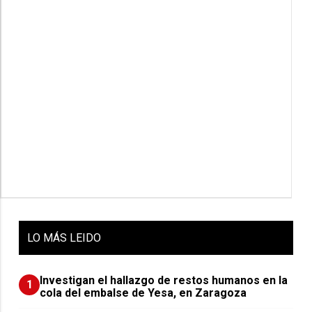
LO
MÁS LEIDO
Investigan el hallazgo de restos humanos en la
1
cola del embalse de Yesa, en Zaragoza