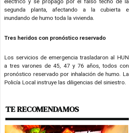
eléctrico y se propagó por el falso techo de la
segunda planta, afectando a la cubierta e
inundando de humo toda la vivienda.
Tres heridos con pronóstico reservado
Los servicios de emergencia trasladaron al HUN
a tres varones de 45, 47 y 76 años, todos con
pronóstico reservado por inhalación de humo. La
Policía Local instruye las diligencias del siniestro.
TE RECOMENDAMOS