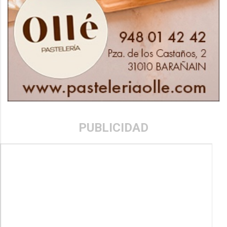
PUBLICIDAD