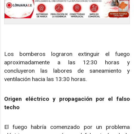
Los bomberos lograron extinguir el fuego
aproximadamente a las 12:30 horas y
concluyeron las labores de saneamiento y
ventilación hacia las 13:30 horas.
Origen eléctrico y propagación por el falso
techo
El fuego habría comenzado por un problema