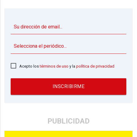
▼
Acepto los
términos de uso
y la
política de privacidad
INSCRIBIRME
PUBLICIDAD