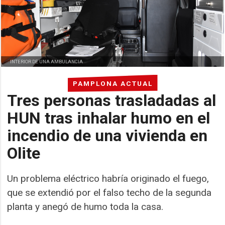
INTERIOR DE UNA AMBULANCIA
PAMPLONA ACTUAL
Tres personas trasladadas al
HUN tras inhalar humo en el
incendio de una vivienda en
Olite
Un problema eléctrico habría originado el fuego,
que se extendió por el falso techo de la segunda
planta y anegó de humo toda la casa.