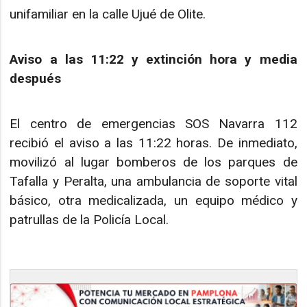
unifamiliar en la calle Ujué de Olite.
Aviso a las 11:22 y extinción hora y media
después
El centro de emergencias SOS Navarra 112
recibió el aviso a las 11:22 horas. De inmediato,
movilizó al lugar bomberos de los parques de
Tafalla y Peralta, una ambulancia de soporte vital
básico, otra medicalizada, un equipo médico y
patrullas de la Policía Local.