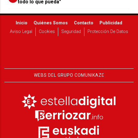
todo lo que pueda"
Inicio
Quiénes Somos
Contacto
Publicidad
Aviso Legal
Cookies
Seguridad
Protección De Datos
WEBS DEL GRUPO COMUNIKAZE