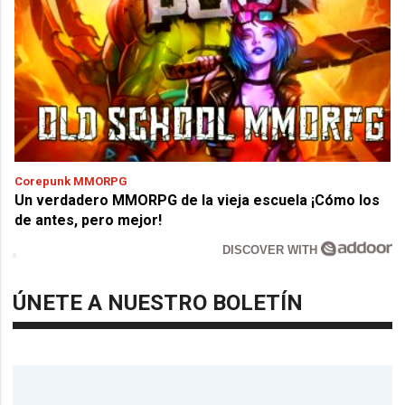
Corepunk MMORPG
Un verdadero MMORPG de la vieja escuela ¡Cómo los
de antes, pero mejor!
DISCOVER WITH
ÚNETE A NUESTRO BOLETÍN