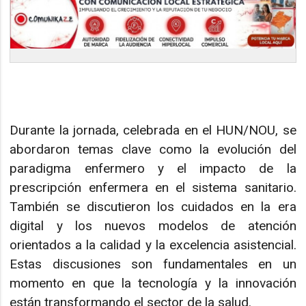
Durante la jornada, celebrada en el HUN/NOU, se
abordaron temas clave como la evolución del
paradigma enfermero y el impacto de la
prescripción enfermera en el sistema sanitario.
También se discutieron los cuidados en la era
digital y los nuevos modelos de atención
orientados a la calidad y la excelencia asistencial.
Estas discusiones son fundamentales en un
momento en que la tecnología y la innovación
están transformando el sector de la salud.