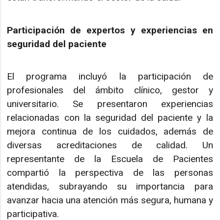
Participación de expertos y experiencias en
seguridad del paciente
El programa incluyó la participación de
profesionales del ámbito clínico, gestor y
universitario. Se presentaron experiencias
relacionadas con la seguridad del paciente y la
mejora continua de los cuidados, además de
diversas acreditaciones de calidad. Un
representante de la Escuela de Pacientes
compartió la perspectiva de las personas
atendidas, subrayando su importancia para
avanzar hacia una atención más segura, humana y
participativa.