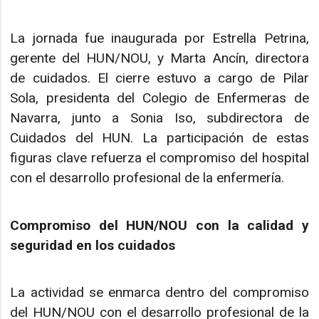
La jornada fue inaugurada por Estrella Petrina,
gerente del HUN/NOU, y Marta Ancín, directora
de cuidados. El cierre estuvo a cargo de Pilar
Sola, presidenta del Colegio de Enfermeras de
Navarra, junto a Sonia Iso, subdirectora de
Cuidados del HUN. La participación de estas
figuras clave refuerza el compromiso del hospital
con el desarrollo profesional de la enfermería.
Compromiso del HUN/NOU con la calidad y
seguridad en los cuidados
La actividad se enmarca dentro del compromiso
del HUN/NOU con el desarrollo profesional de la