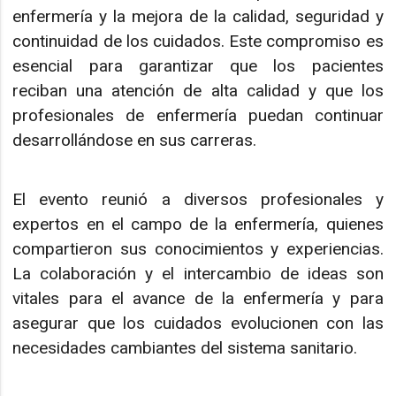
enfermería y la mejora de la calidad, seguridad y
continuidad de los cuidados. Este compromiso es
esencial para garantizar que los pacientes
reciban una atención de alta calidad y que los
profesionales de enfermería puedan continuar
desarrollándose en sus carreras.
El evento reunió a diversos profesionales y
expertos en el campo de la enfermería, quienes
compartieron sus conocimientos y experiencias.
La colaboración y el intercambio de ideas son
vitales para el avance de la enfermería y para
asegurar que los cuidados evolucionen con las
necesidades cambiantes del sistema sanitario.