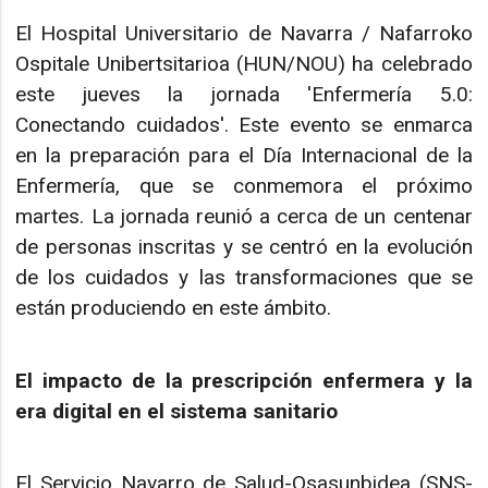
El Hospital Universitario de Navarra / Nafarroko
Ospitale Unibertsitarioa (HUN/NOU) ha celebrado
este jueves la jornada 'Enfermería 5.0:
Conectando cuidados'. Este evento se enmarca
en la preparación para el Día Internacional de la
Enfermería, que se conmemora el próximo
martes. La jornada reunió a cerca de un centenar
de personas inscritas y se centró en la evolución
de los cuidados y las transformaciones que se
están produciendo en este ámbito.
El impacto de la prescripción enfermera y la
era digital en el sistema sanitario
El Servicio Navarro de Salud-Osasunbidea (SNS-