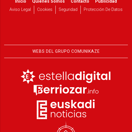
Inicio
Quiénes Somos
Contacto
Publicidad
Aviso Legal
Cookies
Seguridad
Protección De Datos
WEBS DEL GRUPO COMUNIKAZE