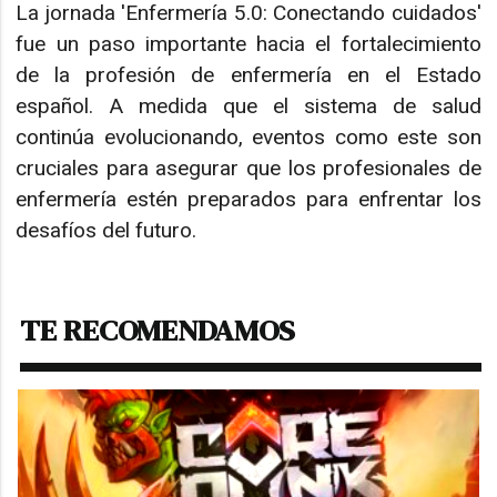
La jornada 'Enfermería 5.0: Conectando cuidados'
fue un paso importante hacia el fortalecimiento
de la profesión de enfermería en el Estado
español. A medida que el sistema de salud
continúa evolucionando, eventos como este son
cruciales para asegurar que los profesionales de
enfermería estén preparados para enfrentar los
desafíos del futuro.
TE RECOMENDAMOS