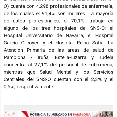
O) cuenta con 4.298 profesionales de enfermería,
de los cuales el 91,4% son mujeres. La mayoría
de estos profesionales, el 70,1%, trabaja en
alguno de los tres hospitales del SNS-O: el
Hospital Universitario de Navarra, el Hospital
García Orcoyen y el Hospital Reina Sofía. La
Atención Primaria de las áreas de salud de
Pamplona / Iruña, Estella-Lizarra y Tudela
concentra al 27,1% del personal de enfermería,
mientras que Salud Mental y los Servicios
Centrales del SNS-O cuentan con el 2,3% y el
0,5%, respectivamente.