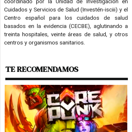
coordinado por la Unidad de Investigación en
Cuidados y Servicios de Salud (Investén-isciii) y el
Centro español para los cuidados de salud
basados en la evidencia (CECBE), aglutinando a
treinta hospitales, veinte áreas de salud, y otros
centros y organismos sanitarios.
TE RECOMENDAMOS