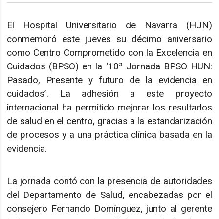
El Hospital Universitario de Navarra (HUN)
conmemoró este jueves su décimo aniversario
como Centro Comprometido con la Excelencia en
Cuidados (BPSO) en la ‘10ª Jornada BPSO HUN:
Pasado, Presente y futuro de la evidencia en
cuidados’. La adhesión a este proyecto
internacional ha permitido mejorar los resultados
de salud en el centro, gracias a la estandarización
de procesos y a una práctica clínica basada en la
evidencia.
La jornada contó con la presencia de autoridades
del Departamento de Salud, encabezadas por el
consejero Fernando Domínguez, junto al gerente