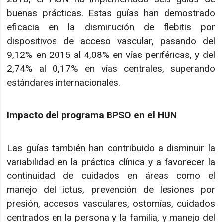
buenas prácticas. Estas guías han demostrado
eficacia en la disminución de flebitis por
dispositivos de acceso vascular, pasando del
9,12% en 2015 al 4,08% en vías periféricas, y del
2,74% al 0,17% en vías centrales, superando
estándares internacionales.
Impacto del programa BPSO en el HUN
Las guías también han contribuido a disminuir la
variabilidad en la práctica clínica y a favorecer la
continuidad de cuidados en áreas como el
manejo del ictus, prevención de lesiones por
presión, accesos vasculares, ostomías, cuidados
centrados en la persona y la familia, y manejo del