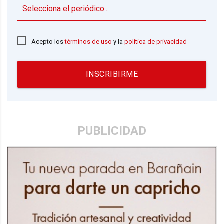
▼
Acepto los
términos de uso
y la
política de privacidad
INSCRIBIRME
PUBLICIDAD