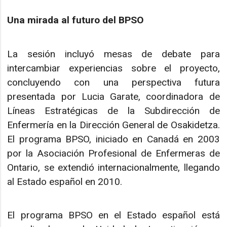
Una mirada al futuro del BPSO
La sesión incluyó mesas de debate para
intercambiar experiencias sobre el proyecto,
concluyendo con una perspectiva futura
presentada por Lucia Garate, coordinadora de
Líneas Estratégicas de la Subdirección de
Enfermería en la Dirección General de Osakidetza.
El programa BPSO, iniciado en Canadá en 2003
por la Asociación Profesional de Enfermeras de
Ontario, se extendió internacionalmente, llegando
al Estado español en 2010.
El programa BPSO en el Estado español está