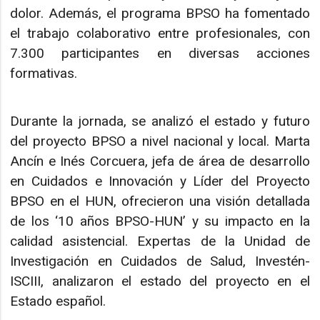
dolor. Además, el programa BPSO ha fomentado
el trabajo colaborativo entre profesionales, con
7.300 participantes en diversas acciones
formativas.
Durante la jornada, se analizó el estado y futuro
del proyecto BPSO a nivel nacional y local. Marta
Ancín e Inés Corcuera, jefa de área de desarrollo
en Cuidados e Innovación y Líder del Proyecto
BPSO en el HUN, ofrecieron una visión detallada
de los ‘10 años BPSO-HUN’ y su impacto en la
calidad asistencial. Expertas de la Unidad de
Investigación en Cuidados de Salud, Investén-
ISCIII, analizaron el estado del proyecto en el
Estado español.