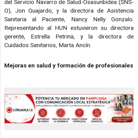
del Servicio Navarro de Salud-Osasunbidea (SNS-
O), Jon Guajardo, y la directora de Asistencia
Sanitaria al Paciente, Nancy Nelly Gonzalo.
Representando al HUN estuvieron su directora
gerente, Estrella Petrina, y la directora de
Cuidados Sanitarios, Marta Ancín.
Mejoras en salud y formación de profesionales