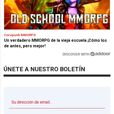
Corepunk MMORPG
Un verdadero MMORPG de la vieja escuela ¡Cómo los
de antes, pero mejor!
DISCOVER WITH
ÚNETE A NUESTRO BOLETÍN