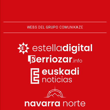
WEBS DEL GRUPO COMUNIKAZE