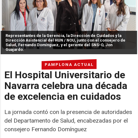
Representantes de la Gerencia, la Dirección de Cuidados y la
Dirección Asistencial del HUN / NOU, junto con el consejero de
Salud, Fernando Domínguez, y el gerente del SNS-O, Jon
Guajardo.
PAMPLONA ACTUAL
El Hospital Universitario de
Navarra celebra una década
de excelencia en cuidados
La jornada contó con la presencia de autoridades
del Departamento de Salud, encabezadas por el
consejero Fernando Domínguez