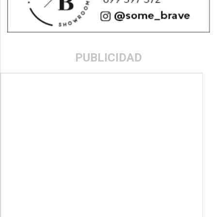
PUBLICIDAD