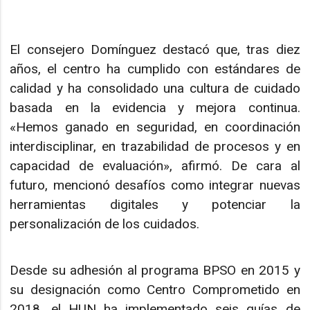
El consejero Domínguez destacó que, tras diez
años, el centro ha cumplido con estándares de
calidad y ha consolidado una cultura de cuidado
basada en la evidencia y mejora continua.
«Hemos ganado en seguridad, en coordinación
interdisciplinar, en trazabilidad de procesos y en
capacidad de evaluación», afirmó. De cara al
futuro, mencionó desafíos como integrar nuevas
herramientas digitales y potenciar la
personalización de los cuidados.
Desde su adhesión al programa BPSO en 2015 y
su designación como Centro Comprometido en
2018, el HUN ha implementado seis guías de