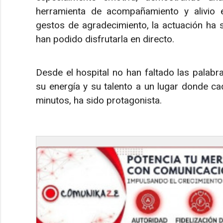
herramienta de acompañamiento y alivio e
gestos de agradecimiento, la actuación ha 
han podido disfrutarla en directo.
Desde el hospital no han faltado las palabr
su energía y su talento a un lugar donde c
minutos, ha sido protagonista.