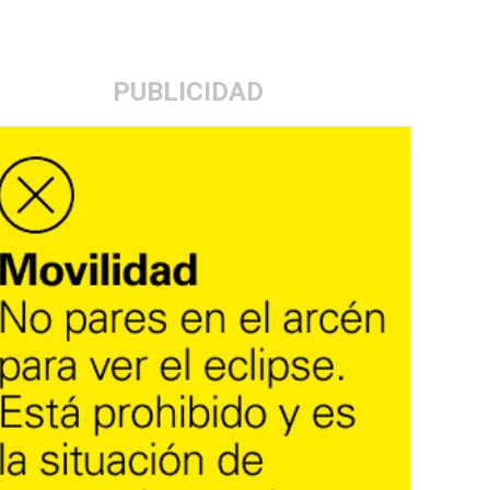
PUBLICIDAD