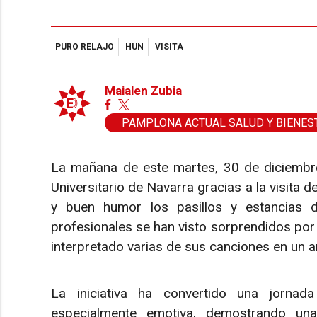
PURO RELAJO
HUN
VISITA
Maialen Zubia
PAMPLONA ACTUAL SALUD Y BIENES
La mañana de este martes, 30 de diciembre
Universitario de Navarra gracias a la visita 
y buen humor los pasillos y estancias del
profesionales se han visto sorprendidos por 
interpretado varias de sus canciones en un 
La iniciativa ha convertido una jornada
especialmente emotiva, demostrando u