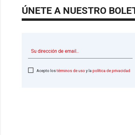
ÚNETE A NUESTRO BOLE
Acepto los
términos de uso
y la
política de privacidad