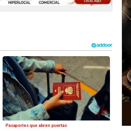
Pasaportes que abren puertas