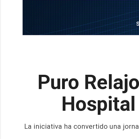
Puro Relajo
Hospital
La iniciativa ha convertido una jor