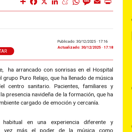
Publicado: 30/12/2025 ·
17:16
Actualizado: 30/12/2025 · 17:18
TAR
, ha arrancado con sonrisas en el Hospital
del grupo Puro Relajo, que ha llenado de música
 centro sanitario. Pacientes, familiares y
la presencia navideña de la formación, que ha
ambiente cargado de emoción y cercanía.
 habitual en una experiencia diferente y
na vez más el poder de la música como