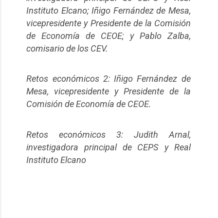
Instituto Elcano; Iñigo Fernández de Mesa,
vicepresidente y Presidente de la Comisión
de Economía de CEOE; y Pablo Zalba,
comisario de los CEV.
Retos económicos 2: Iñigo Fernández de
Mesa, vicepresidente y Presidente de la
Comisión de Economía de CEOE.
Retos económicos 3: Judith Arnal,
investigadora principal de CEPS y Real
Instituto Elcano