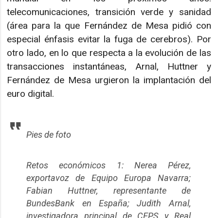
telecomunicaciones, transición verde y sanidad
(área para la que Fernández de Mesa pidió con
especial énfasis evitar la fuga de cerebros). Por
otro lado, en lo que respecta a la evolución de las
transacciones instantáneas, Arnal, Huttner y
Fernández de Mesa urgieron la implantación del
euro digital.
Pies de foto
Retos económicos 1: Nerea Pérez,
exportavoz de Equipo Europa Navarra;
Fabian Huttner, representante de
BundesBank en España; Judith Arnal,
investigadora principal de CEPS y Real