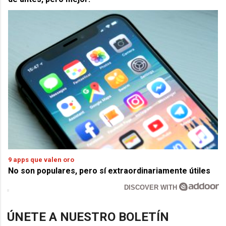
9 apps que valen oro
No son populares, pero sí extraordinariamente útiles
DISCOVER WITH
ÚNETE A NUESTRO BOLETÍN