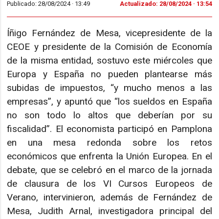
Publicado: 28/08/2024 ·
13:49
Actualizado: 28/08/2024 · 13:54
Íñigo Fernández de Mesa, vicepresidente de la
CEOE y presidente de la Comisión de Economía
de la misma entidad, sostuvo este miércoles que
Europa y España no pueden plantearse más
subidas de impuestos, “y mucho menos a las
empresas”, y apuntó que “los sueldos en España
no son todo lo altos que deberían por su
fiscalidad”. El economista participó en Pamplona
en una mesa redonda sobre los retos
económicos que enfrenta la Unión Europea. En el
debate, que se celebró en el marco de la jornada
de clausura de los VI Cursos Europeos de
Verano, intervinieron, además de Fernández de
Mesa, Judith Arnal, investigadora principal del