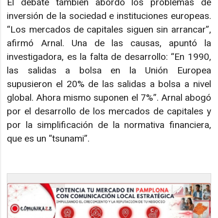
El debate también abordó los problemas de
inversión de la sociedad e instituciones europeas.
“Los mercados de capitales siguen sin arrancar”,
afirmó Arnal. Una de las causas, apuntó la
investigadora, es la falta de desarrollo: “En 1990,
las salidas a bolsa en la Unión Europea
supusieron el 20% de las salidas a bolsa a nivel
global. Ahora mismo suponen el 7%”. Arnal abogó
por el desarrollo de los mercados de capitales y
por la simplificación de la normativa financiera,
que es un “tsunami”.