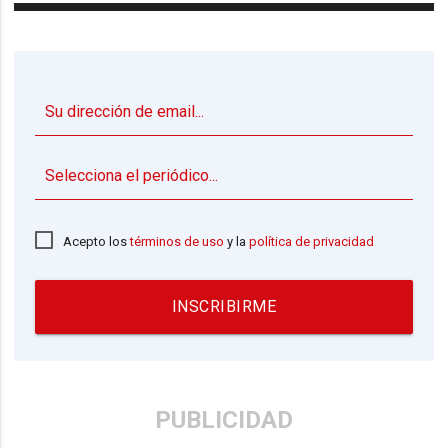
▼
Acepto los
términos de uso
y la
política de privacidad
INSCRIBIRME
PUBLICIDAD