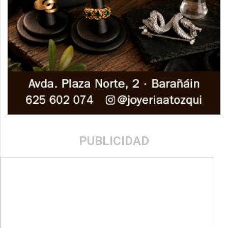
PUBLICIDAD