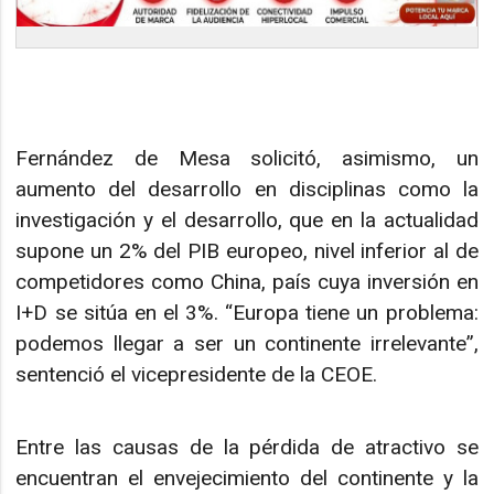
Fernández de Mesa solicitó, asimismo, un
aumento del desarrollo en disciplinas como la
investigación y el desarrollo, que en la actualidad
supone un 2% del PIB europeo, nivel inferior al de
competidores como China, país cuya inversión en
I+D se sitúa en el 3%. “Europa tiene un problema:
podemos llegar a ser un continente irrelevante”,
sentenció el vicepresidente de la CEOE.
Entre las causas de la pérdida de atractivo se
encuentran el envejecimiento del continente y la