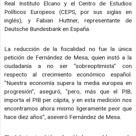
Real Instituto Elcano y el Centro de Estudios
Políticos Europeos (CEPS, por sus siglas en
inglés), y Fabian Huttner, representante de
Deutsche Bundesbank en España.
La reducción de la fiscalidad no fue la única
petición de Fernández de Mesa, quien instó a la
ciudadanía a no ser “sobreoptimista” con
respecto al crecimiento económico español.
“Nuestra economía supera la media europea en
progresión”, aseguró, “pero, más que el PIB,
importa el PIB per cápita, y en esta medición nos
encontramos ahora mismo ligeramente peor que
hace diez años”, aseveró Fernández de Mesa.