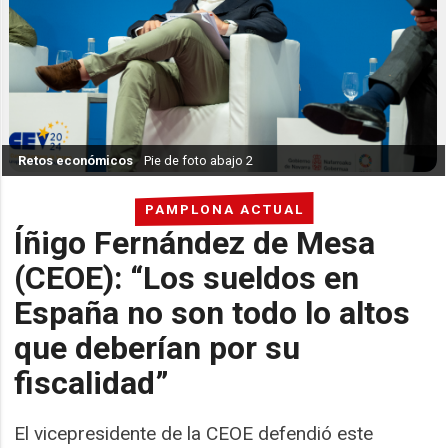
Retos económicos
Pie de foto abajo 2
PAMPLONA ACTUAL
Íñigo Fernández de Mesa
(CEOE): “Los sueldos en
España no son todo lo altos
que deberían por su
fiscalidad”
El vicepresidente de la CEOE defendió este