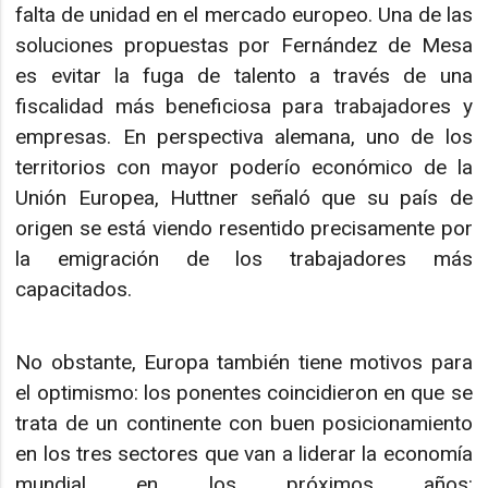
falta de unidad en el mercado europeo. Una de las
soluciones propuestas por Fernández de Mesa
es evitar la fuga de talento a través de una
fiscalidad más beneficiosa para trabajadores y
empresas. En perspectiva alemana, uno de los
territorios con mayor poderío económico de la
Unión Europea, Huttner señaló que su país de
origen se está viendo resentido precisamente por
la emigración de los trabajadores más
capacitados.
No obstante, Europa también tiene motivos para
el optimismo: los ponentes coincidieron en que se
trata de un continente con buen posicionamiento
en los tres sectores que van a liderar la economía
mundial en los próximos años: