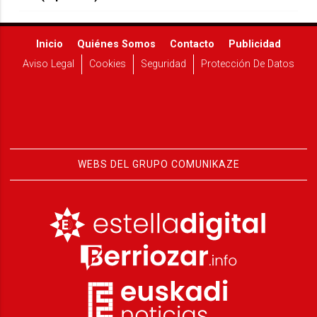
Inicio
Quiénes Somos
Contacto
Publicidad
Aviso Legal
Cookies
Seguridad
Protección De Datos
WEBS DEL GRUPO COMUNIKAZE