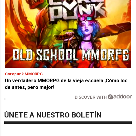
Corepunk MMORPG
Un verdadero MMORPG de la vieja escuela ¡Cómo los
de antes, pero mejor!
DISCOVER WITH
ÚNETE A NUESTRO BOLETÍN