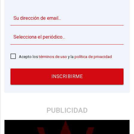
▼
Acepto los
términos de uso
y la
política de privacidad
INSCRIBIRME
PUBLICIDAD