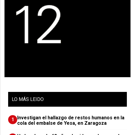
LO
MÁS LEIDO
Investigan el hallazgo de restos humanos en la
1
cola del embalse de Yesa, en Zaragoza