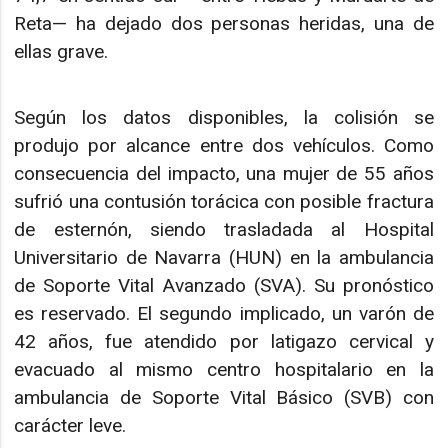
Reta— ha dejado dos personas heridas, una de
ellas grave.
Según los datos disponibles, la colisión se
produjo por alcance entre dos vehículos. Como
consecuencia del impacto, una mujer de 55 años
sufrió una contusión torácica con posible fractura
de esternón, siendo trasladada al Hospital
Universitario de Navarra (HUN) en la ambulancia
de Soporte Vital Avanzado (SVA). Su pronóstico
es reservado. El segundo implicado, un varón de
42 años, fue atendido por latigazo cervical y
evacuado al mismo centro hospitalario en la
ambulancia de Soporte Vital Básico (SVB) con
carácter leve.