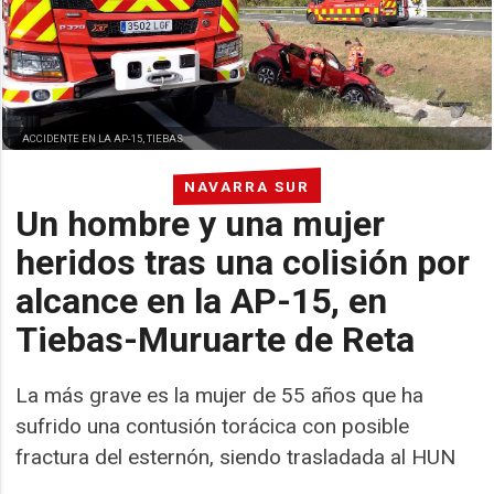
ACCIDENTE EN LA AP-15, TIEBAS
NAVARRA SUR
Un hombre y una mujer
heridos tras una colisión por
alcance en la AP-15, en
Tiebas-Muruarte de Reta
La más grave es la mujer de 55 años que ha
sufrido una contusión torácica con posible
fractura del esternón, siendo trasladada al HUN