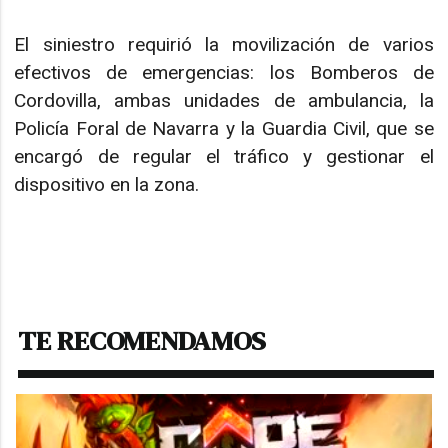
El siniestro requirió la movilización de varios
efectivos de emergencias: los Bomberos de
Cordovilla, ambas unidades de ambulancia, la
Policía Foral de Navarra y la Guardia Civil, que se
encargó de regular el tráfico y gestionar el
dispositivo en la zona.
TE RECOMENDAMOS