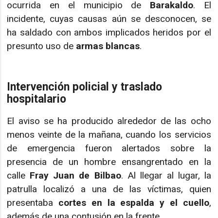
ocurrida en el municipio de
Barakaldo
. El
incidente, cuyas causas aún se desconocen, se
ha saldado con ambos implicados heridos por el
presunto uso de
armas blancas
.
Intervención policial y traslado
hospitalario
El aviso se ha producido alrededor de las ocho
menos veinte de la mañana, cuando los servicios
de emergencia fueron alertados sobre la
presencia de un hombre ensangrentado en la
calle
Fray Juan de Bilbao
. Al llegar al lugar, la
patrulla localizó a una de las víctimas, quien
presentaba
cortes en la espalda y el cuello
,
además de una contusión en la frente.