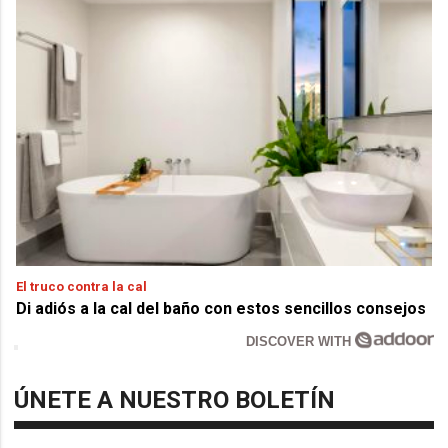
El truco contra la cal
Di adiós a la cal del baño con estos sencillos consejos
DISCOVER WITH
ÚNETE A NUESTRO BOLETÍN