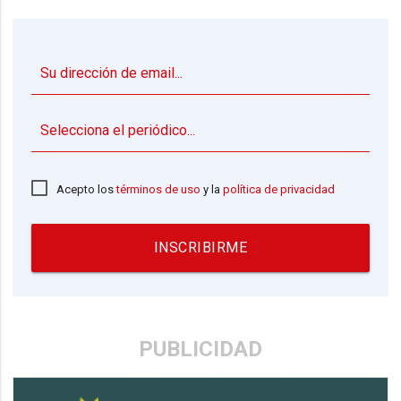
▼
Acepto los
términos de uso
y la
política de privacidad
INSCRIBIRME
PUBLICIDAD