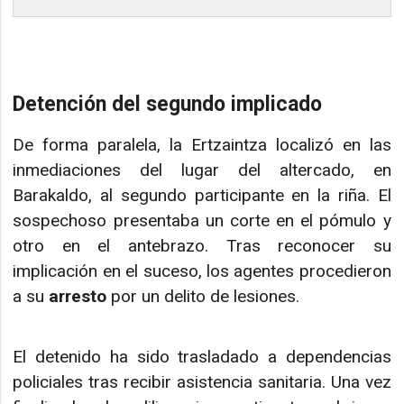
Detención del segundo implicado
De forma paralela, la Ertzaintza localizó en las
inmediaciones del lugar del altercado, en
Barakaldo, al segundo participante en la riña. El
sospechoso presentaba un corte en el pómulo y
otro en el antebrazo. Tras reconocer su
implicación en el suceso, los agentes procedieron
a su
arresto
por un delito de lesiones.
El detenido ha sido trasladado a dependencias
policiales tras recibir asistencia sanitaria. Una vez