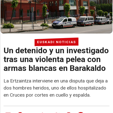
EUSKADI NOTICIAS
Un detenido y un investigado
tras una violenta pelea con
armas blancas en Barakaldo
La Ertzaintza interviene en una disputa que deja a
dos hombres heridos, uno de ellos hospitalizado
en Cruces por cortes en cuello y espalda.