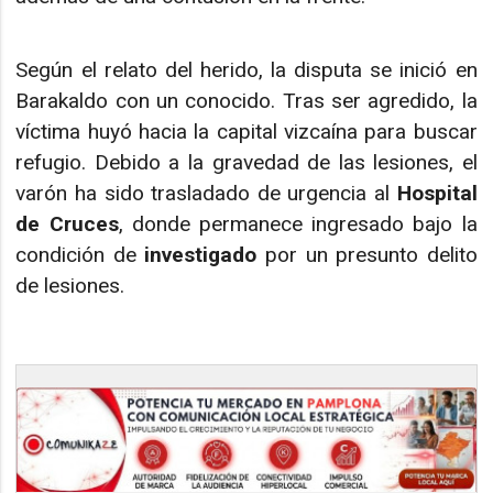
Según el relato del herido, la disputa se inició en
Barakaldo con un conocido. Tras ser agredido, la
víctima huyó hacia la capital vizcaína para buscar
refugio. Debido a la gravedad de las lesiones, el
varón ha sido trasladado de urgencia al
Hospital
de Cruces
, donde permanece ingresado bajo la
condición de
investigado
por un presunto delito
de lesiones.