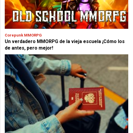
Corepunk MMORPG
Un verdadero MMORPG de la vieja escuela ¡Cómo los
de antes, pero mejor!