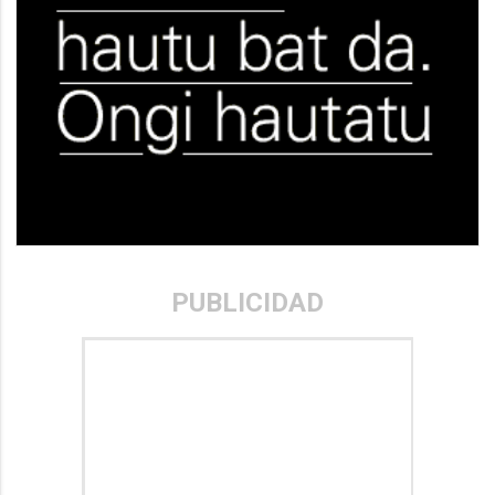
PUBLICIDAD