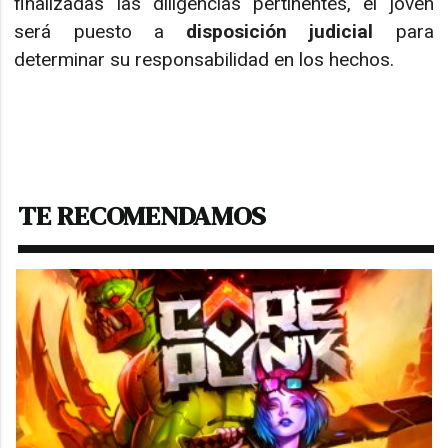
finalizadas las diligencias pertinentes, el joven
será puesto a
disposición judicial
para
determinar su responsabilidad en los hechos.
TE RECOMENDAMOS