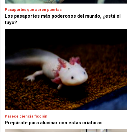
Pasaportes que abren puertas
Los pasaportes más poderosos del mundo, ¿está el
tuyo?
Parece ciencia ficción
Prepárate para alucinar con estas criaturas