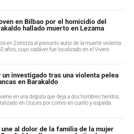
oven en Bilbao por el homicidio del
rakaldo hallado muerto en Lezama
sta en Zorrotza al presunto autor de la muerte violenta
 años, cuyo cadáver fue localizado en el Vivero.
 un investigado tras una violenta pelea
ancas en Barakaldo
rviene en una disputa que deja a dos hombres heridos,
talizado en Cruces por cortes en cuello y espalda.
ne al dolor de la familia de la mujer