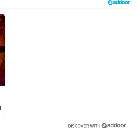
!
DISCOVER WITH