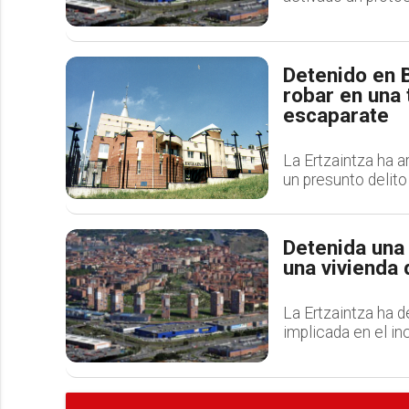
Detenido en 
robar en una 
escaparate
La Ertzaintza ha 
un presunto delito
Detenida una 
una vivienda
La Ertzaintza ha 
implicada en el in