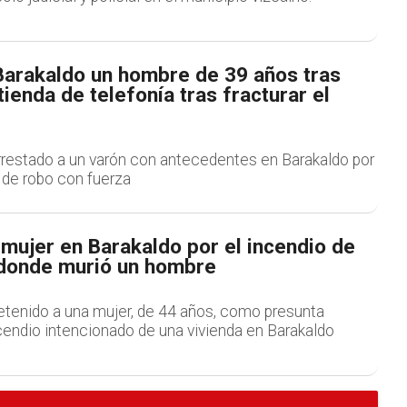
Barakaldo un hombre de 39 años tras
tienda de telefonía tras fracturar el
arrestado a un varón con antecedentes en Barakaldo por
 de robo con fuerza
mujer en Barakaldo por el incendio de
 donde murió un hombre
detenido a una mujer, de 44 años, como presunta
cendio intencionado de una vivienda en Barakaldo