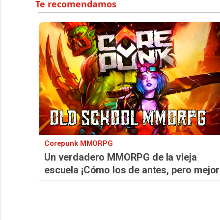
Corepunk MMORPG
Un verdadero MMORPG de la vieja
escuela ¡Cómo los de antes, pero mejor