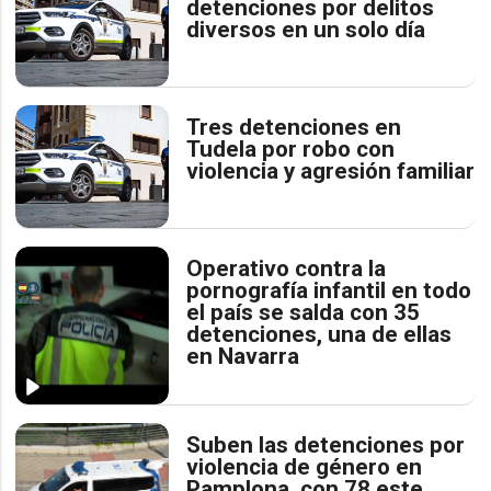
detenciones por delitos
diversos en un solo día
Tres detenciones en
Tudela por robo con
violencia y agresión familiar
Operativo contra la
pornografía infantil en todo
el país se salda con 35
detenciones, una de ellas
en Navarra
Suben las detenciones por
violencia de género en
Pamplona, con 78 este