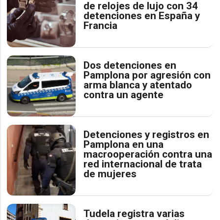
de relojes de lujo con 34
detenciones en España y
Francia
Dos detenciones en
Pamplona por agresión con
arma blanca y atentado
contra un agente
Detenciones y registros en
Pamplona en una
macrooperación contra una
red internacional de trata
de mujeres
Tudela registra varias