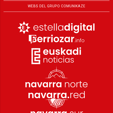
WEBS DEL GRUPO COMUNIKAZE