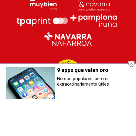
9 apps que valen oro
No son populares, pero sí
extraordinariamente útiles
2026
© Grupo Comunikaze