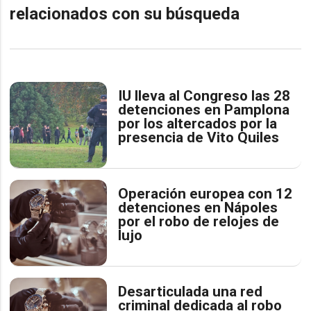
relacionados con su búsqueda
IU lleva al Congreso las 28
detenciones en Pamplona
por los altercados por la
presencia de Vito Quiles
Operación europea con 12
detenciones en Nápoles
por el robo de relojes de
lujo
Desarticulada una red
criminal dedicada al robo