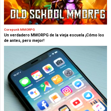
Corepunk MMORPG
Un verdadero MMORPG de la vieja escuela ¡Cómo los
de antes, pero mejor!