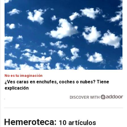
No es tu imaginación
¿Ves caras en enchufes, coches o nubes? Tiene
explicación
DISCOVER WITH
Hemeroteca:
10 artículos