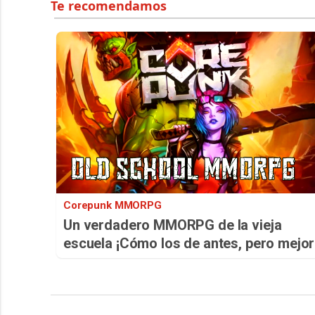
Corepunk MMORPG
Un verdadero MMORPG de la vieja
escuela ¡Cómo los de antes, pero mejor