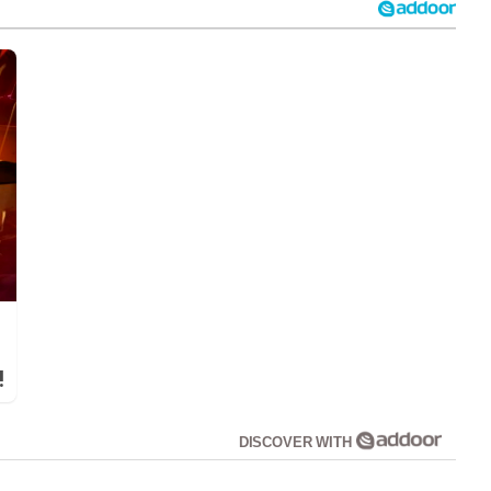
!
DISCOVER WITH