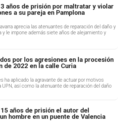
 años de prisión por maltratar y violar
ones a su pareja en Pamplona
avarra aprecia las atenuantes de reparación del daño y
ca y le impone además siete años de alejamiento y
dos por los agresiones en la procesión
 de 2022 en la calle Curia
es ha aplicado la agravante de actuar por motivos
a UPN, así como la atenuante de reparación del daño
5 años de prisión el autor del
 un hombre en un puente de Valencia