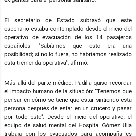
El secretario de Estado subrayó que este
escenario estaba contemplado desde el inicio del
operativo de evacuación de los 14 pasajeros
españoles. "Sabíamos que esto era una
posibilidad; si no lo fuera, no habríamos realizado
esta tremenda operativa", afirmó.
Más allá del parte médico, Padilla quiso recordar
el impacto humano de la situación: "Tenemos que
pensar en cómo se tiene que estar sintiendo esta
persona después de estar en un crucero y pasar
por todo esto". Desde el inicio del operativo, el
equipo de salud mental del Hospital Gómez Ulla
trabaja con los evacuados para acompañarles