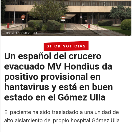
HOSPITAL GÓMEZ ULLA
STICK NOTICIAS
Un español del crucero
evacuado MV Hondius da
positivo provisional en
hantavirus y está en buen
estado en el Gómez Ulla
El paciente ha sido trasladado a una unidad de
alto aislamiento del propio hospital Gómez Ulla