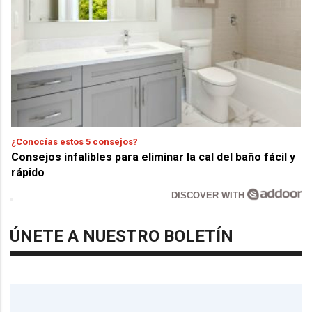
¿Conocías estos 5 consejos?
Consejos infalibles para eliminar la cal del baño fácil y
rápido
DISCOVER WITH
ÚNETE A NUESTRO BOLETÍN