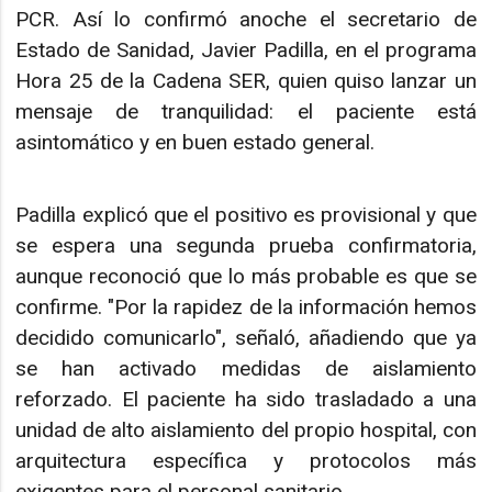
PCR. Así lo confirmó anoche el secretario de
Estado de Sanidad, Javier Padilla, en el programa
Hora 25 de la Cadena SER, quien quiso lanzar un
mensaje de tranquilidad: el paciente está
asintomático y en buen estado general.
Padilla explicó que el positivo es provisional y que
se espera una segunda prueba confirmatoria,
aunque reconoció que lo más probable es que se
confirme. "Por la rapidez de la información hemos
decidido comunicarlo", señaló, añadiendo que ya
se han activado medidas de aislamiento
reforzado. El paciente ha sido trasladado a una
unidad de alto aislamiento del propio hospital, con
arquitectura específica y protocolos más
exigentes para el personal sanitario.