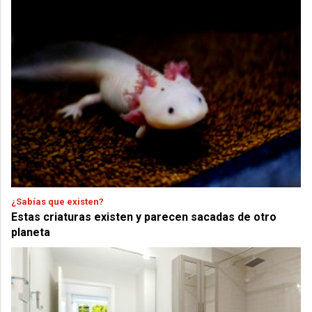
¿Sabías que existen?
Estas criaturas existen y parecen sacadas de otro
planeta