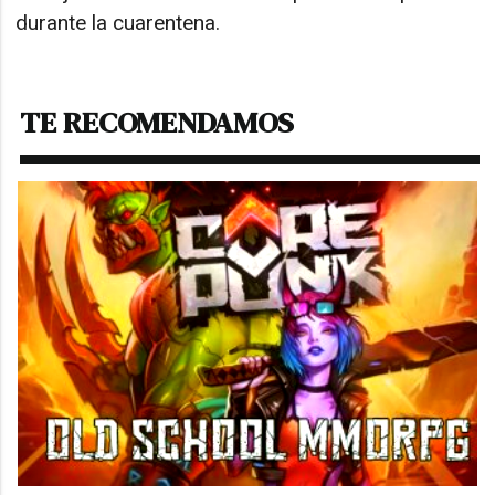
durante la cuarentena.
TE RECOMENDAMOS