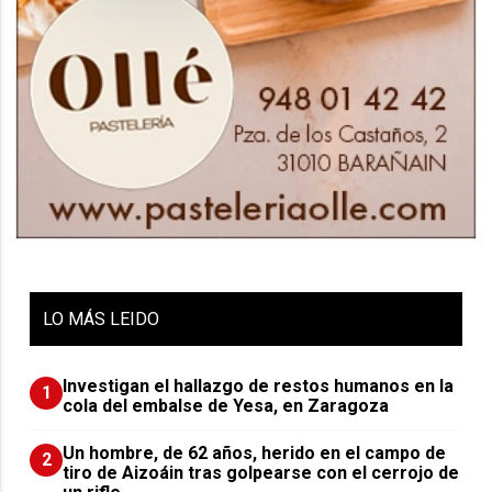
LO
MÁS LEIDO
Investigan el hallazgo de restos humanos en la
1
cola del embalse de Yesa, en Zaragoza
Un hombre, de 62 años, herido en el campo de
2
tiro de Aizoáin tras golpearse con el cerrojo de