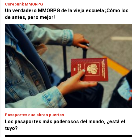
Corepunk MMORPG
Un verdadero MMORPG de la vieja escuela ¡Cómo los
de antes, pero mejor!
Pasaportes que abren puertas
Los pasaportes más poderosos del mundo, ¿está el
tuyo?