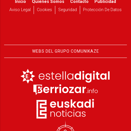
Inicio
Quiénes Somos
Contacto
Publicidad
Aviso Legal
Cookies
Seguridad
Protección De Datos
WEBS DEL GRUPO COMUNIKAZE