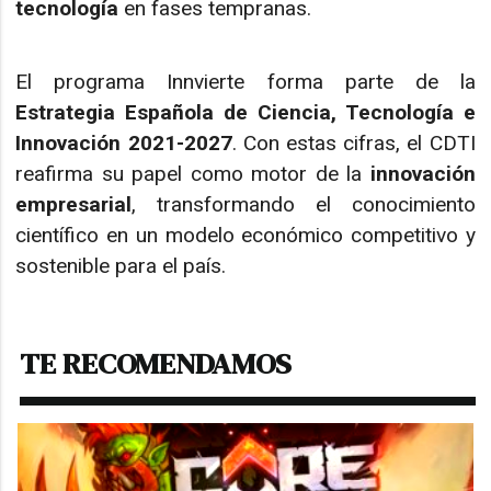
tecnología
en fases tempranas.
El programa Innvierte forma parte de la
Estrategia Española de Ciencia, Tecnología e
Innovación 2021-2027
. Con estas cifras, el CDTI
reafirma su papel como motor de la
innovación
empresarial
, transformando el conocimiento
científico en un modelo económico competitivo y
sostenible para el país.
TE RECOMENDAMOS