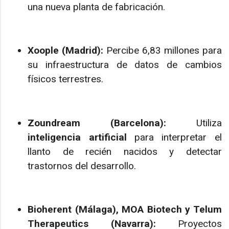
una nueva planta de fabricación.
Xoople (Madrid):
Percibe 6,83 millones para
su infraestructura de datos de cambios
físicos terrestres.
Zoundream (Barcelona):
Utiliza
inteligencia artificial
para interpretar el
llanto de recién nacidos y detectar
trastornos del desarrollo.
Bioherent (Málaga), MOA Biotech y Telum
Therapeutics (Navarra):
Proyectos