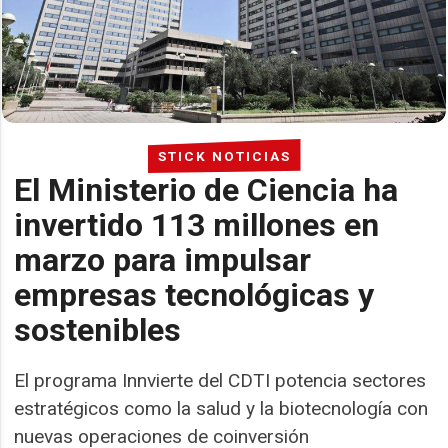
STICK NOTICIAS
El Ministerio de Ciencia ha
invertido 113 millones en
marzo para impulsar
empresas tecnológicas y
sostenibles
El programa Innvierte del CDTI potencia sectores
estratégicos como la salud y la biotecnología con
nuevas operaciones de coinversión