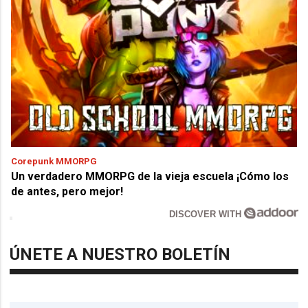
Corepunk MMORPG
Un verdadero MMORPG de la vieja escuela ¡Cómo los
de antes, pero mejor!
DISCOVER WITH
ÚNETE A NUESTRO BOLETÍN