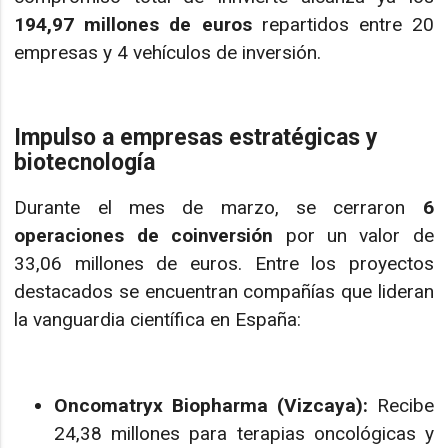
194,97 millones de euros
repartidos entre 20
empresas y 4 vehículos de inversión.
Impulso a empresas estratégicas y
biotecnología
Durante el mes de marzo, se cerraron
6
operaciones de coinversión
por un valor de
33,06 millones de euros. Entre los proyectos
destacados se encuentran compañías que lideran
la vanguardia científica en España:
Oncomatryx Biopharma (Vizcaya):
Recibe
24,38 millones para terapias oncológicas y