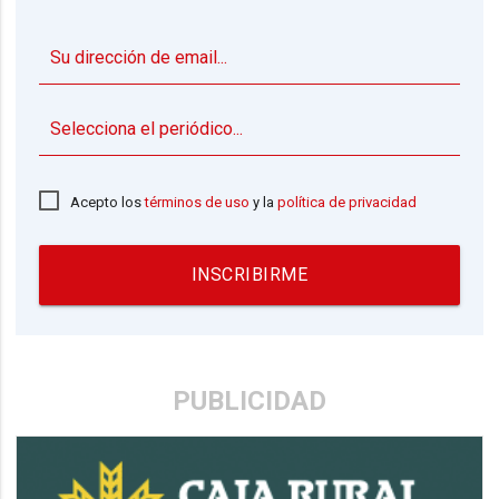
▼
Acepto los
términos de uso
y la
política de privacidad
INSCRIBIRME
PUBLICIDAD