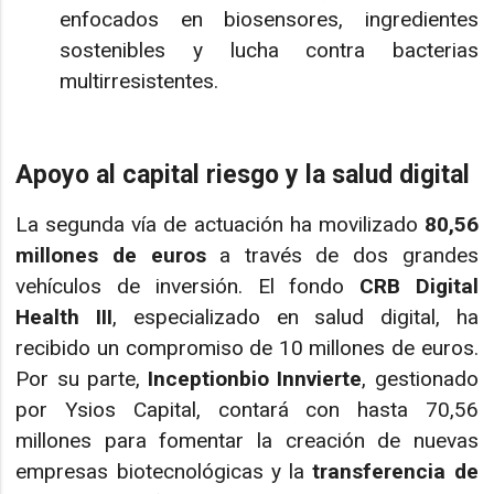
enfocados en biosensores, ingredientes
sostenibles y lucha contra bacterias
multirresistentes.
Apoyo al capital riesgo y la salud digital
La segunda vía de actuación ha movilizado
80,56
millones de euros
a través de dos grandes
vehículos de inversión. El fondo
CRB Digital
Health III
, especializado en salud digital, ha
recibido un compromiso de 10 millones de euros.
Por su parte,
Inceptionbio Innvierte
, gestionado
por Ysios Capital, contará con hasta 70,56
millones para fomentar la creación de nuevas
empresas biotecnológicas y la
transferencia de