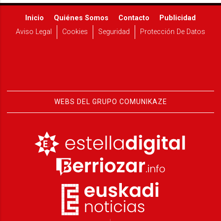
Inicio
Quiénes Somos
Contacto
Publicidad
Aviso Legal
Cookies
Seguridad
Protección De Datos
WEBS DEL GRUPO COMUNIKAZE