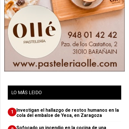
LO
MÁS LEIDO
Investigan el hallazgo de restos humanos en la
1
cola del embalse de Yesa, en Zaragoza
Sofocado un incendio en la cocina de una