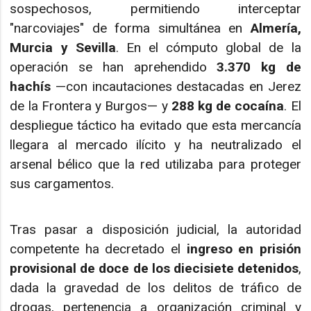
sospechosos, permitiendo interceptar
"narcoviajes" de forma simultánea en
Almería,
Murcia y Sevilla
. En el cómputo global de la
operación se han aprehendido
3.370 kg de
hachís
—con incautaciones destacadas en Jerez
de la Frontera y Burgos— y
288 kg de cocaína
. El
despliegue táctico ha evitado que esta mercancía
llegara al mercado ilícito y ha neutralizado el
arsenal bélico que la red utilizaba para proteger
sus cargamentos.
Tras pasar a disposición judicial, la autoridad
competente ha decretado el
ingreso en prisión
provisional de doce de los diecisiete detenidos
,
dada la gravedad de los delitos de tráfico de
drogas, pertenencia a organización criminal y