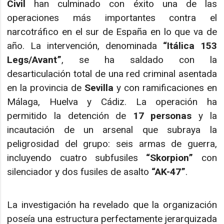
Civil
han culminado con éxito una de las
operaciones más importantes contra el
narcotráfico en el sur de España en lo que va de
año. La intervención, denominada
“Itálica 153
Legs/Avant”
, se ha saldado con la
desarticulación total de una red criminal asentada
en la provincia de
Sevilla
y con ramificaciones en
Málaga, Huelva y Cádiz. La operación ha
permitido la detención de
17 personas
y la
incautación de un arsenal que subraya la
peligrosidad del grupo: seis armas de guerra,
incluyendo cuatro subfusiles
“Skorpion”
con
silenciador y dos fusiles de asalto
“AK-47”
.
La investigación ha revelado que la organización
poseía una estructura perfectamente jerarquizada