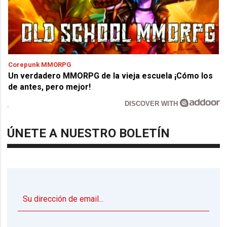
Corepunk MMORPG
Un verdadero MMORPG de la vieja escuela ¡Cómo los
de antes, pero mejor!
DISCOVER WITH
ÚNETE A NUESTRO BOLETÍN