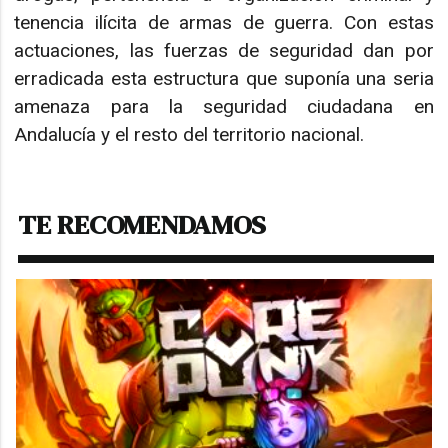
tenencia ilícita de armas de guerra. Con estas
actuaciones, las fuerzas de seguridad dan por
erradicada esta estructura que suponía una seria
amenaza para la seguridad ciudadana en
Andalucía y el resto del territorio nacional.
TE RECOMENDAMOS