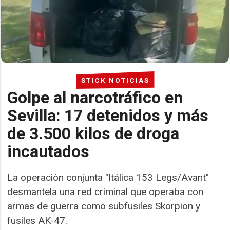
STICK NOTICIAS
Golpe al narcotráfico en
Sevilla: 17 detenidos y más
de 3.500 kilos de droga
incautados
La operación conjunta "Itálica 153 Legs/Avant"
desmantela una red criminal que operaba con
armas de guerra como subfusiles Skorpion y
fusiles AK-47.