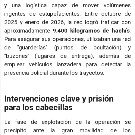
y una logística capaz de mover volúmenes
ingentes de estupefacientes. Entre octubre de
2025 y enero de 2026, la red logró traficar con
aproximadamente
9.400 kilogramos de hachís
.
Para asegurar sus operaciones, utilizaban una red
de "guarderías" (puntos de ocultación) y
"buzones" (lugares de entrega), además de
emplear vehículos lanzadera para detectar la
presencia policial durante los trayectos.
Intervenciones clave y prisión
para los cabecillas
La fase de explotación de la operación se
precipitó ante la gran movilidad de los