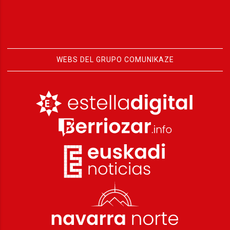
WEBS DEL GRUPO COMUNIKAZE