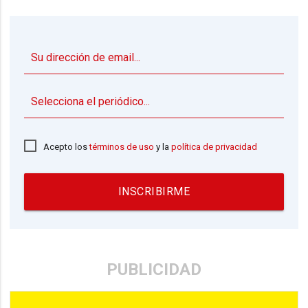
▼
Acepto los
términos de uso
y la
política de privacidad
INSCRIBIRME
PUBLICIDAD