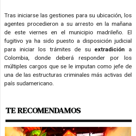
Tras iniciarse las gestiones para su ubicación, los
agentes procedieron a su arresto en la mañana
de este viernes en el municipio madrileño. El
fugitivo ya ha sido puesto a disposición judicial
para iniciar los trámites de su
extradición
a
Colombia, donde deberá responder por los
múltiples cargos que se le imputan como jefe de
una de las estructuras criminales más activas del
país sudamericano.
TE RECOMENDAMOS