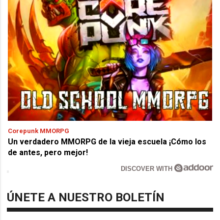
Corepunk MMORPG
Un verdadero MMORPG de la vieja escuela ¡Cómo los
de antes, pero mejor!
DISCOVER WITH
ÚNETE A NUESTRO BOLETÍN