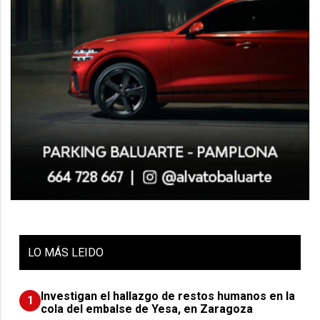
LO
MÁS LEIDO
Investigan el hallazgo de restos humanos en la
1
cola del embalse de Yesa, en Zaragoza