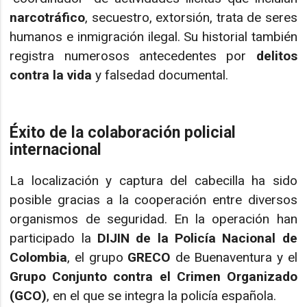
narcotráfico
, secuestro, extorsión, trata de seres
humanos e inmigración ilegal. Su historial también
registra numerosos antecedentes por
delitos
contra la vida
y falsedad documental.
Éxito de la colaboración policial
internacional
La localización y captura del cabecilla ha sido
posible gracias a la cooperación entre diversos
organismos de seguridad. En la operación han
participado la
DIJIN de la Policía Nacional de
Colombia
, el grupo
GRECO
de Buenaventura y el
Grupo Conjunto contra el Crimen Organizado
(GCO)
, en el que se integra la policía española.