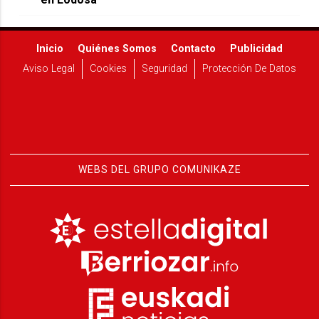
Inicio
Quiénes Somos
Contacto
Publicidad
Aviso Legal
Cookies
Seguridad
Protección De Datos
WEBS DEL GRUPO COMUNIKAZE