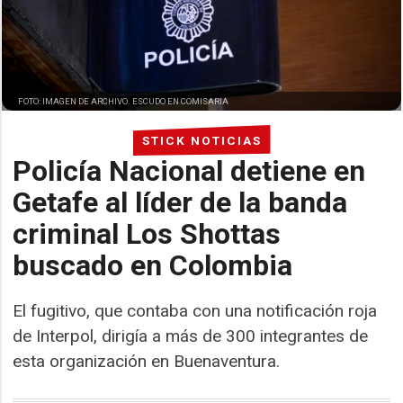
FOTO: IMAGEN DE ARCHIVO. ESCUDO EN COMISARIA
STICK NOTICIAS
Policía Nacional detiene en
Getafe al líder de la banda
criminal Los Shottas
buscado en Colombia
El fugitivo, que contaba con una notificación roja
de Interpol, dirigía a más de 300 integrantes de
esta organización en Buenaventura.