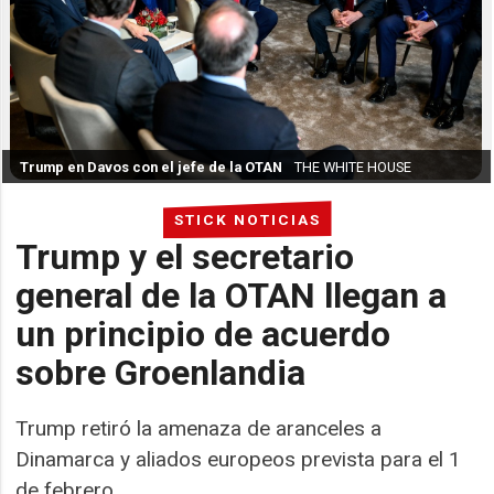
Trump en Davos con el jefe de la OTAN
THE WHITE HOUSE
STICK NOTICIAS
Trump y el secretario
general de la OTAN llegan a
un principio de acuerdo
sobre Groenlandia
Trump retiró la amenaza de aranceles a
Dinamarca y aliados europeos prevista para el 1
de febrero