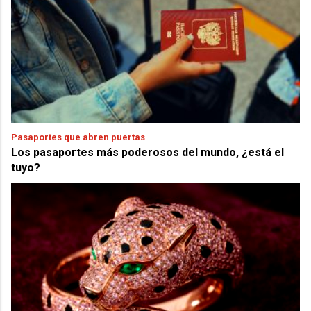
Pasaportes que abren puertas
Los pasaportes más poderosos del mundo, ¿está el
tuyo?