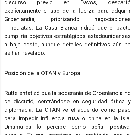
discurso previo en Davos, descartó
explícitamente el uso de la fuerza para adquirir
Groenlandia, priorizando negociaciones
inmediatas. La Casa Blanca indicó que el pacto
cumpliría objetivos estratégicos estadounidenses
a bajo costo, aunque detalles definitivos aún no
se han revelado.
Posición de la OTAN y Europa
Rutte enfatizó que la soberanía de Groenlandia no
se discutió, centrándose en seguridad ártica y
diplomacia. La OTAN ve el acuerdo como paso
para impedir influencia rusa o china en la isla.
Dinamarca lo percibe como señal positiva,