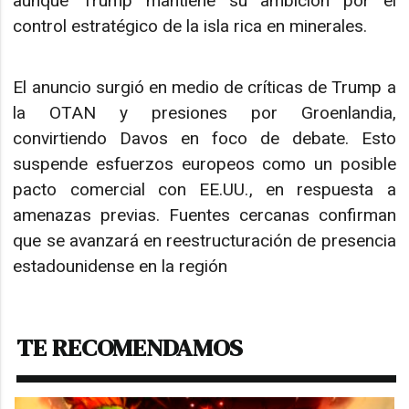
aunque Trump mantiene su ambición por el
control estratégico de la isla rica en minerales.
El anuncio surgió en medio de críticas de Trump a
la OTAN y presiones por Groenlandia,
convirtiendo Davos en foco de debate. Esto
suspende esfuerzos europeos como un posible
pacto comercial con EE.UU., en respuesta a
amenazas previas. Fuentes cercanas confirman
que se avanzará en reestructuración de presencia
estadounidense en la región
TE RECOMENDAMOS