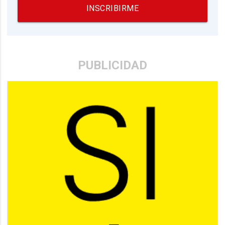
INSCRIBIRME
PUBLICIDAD