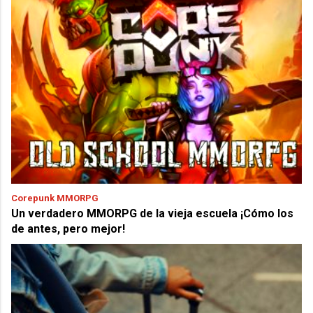
Corepunk MMORPG
Un verdadero MMORPG de la vieja escuela ¡Cómo los
de antes, pero mejor!