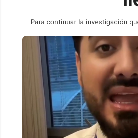
Para continuar la investigación que