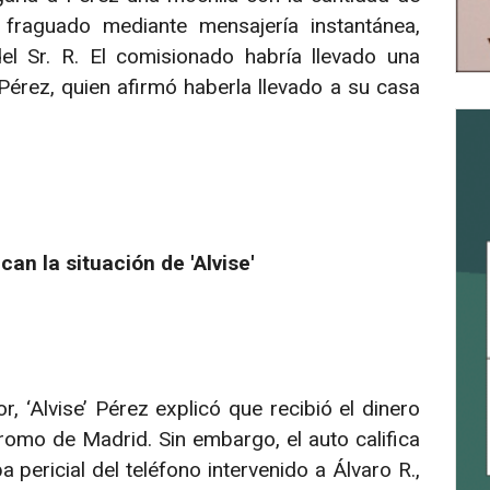
 fraguado mediante mensajería instantánea,
l Sr. R. El comisionado habría llevado una
Pérez, quien afirmó haberla llevado a su casa
an la situación de 'Alvise'
r, ‘Alvise’ Pérez explicó que recibió el dinero
omo de Madrid. Sin embargo, el auto califica
 pericial del teléfono intervenido a Álvaro R.,