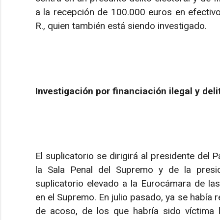
a la recepción de 100.000 euros en efectiv
R., quien también está siendo investigado.
Investigación por financiación ilegal y deli
El suplicatorio se dirigirá al presidente del
la Sala Penal del Supremo y de la presid
suplicatorio elevado a la Eurocámara de la
en el Supremo. En julio pasado, ya se había 
de acoso, de los que habría sido víctima l