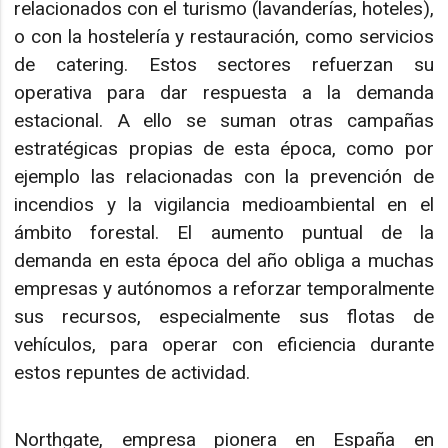
relacionados con el turismo (lavanderías, hoteles),
o con la hostelería y restauración, como servicios
de catering. Estos sectores refuerzan su
operativa para dar respuesta a la demanda
estacional. A ello se suman otras campañas
estratégicas propias de esta época, como por
ejemplo las relacionadas con la prevención de
incendios y la vigilancia medioambiental en el
ámbito forestal. El aumento puntual de la
demanda en esta época del año obliga a muchas
empresas y autónomos a reforzar temporalmente
sus recursos, especialmente sus flotas de
vehículos, para operar con eficiencia durante
estos repuntes de actividad.
Northgate, empresa pionera en España en