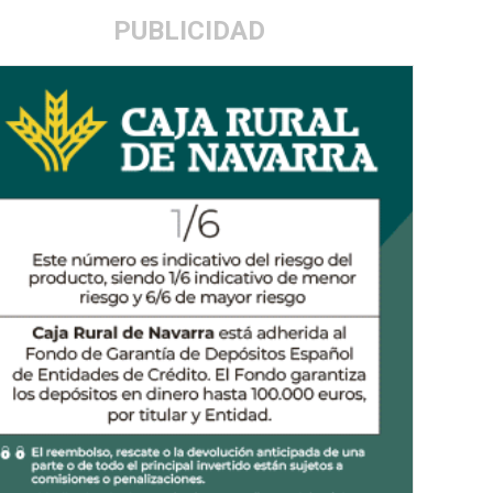
PUBLICIDAD