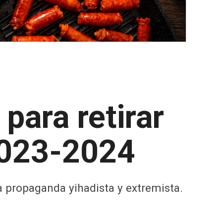
para retirar
 2023-2024
a propaganda yihadista y extremista.