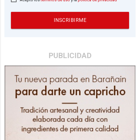
INSCRIBIRME
PUBLICIDAD