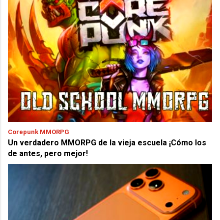
Corepunk MMORPG
Un verdadero MMORPG de la vieja escuela ¡Cómo los
de antes, pero mejor!