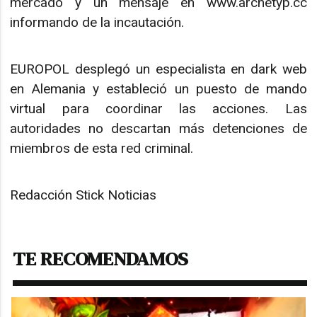
mercado y un mensaje en www.archetyp.cc
informando de la incautación.
EUROPOL desplegó un especialista en dark web
en Alemania y estableció un puesto de mando
virtual para coordinar las acciones. Las
autoridades no descartan más detenciones de
miembros de esta red criminal.
Redacción Stick Noticias
TE RECOMENDAMOS