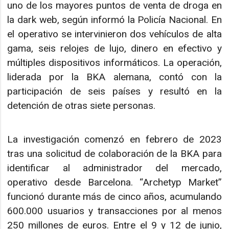
uno de los mayores puntos de venta de droga en
la dark web, según informó la Policía Nacional. En
el operativo se intervinieron dos vehículos de alta
gama, seis relojes de lujo, dinero en efectivo y
múltiples dispositivos informáticos. La operación,
liderada por la BKA alemana, contó con la
participación de seis países y resultó en la
detención de otras siete personas.
La investigación comenzó en febrero de 2023
tras una solicitud de colaboración de la BKA para
identificar al administrador del mercado,
operativo desde Barcelona. “Archetyp Market”
funcionó durante más de cinco años, acumulando
600.000 usuarios y transacciones por al menos
250 millones de euros. Entre el 9 y 12 de junio,