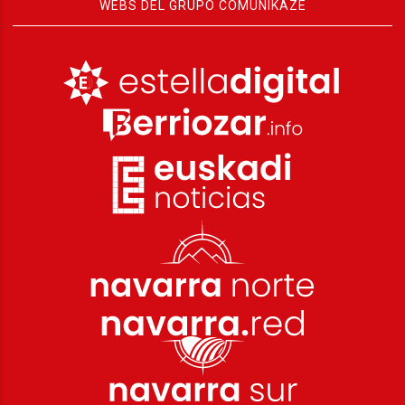
WEBS DEL GRUPO COMUNIKAZE