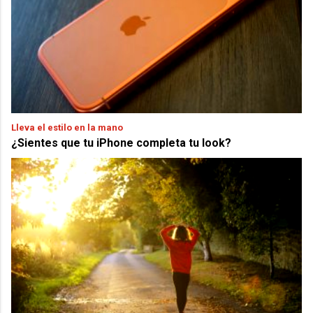
Lleva el estilo en la mano
¿Sientes que tu iPhone completa tu look?