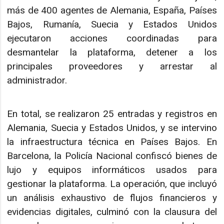
más de 400 agentes de Alemania, España, Países
Bajos, Rumanía, Suecia y Estados Unidos
ejecutaron acciones coordinadas para
desmantelar la plataforma, detener a los
principales proveedores y arrestar al
administrador.
En total, se realizaron 25 entradas y registros en
Alemania, Suecia y Estados Unidos, y se intervino
la infraestructura técnica en Países Bajos. En
Barcelona, la Policía Nacional confiscó bienes de
lujo y equipos informáticos usados para
gestionar la plataforma. La operación, que incluyó
un análisis exhaustivo de flujos financieros y
evidencias digitales, culminó con la clausura del