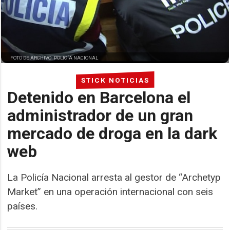
FOTO DE ARCHIVO. POLICÍA NACIONAL
STICK NOTICIAS
Detenido en Barcelona el
administrador de un gran
mercado de droga en la dark
web
La Policía Nacional arresta al gestor de “Archetyp
Market” en una operación internacional con seis
países.