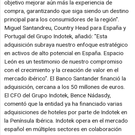
objetivo mejorar aún más la experiencia de
compra, garantizando que siga siendo un destino
principal para los consumidores de la región".
Miguel Santandreu, Country Head para España y
Portugal del Grupo Indotek, añadió: "Esta
adquisición subraya nuestro enfoque estratégico
en activos de alto potencial en España. Espacio
León es un testimonio de nuestro compromiso
con el crecimiento y la creación de valor en el
mercado ibérico". El Banco Santander financió la
adquisición, cercana a los 50 millones de euros.
El CFO del Grupo Indotek, Bence Nádasdy,
comentó que la entidad ya ha financiado varias
adquisiciones de hoteles por parte de Indotek en
la Península Ibérica. Indotek opera en el mercado
español en múltiples sectores en colaboración