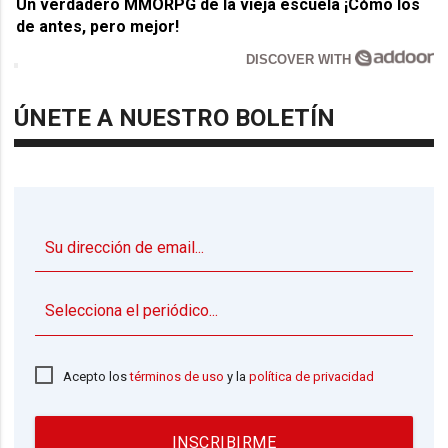
Un verdadero MMORPG de la vieja escuela ¡Cómo los
de antes, pero mejor!
DISCOVER WITH
ÚNETE A NUESTRO BOLETÍN
▼
Acepto los
términos de uso
y la
política de privacidad
INSCRIBIRME