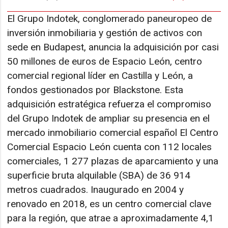
El Grupo Indotek, conglomerado paneuropeo de
inversión inmobiliaria y gestión de activos con
sede en Budapest, anuncia la adquisición por casi
50 millones de euros de Espacio León, centro
comercial regional líder en Castilla y León, a
fondos gestionados por Blackstone. Esta
adquisición estratégica refuerza el compromiso
del Grupo Indotek de ampliar su presencia en el
mercado inmobiliario comercial español El Centro
Comercial Espacio León cuenta con 112 locales
comerciales, 1 277 plazas de aparcamiento y una
superficie bruta alquilable (SBA) de 36 914
metros cuadrados. Inaugurado en 2004 y
renovado en 2018, es un centro comercial clave
para la región, que atrae a aproximadamente 4,1