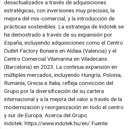
desactualizados a través de adquisiciones
estratégicas, con inversiones muy precisas, la
mejora del mix-comercial, y la introducción de
prácticas sostenibles. La estrategia de Indotek se
ha demostrado a través de su expansión por
España, incluyendo adquisiciones como el Centro
Outlet Factory Bonaire en Aldaia (Valencia) y el
Centro Comercial Vilamarina en Viladecans
(Barcelona) en 2023. La continua expansión en
múltiples mercados, incluyendo Hungría, Polonia,
Rumanía, Grecia e Italia, refleja convicción del
Grupo por la diversificación de su cartera
internacional y a la mejora del valor a través de la
modernización y reorganización en todo el centro
y sur de Europa. Acerca del Grupo
Indotek: https://www.indotek.hu/en/ Fuente