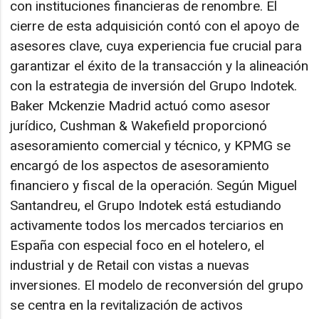
con instituciones financieras de renombre. El
cierre de esta adquisición contó con el apoyo de
asesores clave, cuya experiencia fue crucial para
garantizar el éxito de la transacción y la alineación
con la estrategia de inversión del Grupo Indotek.
Baker Mckenzie Madrid actuó como asesor
jurídico, Cushman & Wakefield proporcionó
asesoramiento comercial y técnico, y KPMG se
encargó de los aspectos de asesoramiento
financiero y fiscal de la operación. Según Miguel
Santandreu, el Grupo Indotek está estudiando
activamente todos los mercados terciarios en
España con especial foco en el hotelero, el
industrial y de Retail con vistas a nuevas
inversiones. El modelo de reconversión del grupo
se centra en la revitalización de activos