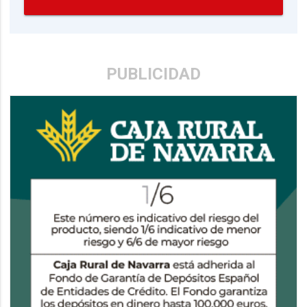
PUBLICIDAD