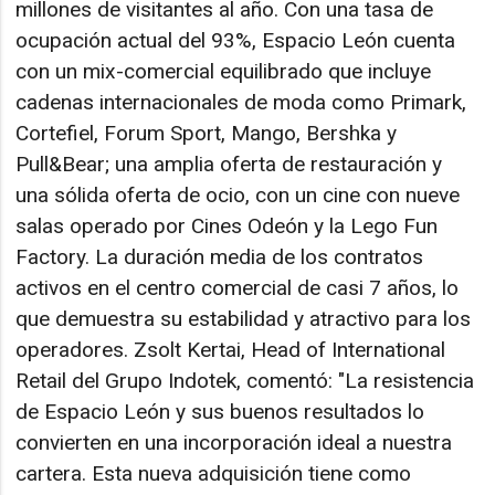
millones de visitantes al año. Con una tasa de
ocupación actual del 93%, Espacio León cuenta
con un mix-comercial equilibrado que incluye
cadenas internacionales de moda como Primark,
Cortefiel, Forum Sport, Mango, Bershka y
Pull&Bear; una amplia oferta de restauración y
una sólida oferta de ocio, con un cine con nueve
salas operado por Cines Odeón y la Lego Fun
Factory. La duración media de los contratos
activos en el centro comercial de casi 7 años, lo
que demuestra su estabilidad y atractivo para los
operadores. Zsolt Kertai, Head of International
Retail del Grupo Indotek, comentó: "La resistencia
de Espacio León y sus buenos resultados lo
convierten en una incorporación ideal a nuestra
cartera. Esta nueva adquisición tiene como