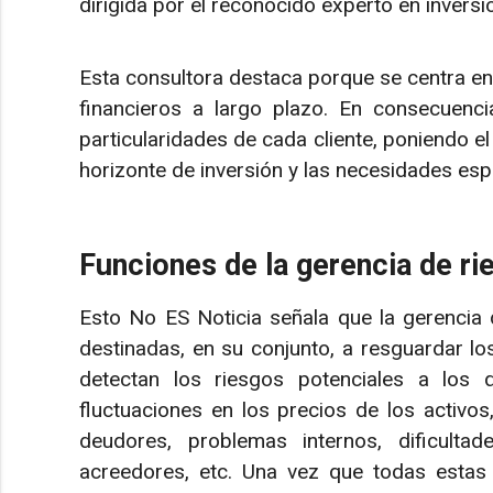
dirigida por el reconocido experto en invers
Esta consultora destaca porque se centra en 
financieros a largo plazo. En consecuenci
particularidades de cada cliente, poniendo el
horizonte de inversión y las necesidades esp
Funciones de la gerencia de ri
Esto No ES Noticia señala que la gerencia 
destinadas, en su conjunto, a resguardar lo
detectan los riesgos potenciales a los 
fluctuaciones en los precios de los activo
deudores, problemas internos, dificulta
acreedores, etc. Una vez que todas estas 