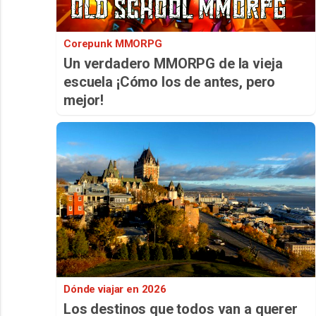
Corepunk MMORPG
Un verdadero MMORPG de la vieja
escuela ¡Cómo los de antes, pero
mejor!
Dónde viajar en 2026
Los destinos que todos van a querer