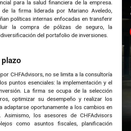
ncial para la salud financiera de la empresa.
 de la firma liderada por Mariano Aveledo,
ñan políticas internas enfocadas en transferir
luir la compra de pólizas de seguro, la
diversificación del portafolio de inversiones.
 plazo
por CHFAdvisors, no se limita a la consultoría
dos puntos esenciales: la implementación y el
nversión. La firma se ocupa de la selección
eros, optimizar su desempeño y realizar los
ara adaptarse oportunamente a los cambios en
s. Asimismo, los asesores de CHFAdvisors
ejos como asuntos fiscales, planificación