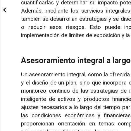
cuantificarlas y determinar su impacto pote
Además, mediante los servicios integrales
también se desarrollan estrategias y se dise
o reducir esos riesgos. Esto puede inc
implementación de límites de exposición y la 
Asesoramiento integral a largo
Un asesoramiento integral, como la ofrecida 
y el diseño de un plan, sino que incorpora 
monitoreo continuo de las estrategias de i
inteligente de activos y productos financi
ajustes necesarios a lo largo del tiempo p
las condiciones económicas y financiera
proporcionan orientación en temas compl