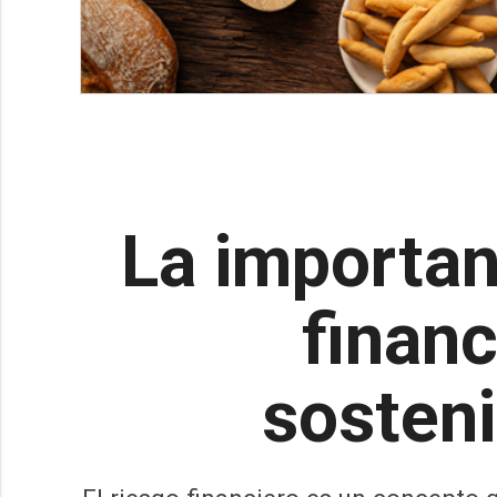
La importan
financ
sosteni