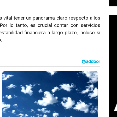
s vital tener un panorama claro respecto a los
Por lo tanto, es crucial contar con servicios
stabilidad financiera a largo plazo, incluso si
.