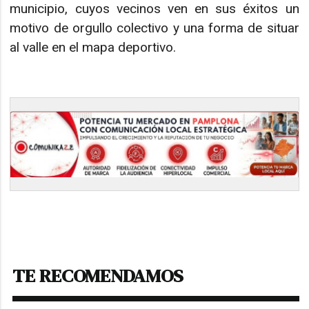
municipio, cuyos vecinos ven en sus éxitos un
motivo de orgullo colectivo y una forma de situar
al valle en el mapa deportivo.
TE RECOMENDAMOS