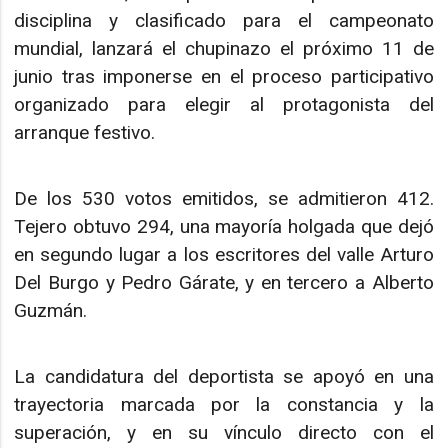
disciplina y clasificado para el campeonato
mundial, lanzará el chupinazo el próximo 11 de
junio tras imponerse en el proceso participativo
organizado para elegir al protagonista del
arranque festivo.
De los 530 votos emitidos, se admitieron 412.
Tejero obtuvo 294, una mayoría holgada que dejó
en segundo lugar a los escritores del valle Arturo
Del Burgo y Pedro Gárate, y en tercero a Alberto
Guzmán.
La candidatura del deportista se apoyó en una
trayectoria marcada por la constancia y la
superación, y en su vínculo directo con el