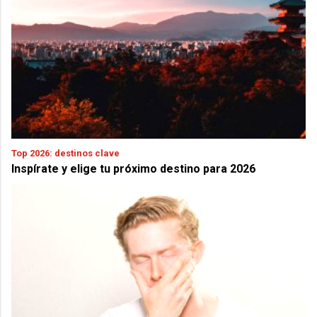
Top 2026: destinos clave
Inspírate y elige tu próximo destino para 2026