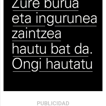
PUBLICIDAD