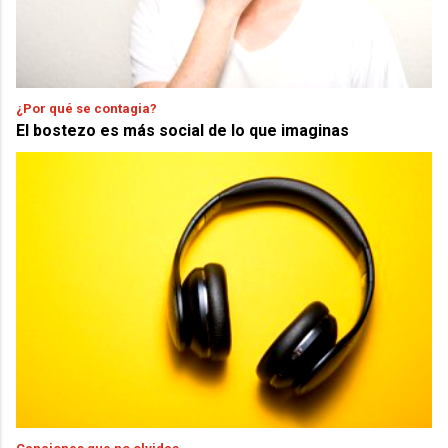
¿Por qué se contagia?
El bostezo es más social de lo que imaginas