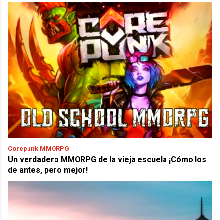
Corepunk MMORPG
Un verdadero MMORPG de la vieja escuela ¡Cómo los
de antes, pero mejor!