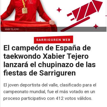
XABI TEJERO
SARRIGUREN WEB
El campeón de España de
taekwondo Xabier Tejero
lanzará el chupinazo de las
fiestas de Sarriguren
El joven deportista del valle, clasificado para el
campeonato mundial, fue el más votado en un
proceso participativo con 412 votos válidos.