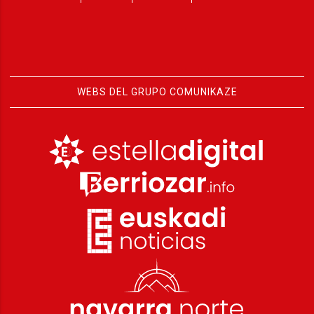
WEBS DEL GRUPO COMUNIKAZE