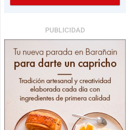
PUBLICIDAD