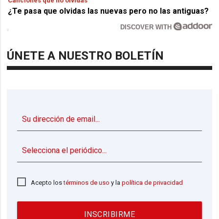
Canciones que no olvidas
¿Te pasa que olvidas las nuevas pero no las antiguas?
DISCOVER WITH
ÚNETE A NUESTRO BOLETÍN
▼
Acepto los
términos de uso
y la
política de privacidad
INSCRIBIRME