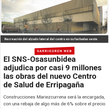
Recreación del alzado lateral del centro en su fachadas oeste.
SARRIGUREN WEB
El SNS-Osasunbidea
adjudica por casi 9 millones
las obras del nuevo Centro
de Salud de Erripagaña
Construcciones Mariezcurrena será la encargada,
con una rebaja de algo más de 6% sobre el precio