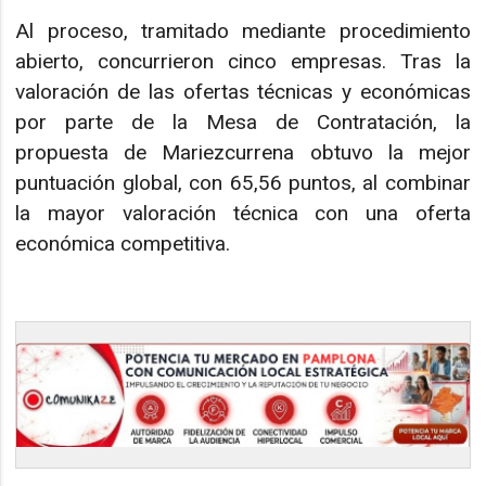
Al proceso, tramitado mediante procedimiento
abierto, concurrieron cinco empresas. Tras la
valoración de las ofertas técnicas y económicas
por parte de la Mesa de Contratación, la
propuesta de Mariezcurrena obtuvo la mejor
puntuación global, con 65,56 puntos, al combinar
la mayor valoración técnica con una oferta
económica competitiva.