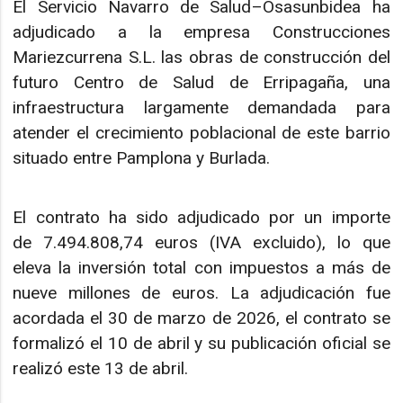
El Servicio Navarro de Salud–Osasunbidea ha
adjudicado a la empresa Construcciones
Mariezcurrena S.L. las obras de construcción del
futuro Centro de Salud de Erripagaña, una
infraestructura largamente demandada para
atender el crecimiento poblacional de este barrio
situado entre Pamplona y Burlada.
El contrato ha sido adjudicado por un importe
de 7.494.808,74 euros (IVA excluido), lo que
eleva la inversión total con impuestos a más de
nueve millones de euros. La adjudicación fue
acordada el 30 de marzo de 2026, el contrato se
formalizó el 10 de abril y su publicación oficial se
realizó este 13 de abril.