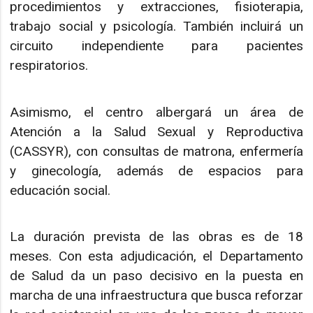
procedimientos y extracciones, fisioterapia,
trabajo social y psicología. También incluirá un
circuito independiente para pacientes
respiratorios.
Asimismo, el centro albergará un área de
Atención a la Salud Sexual y Reproductiva
(CASSYR), con consultas de matrona, enfermería
y ginecología, además de espacios para
educación social.
La duración prevista de las obras es de 18
meses. Con esta adjudicación, el Departamento
de Salud da un paso decisivo en la puesta en
marcha de una infraestructura que busca reforzar