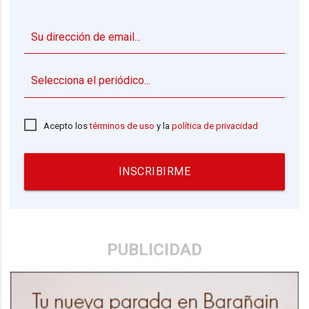
▼
Acepto los
términos de uso
y la
política de privacidad
INSCRIBIRME
PUBLICIDAD