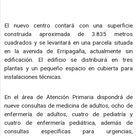
El nuevo centro contará con una superficie
construida aproximada de 3.835 metros
cuadrados y se levantará en una parcela situada
en la avenida de Erripagaña, actualmente sin
edificación. El edificio se distribuirá en tres
plantas y un pequeño espacio en cubierta para
instalaciones técnicas.
En el área de Atención Primaria dispondrá de
nueve consultas de medicina de adultos, ocho de
enfermería de adultos, cuatro de pediatría y
cuatro de enfermería pediátrica, además de
consultas específicas para urgencias,