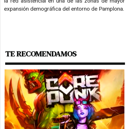
la red asistencial en una de las zonas de mayor
expansión demográfica del entorno de Pamplona.
TE RECOMENDAMOS