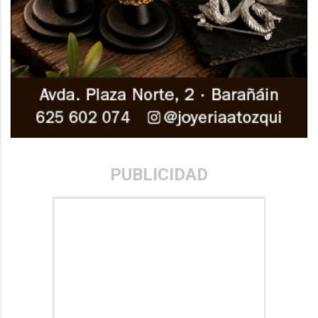
PUBLICIDAD