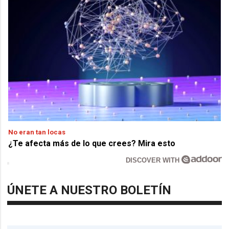
No eran tan locas
¿Te afecta más de lo que crees? Mira esto
DISCOVER WITH
ÚNETE A NUESTRO BOLETÍN