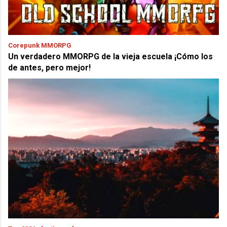
Corepunk MMORPG
Un verdadero MMORPG de la vieja escuela ¡Cómo los
de antes, pero mejor!