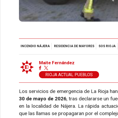
INCENDIO NÁJERA
RESIDENCIA DE MAYORES
SOS RIOJA
Maite Fernández
RIOJA ACTUAL PUEBLOS
Los servicios de emergencia de La Rioja han 
30 de mayo de 2026
, tras declararse un fue
en la localidad de Nájera. La rápida actuac
que las llamas se propagaran por el complejo