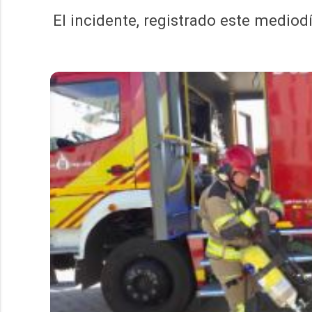
El incidente, registrado este mediod