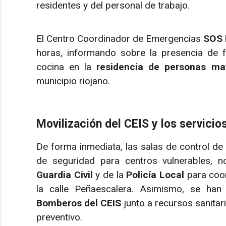
residentes y del personal de trabajo.
El Centro Coordinador de Emergencias
SOS 
horas, informando sobre la presencia de 
cocina en la
residencia de personas ma
municipio riojano.
Movilización del CEIS y los servicio
De forma inmediata, las salas de control de
de seguridad para centros vulnerables, not
Guardia Civil
y de la
Policía Local
para coor
la calle Peñaescalera. Asimismo, se han
Bomberos del CEIS
junto a recursos sanitar
preventivo.