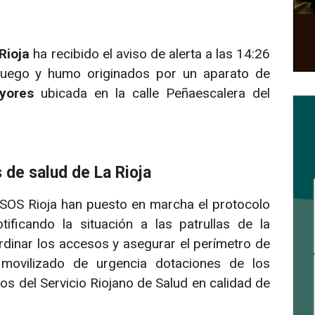
Rioja
ha recibido el aviso de alerta a las 14:26
fuego y humo originados por un aparato de
yores
ubicada en la calle Peñaescalera del
s de salud de La Rioja
 SOS Rioja han puesto en marcha el protocolo
ificando la situación a las patrullas de la
dinar los accesos y asegurar el perímetro de
 movilizado de urgencia dotaciones de los
ios del Servicio Riojano de Salud en calidad de