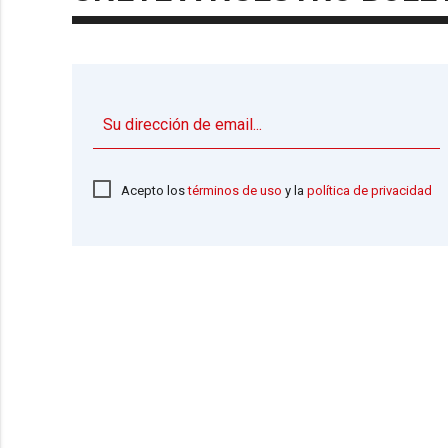
Acepto los
términos de uso
y la
política de privacidad