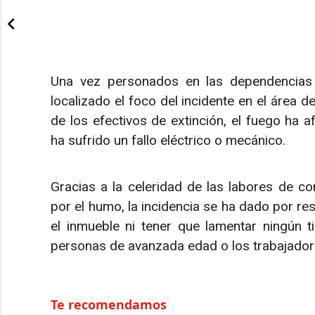
Una vez personados en las dependencias
localizado el foco del incidente en el área d
de los efectivos de extinción, el fuego ha
ha sufrido un fallo eléctrico o mecánico.
Gracias a la celeridad de las labores de con
por el humo, la incidencia se ha dado por re
el inmueble ni tener que lamentar ningún t
personas de avanzada edad o los trabajadores