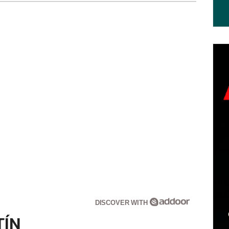
DISCOVER WITH
TÍN