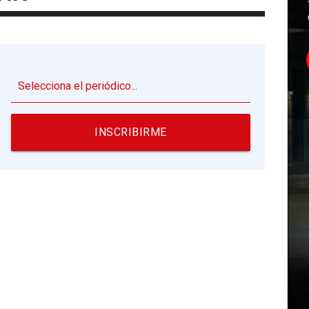
▼
INSCRIBIRME