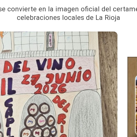
se convierte en la imagen oficial del certam
celebraciones locales de La Rioja