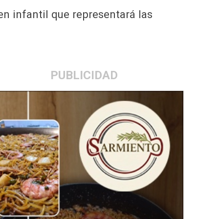
en infantil que representará las
PUBLICIDAD