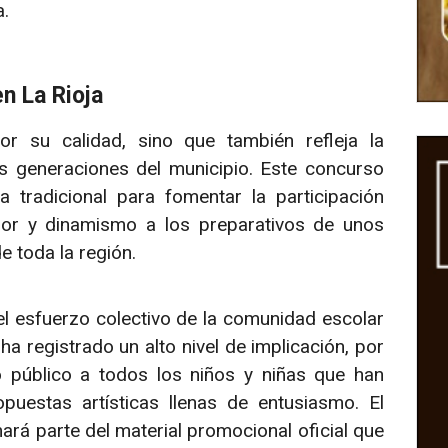
a.
en La Rioja
r su calidad, sino que también refleja la
s generaciones del municipio. Este concurso
a tradicional para fomentar la participación
lor y dinamismo a los preparativos de unos
e toda la región.
el esfuerzo colectivo de la comunidad escolar
ha registrado un alto nivel de implicación, por
 público a todos los niños y niñas que han
uestas artísticas llenas de entusiasmo. El
rá parte del material promocional oficial que