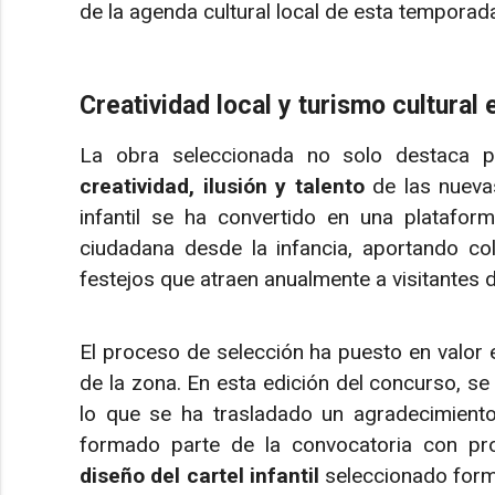
de la agenda cultural local de esta temporad
Creatividad local y turismo cultural 
La obra seleccionada no solo destaca po
creatividad, ilusión y talento
de las nueva
infantil se ha convertido en una plataform
ciudadana desde la infancia, aportando co
festejos que atraen anualmente a visitantes d
El proceso de selección ha puesto en valor 
de la zona. En esta edición del concurso, se 
lo que se ha trasladado un agradecimiento
formado parte de la convocatoria con prop
diseño del cartel infantil
seleccionado forma