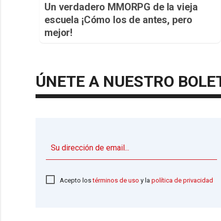
Un verdadero MMORPG de la vieja
escuela ¡Cómo los de antes, pero
mejor!
ÚNETE A NUESTRO BOLE
Acepto los
términos de uso
y la
política de privacidad