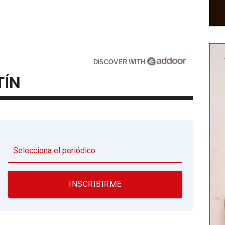
DISCOVER WITH
TÍN
▼
INSCRIBIRME