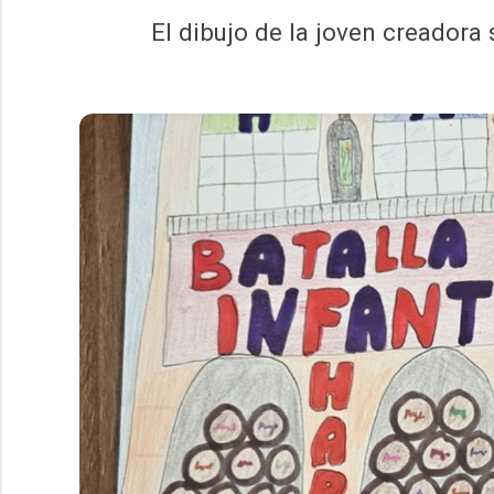
El dibujo de la joven creadora 