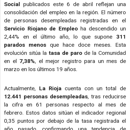
Social
publicados este 6 de abril reflejan una
consolidación del empleo en la región. El número
de personas desempleadas registradas en el
Servicio Riojano de Empleo
ha descendido un
2,44% en el último año, lo que supone
311
parados menos
que hace doce meses. Esta
evolución sitúa la
tasa de paro
de la Comunidad
en el
7,38%
, el mejor registro para un mes de
marzo en los últimos 19 años.
Actualmente,
La Rioja
cuenta con un total de
12.441 personas desempleadas
, tras reducirse
la cifra en 61 personas respecto al mes de
febrero. Estos datos sitúan el indicador regional
0,35 puntos por debajo de la tasa registrada el
año pasado, confirmando una tendencia de