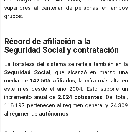
superiores al centenar de personas en ambos
grupos.
Récord de afiliación a la
Seguridad Social y contratación
La fortaleza del sistema se refleja también en la
Seguridad Social
, que alcanzó en marzo una
media de
142.505 afiliados
, la cifra más alta en
este mes desde el año 2004. Esto supone un
incremento anual de
2.024 cotizantes
. Del total,
118.197 pertenecen al régimen general y 24.309
al régimen de
autónomos
.