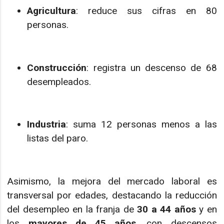
Agricultura
: reduce sus cifras en 80
personas.
Construcción
: registra un descenso de 68
desempleados.
Industria
: suma 12 personas menos a las
listas del paro.
Asimismo, la mejora del mercado laboral es
transversal por edades, destacando la reducción
del desempleo en la franja de
30 a 44 años
y en
los
mayores de 45 años
, con descensos