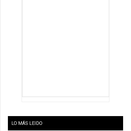
LO
MÁS LEIDO