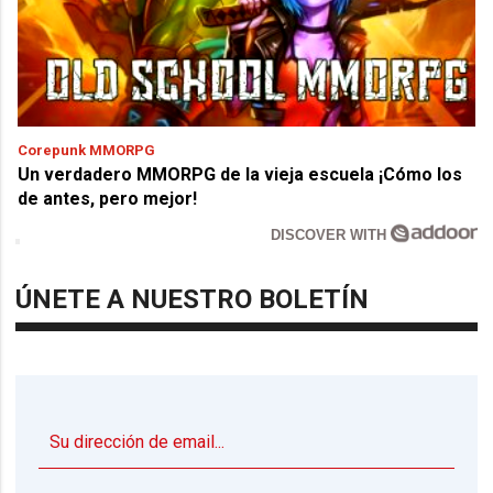
Corepunk MMORPG
Un verdadero MMORPG de la vieja escuela ¡Cómo los
de antes, pero mejor!
DISCOVER WITH
ÚNETE A NUESTRO BOLETÍN