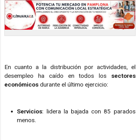
En cuanto a la distribución por actividades, el
desempleo ha caído en todos los
sectores
económicos
durante el último ejercicio:
Servicios
: lidera la bajada con 85 parados
menos.