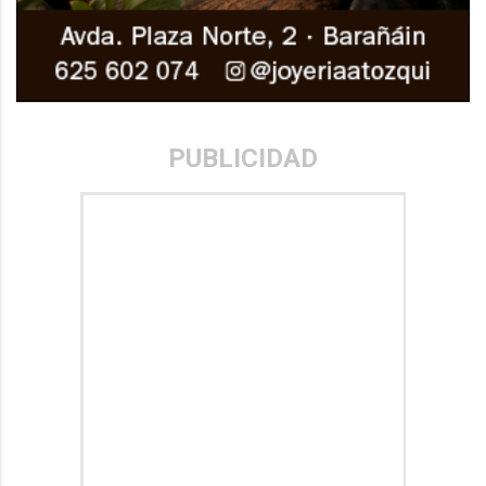
PUBLICIDAD