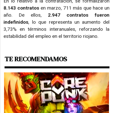
En lo relativo a la contratación, se formalizaron
8.143 contratos
en marzo, 711 más que hace un
año. De ellos,
2.947 contratos fueron
indefinidos
, lo que representa un aumento del
3,73% en términos interanuales, reforzando la
estabilidad del empleo en el territorio riojano.
TE RECOMENDAMOS