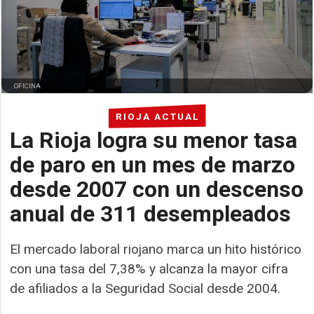
OFICINA
RIOJA ACTUAL
La Rioja logra su menor tasa
de paro en un mes de marzo
desde 2007 con un descenso
anual de 311 desempleados
El mercado laboral riojano marca un hito histórico
con una tasa del 7,38% y alcanza la mayor cifra
de afiliados a la Seguridad Social desde 2004.