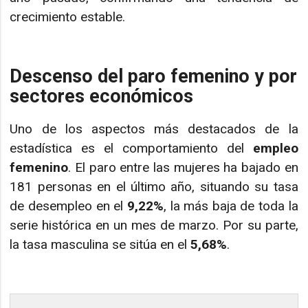
crecimiento estable.
Descenso del paro femenino y por
sectores económicos
Uno de los aspectos más destacados de la
estadística es el comportamiento del
empleo
femenino
. El paro entre las mujeres ha bajado en
181 personas en el último año, situando su tasa
de desempleo en el
9,22%
, la más baja de toda la
serie histórica en un mes de marzo. Por su parte,
la tasa masculina se sitúa en el
5,68%
.