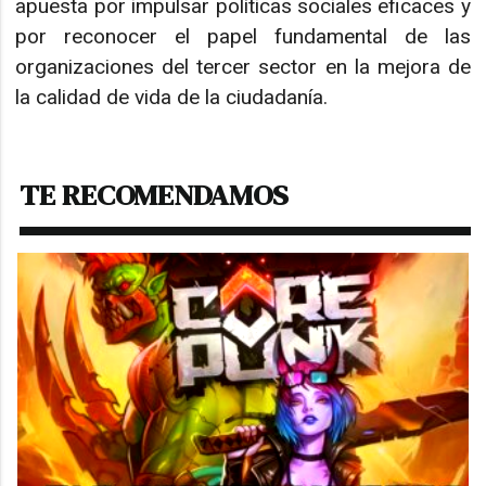
apuesta por impulsar políticas sociales eficaces y
por reconocer el papel fundamental de las
organizaciones del tercer sector en la mejora de
la calidad de vida de la ciudadanía.
TE RECOMENDAMOS