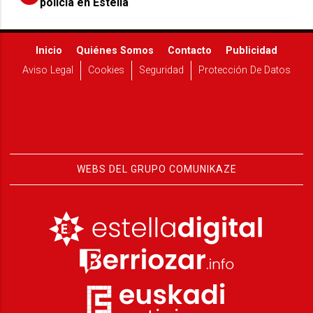
policía en Estella
Inicio
Quiénes Somos
Contacto
Publicidad
Aviso Legal
Cookies
Seguridad
Protección De Datos
WEBS DEL GRUPO COMUNIKAZE