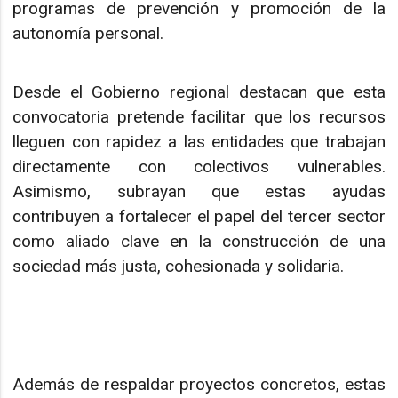
programas de prevención y promoción de la
autonomía personal.
Desde el Gobierno regional destacan que esta
convocatoria pretende facilitar que los recursos
lleguen con rapidez a las entidades que trabajan
directamente con colectivos vulnerables.
Asimismo, subrayan que estas ayudas
contribuyen a fortalecer el papel del tercer sector
como aliado clave en la construcción de una
sociedad más justa, cohesionada y solidaria.
Además de respaldar proyectos concretos, estas