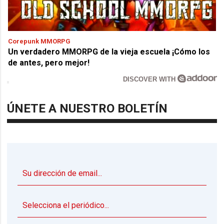
Corepunk MMORPG
Un verdadero MMORPG de la vieja escuela ¡Cómo los
de antes, pero mejor!
DISCOVER WITH
ÚNETE A NUESTRO BOLETÍN
▼