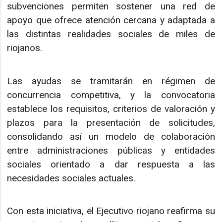
subvenciones permiten sostener una red de
apoyo que ofrece atención cercana y adaptada a
las distintas realidades sociales de miles de
riojanos.
Las ayudas se tramitarán en régimen de
concurrencia competitiva, y la convocatoria
establece los requisitos, criterios de valoración y
plazos para la presentación de solicitudes,
consolidando así un modelo de colaboración
entre administraciones públicas y entidades
sociales orientado a dar respuesta a las
necesidades sociales actuales.
Con esta iniciativa, el Ejecutivo riojano reafirma su