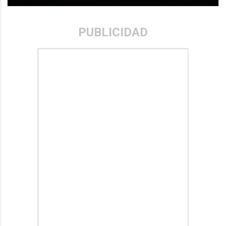
PUBLICIDAD