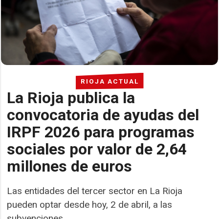
RIOJA ACTUAL
La Rioja publica la
convocatoria de ayudas del
IRPF 2026 para programas
sociales por valor de 2,64
millones de euros
Las entidades del tercer sector en La Rioja
pueden optar desde hoy, 2 de abril, a las
subvenciones