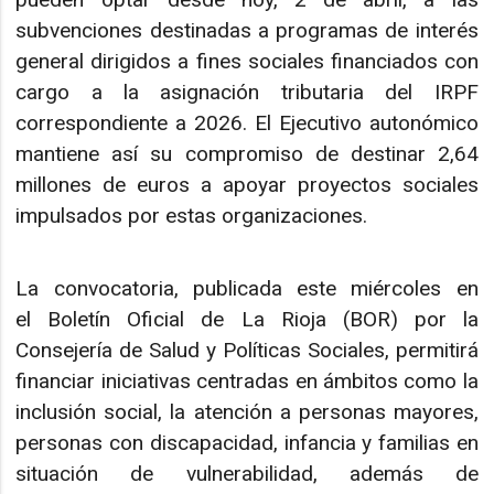
subvenciones destinadas a programas de interés
general dirigidos a fines sociales financiados con
cargo a la asignación tributaria del IRPF
correspondiente a 2026. El Ejecutivo autonómico
mantiene así su compromiso de destinar 2,64
millones de euros a apoyar proyectos sociales
impulsados por estas organizaciones.
La convocatoria, publicada este miércoles en
el Boletín Oficial de La Rioja (BOR) por la
Consejería de Salud y Políticas Sociales, permitirá
financiar iniciativas centradas en ámbitos como la
inclusión social, la atención a personas mayores,
personas con discapacidad, infancia y familias en
situación de vulnerabilidad, además de