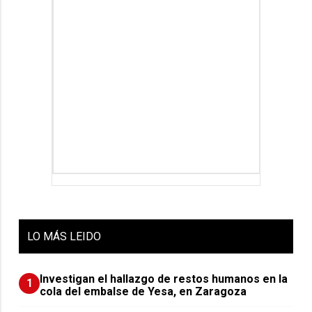
LO
MÁS LEIDO
Investigan el hallazgo de restos humanos en la
1
cola del embalse de Yesa, en Zaragoza