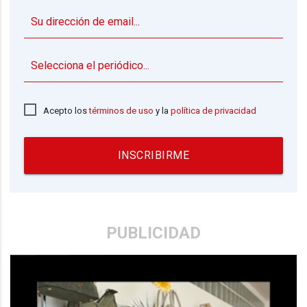
▼
Acepto los
términos de uso
y la
política de privacidad
INSCRIBIRME
PUBLICIDAD