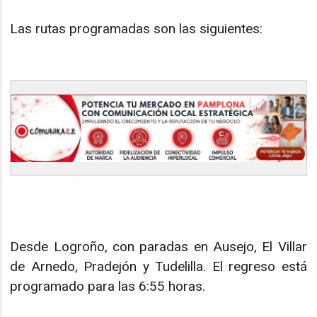
Las rutas programadas son las siguientes:
Desde Logroño, con paradas en Ausejo, El Villar
de Arnedo, Pradejón y Tudelilla. El regreso está
programado para las 6:55 horas.