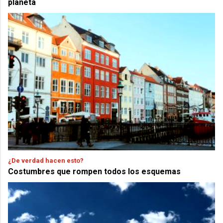
planeta
¿De verdad hacen esto?
Costumbres que rompen todos los esquemas