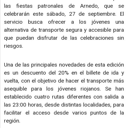
las fiestas patronales de Arnedo, que se
celebrarán este sábado, 27 de septiembre. El
servicio busca ofrecer a los jóvenes una
alternativa de transporte segura y accesible para
que puedan disfrutar de las celebraciones sin
riesgos.
Una de las principales novedades de esta edición
es un descuento del 20% en el billete de ida y
vuelta, con el objetivo de hacer el transporte más
asequible para los jóvenes riojanos. Se han
establecido cuatro rutas diferentes con salida a
las 23:00 horas, desde distintas localidades, para
facilitar el acceso desde varios puntos de la
región.