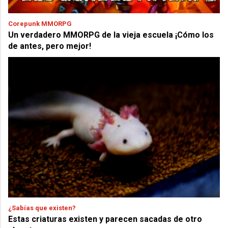
Corepunk MMORPG
Un verdadero MMORPG de la vieja escuela ¡Cómo los
de antes, pero mejor!
¿Sabías que existen?
Estas criaturas existen y parecen sacadas de otro