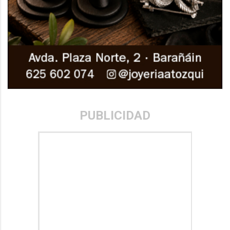
PUBLICIDAD