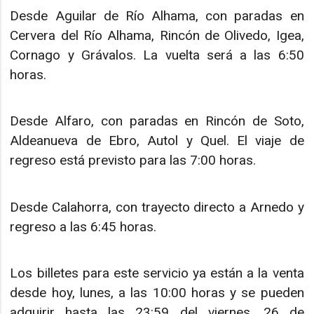
Desde Aguilar de Río Alhama, con paradas en
Cervera del Río Alhama, Rincón de Olivedo, Igea,
Cornago y Grávalos. La vuelta será a las 6:50
horas.
Desde Alfaro, con paradas en Rincón de Soto,
Aldeanueva de Ebro, Autol y Quel. El viaje de
regreso está previsto para las 7:00 horas.
Desde Calahorra, con trayecto directo a Arnedo y
regreso a las 6:45 horas.
Los billetes para este servicio ya están a la venta
desde hoy, lunes, a las 10:00 horas y se pueden
adquirir hasta las 23:59 del viernes, 26 de