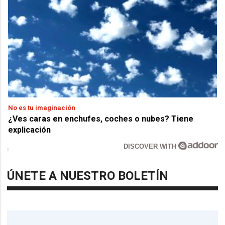
No es tu imaginación
¿Ves caras en enchufes, coches o nubes? Tiene
explicación
DISCOVER WITH
ÚNETE A NUESTRO BOLETÍN