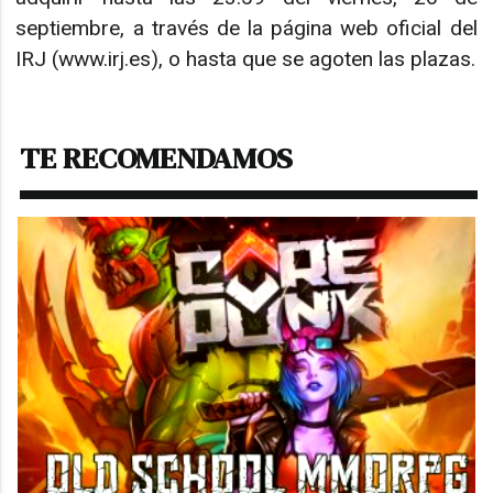
septiembre, a través de la página web oficial del
IRJ (www.irj.es), o hasta que se agoten las plazas.
TE RECOMENDAMOS