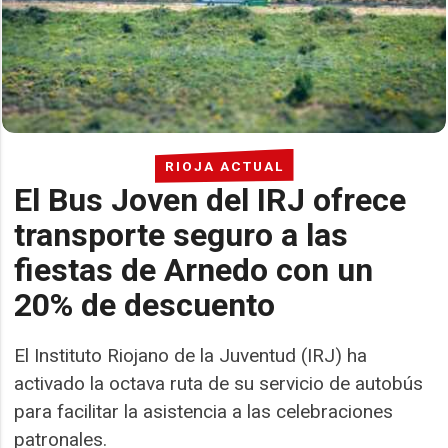
RIOJA ACTUAL
El Bus Joven del IRJ ofrece
transporte seguro a las
fiestas de Arnedo con un
20% de descuento
El Instituto Riojano de la Juventud (IRJ) ha
activado la octava ruta de su servicio de autobús
para facilitar la asistencia a las celebraciones
patronales.