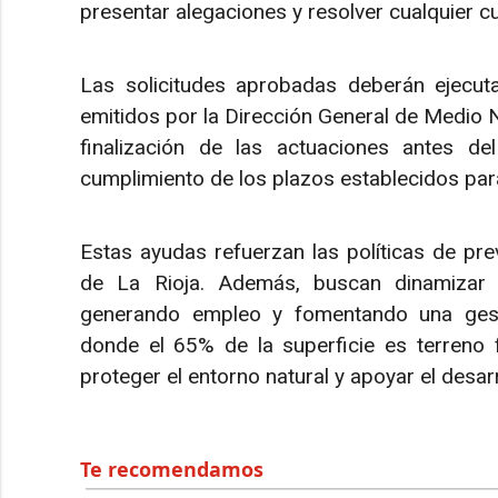
presentar alegaciones y resolver cualquier c
Las solicitudes aprobadas deberán ejecuta
emitidos por la Dirección General de Medio Na
finalización de las actuaciones antes 
cumplimiento de los plazos establecidos para
Estas ayudas refuerzan las políticas de pre
de La Rioja. Además, buscan dinamizar l
generando empleo y fomentando una gesti
donde el 65% de la superficie es terreno 
proteger el entorno natural y apoyar el desarr