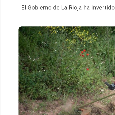
El Gobierno de La Rioja ha invertid