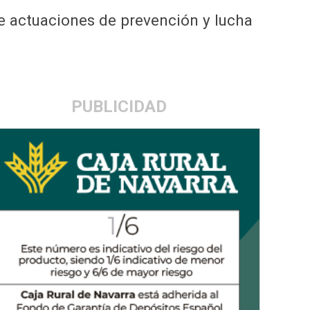
de actuaciones de prevención y lucha
PUBLICIDAD