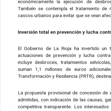
económicamente la ejecución de desbroce
También se contempla el tratamiento de r
cascos urbanos para evitar que se vean afec
Inversión total en prevención y lucha cont
El Gobierno de La Rioja ha invertido un 
actuaciones de prevención y lucha contra
incluye desbroces, tratamientos selvícola
suman 1,1 millones de euros adicionale
Transformación y Resiliencia (PRTR), destina
La propuesta provisional de concesión de a
admitidas, con indicación de las causas, g
competitiva transparente. Los interesados