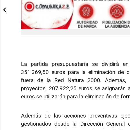
La partida presupuestaria se dividirá en
351.369,50 euros para la eliminación de 
fuera de la Red Natura 2000. Además, 3
proyectos, 207.922,25 euros se asignarán a 
euros se utilizarán para la eliminación de f
Además de las acciones preventivas ejec
gestionados desde la Dirección General 