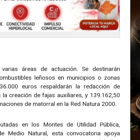
 varias áreas de actuación. Se destinarán
combustibles leñosos en municipios o zonas
6.000 euros respaldarán la redacción de
la creación de fajas auxiliares, y 139.162,50
ormaciones de matorral en la Red Natura 2000.
utadas en los Montes de Utilidad Pública,
de Medio Natural, esta convocatoria apoya