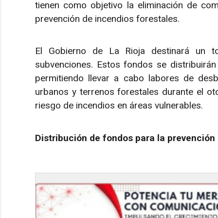
tienen como objetivo la eliminación de com
prevención de incendios forestales.
El Gobierno de La Rioja destinará un t
subvenciones. Estos fondos se distribuirán
permitiendo llevar a cabo labores de des
urbanos y terrenos forestales durante el otoñ
riesgo de incendios en áreas vulnerables.
Distribución de fondos para la prevención