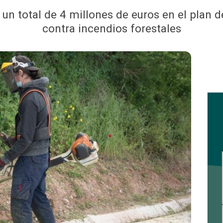
o un total de 4 millones de euros en el plan 
contra incendios forestales