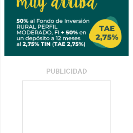
PUBLICIDAD