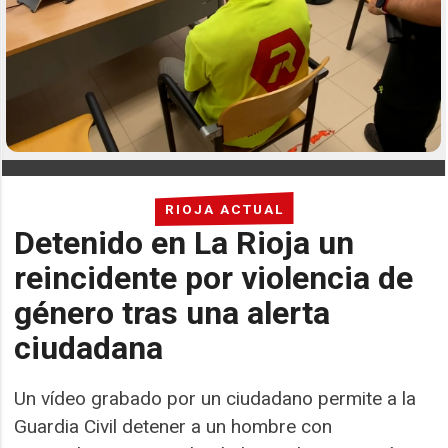
RIOJA ACTUAL
Detenido en La Rioja un
reincidente por violencia de
género tras una alerta
ciudadana
Un vídeo grabado por un ciudadano permite a la
Guardia Civil detener a un hombre con