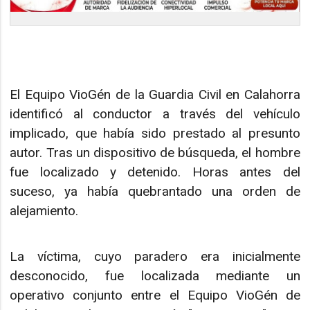
El Equipo VioGén de la Guardia Civil en Calahorra
identificó al conductor a través del vehículo
implicado, que había sido prestado al presunto
autor. Tras un dispositivo de búsqueda, el hombre
fue localizado y detenido. Horas antes del
suceso, ya había quebrantado una orden de
alejamiento.
La víctima, cuyo paradero era inicialmente
desconocido, fue localizada mediante un
operativo conjunto entre el Equipo VioGén de