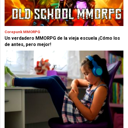
Corepunk MMORPG
Un verdadero MMORPG de la vieja escuela ¡Cómo los
de antes, pero mejor!