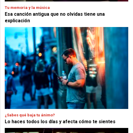
Tu memoria y la música
Esa canción antigua que no olvidas tiene una
explicación
¿Sabes qué baja tu ánimo?
Lo haces todos los días y afecta cómo te sientes