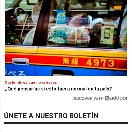
Costumbres que no creerás
¿Qué pensarías si esto fuera normal en tu país?
DISCOVER WITH
ÚNETE A NUESTRO BOLETÍN