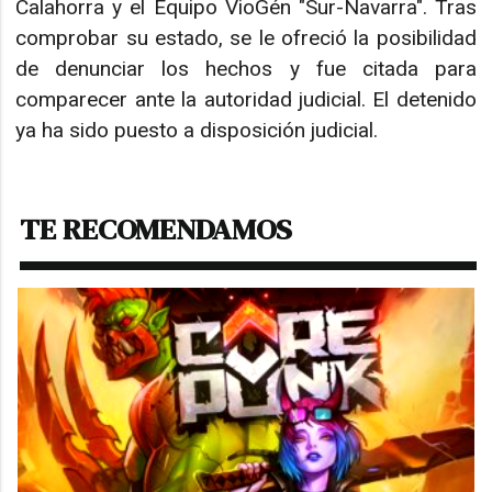
Calahorra y el Equipo VioGén "Sur-Navarra". Tras
comprobar su estado, se le ofreció la posibilidad
de denunciar los hechos y fue citada para
comparecer ante la autoridad judicial. El detenido
ya ha sido puesto a disposición judicial.
TE RECOMENDAMOS