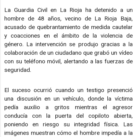
La Guardia Civil en La Rioja ha detenido a un
hombre de 48 años, vecino de La Rioja Baja,
acusado de quebrantamiento de medida cautelar
y coacciones en el ámbito de la violencia de
género. La intervención se produjo gracias a la
colaboración de un ciudadano que grabó un vídeo
con su teléfono móvil, alertando a las fuerzas de
seguridad.
El suceso ocurrió cuando un testigo presenció
una discusión en un vehículo, donde la víctima
pedía auxilio a gritos mientras el agresor
conducía con la puerta del copiloto abierta,
poniendo en riesgo su integridad física. Las
imágenes muestran cómo el hombre impedía a la