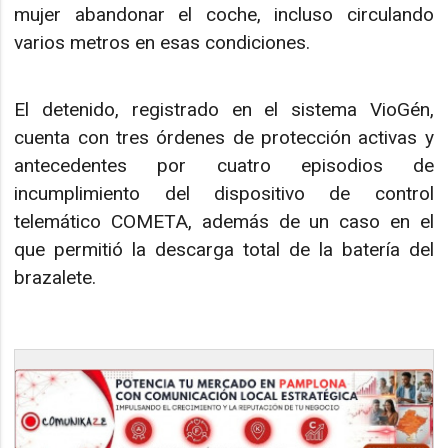
mujer abandonar el coche, incluso circulando
varios metros en esas condiciones.
El detenido, registrado en el sistema VioGén,
cuenta con tres órdenes de protección activas y
antecedentes por cuatro episodios de
incumplimiento del dispositivo de control
telemático COMETA, además de un caso en el
que permitió la descarga total de la batería del
brazalete.