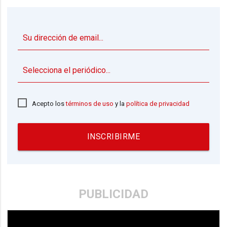
▼
Acepto los
términos de uso
y la
política de privacidad
INSCRIBIRME
PUBLICIDAD