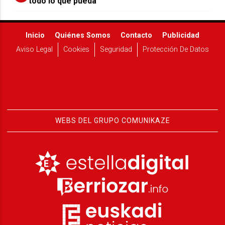
todo lo que pueda"
Inicio
Quiénes Somos
Contacto
Publicidad
Aviso Legal
Cookies
Seguridad
Protección De Datos
WEBS DEL GRUPO COMUNIKAZE