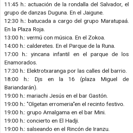
11:45 h.: actuación de la rondalla del Salvador, el
grupo de danzas Duguna. En el Jaigune.
12:30 h.: batucada a cargo del grupo Maratupaá.
En la Plaza Roja.
13:00 h.: vermú con música. En el Zokoa.
14:00 h.: calderetes. En el Parque de la Runa.
17:00 h.: yincana infantil en el parque de los
Enamorados.
17:30 h.: Elektrotxaranga por las calles del barrio.
18:00 h.: Djs en la 16 (plaza Miguel de
Bariandarán).
19:00 h.: mariachi Jesús en el bar Gastón.
19:00 h.: "Olgetan erromeria"en el recinto festivo.
19:00 h.: grupo Amalgama en el bar Mini.
19:00 h.: concierto en El Hadji.
19:00 h.: salseando en el Rincón de Iranzu.