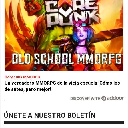
Corepunk MMORPG
Un verdadero MMORPG de la vieja escuela ¡Cómo los
de antes, pero mejor!
DISCOVER WITH
ÚNETE A NUESTRO BOLETÍN