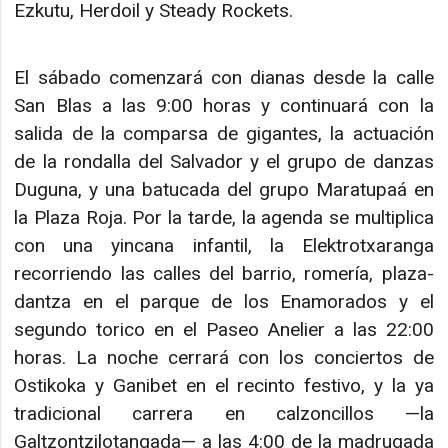
Ezkutu, Herdoil y Steady Rockets.
El sábado comenzará con dianas desde la calle
San Blas a las 9:00 horas y continuará con la
salida de la comparsa de gigantes, la actuación
de la rondalla del Salvador y el grupo de danzas
Duguna, y una batucada del grupo Maratupaá en
la Plaza Roja. Por la tarde, la agenda se multiplica
con una yincana infantil, la Elektrotxaranga
recorriendo las calles del barrio, romería, plaza-
dantza en el parque de los Enamorados y el
segundo torico en el Paseo Anelier a las 22:00
horas. La noche cerrará con los conciertos de
Ostikoka y Ganibet en el recinto festivo, y la ya
tradicional carrera en calzoncillos —la
Galtzontzilotangada— a las 4:00 de la madrugada