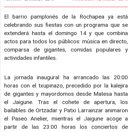
El barrio pamplonés de la Rochapea ya está
celebrando sus fiestas con un programa que se
extenderá hasta el domingo 14 y que combina
actos para todos los públicos: música en directo,
comparsa de gigantes, comidas populares y
actividades infantiles.
La jornada inaugural ha arrancado las 20:00
horas con el txupinazo, precedido por la kalejira
de gigantes y mayordomos desde Matesa hasta
el Jaigune. Tras el cohete de apertura, los
bailables de Ortzadar y Patxi Larrainzar animaron
el Paseo Anelier, mientras el Jaigune acoge a
partir de las 23:00 horas los conciertos de