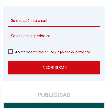
▼
Acepto los
términos de uso
y la
política de privacidad
INSCRIBIRME
PUBLICIDAD