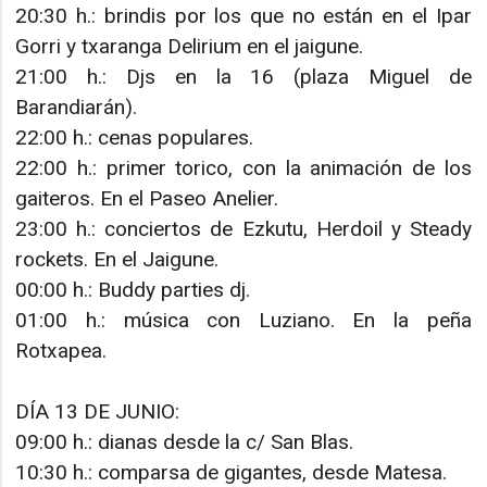
20:30 h.: brindis por los que no están en el Ipar
Gorri y txaranga Delirium en el jaigune.
21:00 h.: Djs en la 16 (plaza Miguel de
Barandiarán).
22:00 h.: cenas populares.
22:00 h.: primer torico, con la animación de los
gaiteros. En el Paseo Anelier.
23:00 h.: conciertos de Ezkutu, Herdoil y Steady
rockets. En el Jaigune.
00:00 h.: Buddy parties dj.
01:00 h.: música con Luziano. En la peña
Rotxapea.
DÍA 13 DE JUNIO:
09:00 h.: dianas desde la c/ San Blas.
10:30 h.: comparsa de gigantes, desde Matesa.