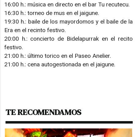
16:00 h.: música en directo en el bar Tu recutecu.
16:30 h.: torneo de mus en el jaigune.
19:30 h.: baile de los mayordomos y el baile de la
Era en el recinto festivo.
20:00 h.: concierto de Bidelapurrak en el recito
festivo.
21:00 h.: último torico en el Paseo Anelier.
21:00 h.: cena autogestionada en el jaigune.
TE RECOMENDAMOS