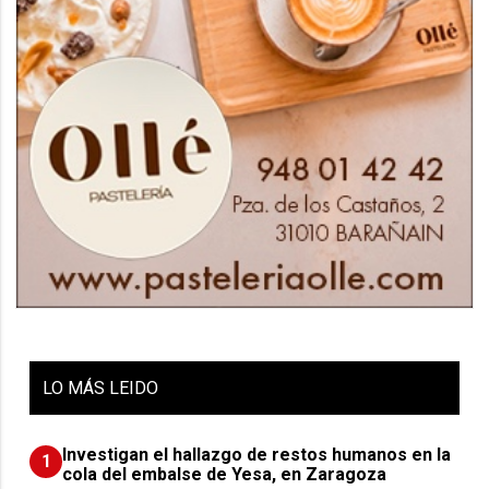
LO
MÁS LEIDO
Investigan el hallazgo de restos humanos en la
1
cola del embalse de Yesa, en Zaragoza