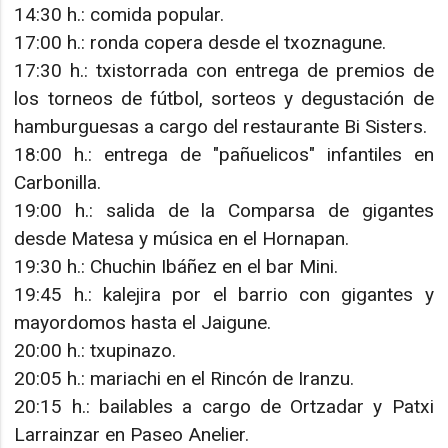
14:30 h.: comida popular.
17:00 h.: ronda copera desde el txoznagune.
17:30 h.: txistorrada con entrega de premios de
los torneos de fútbol, sorteos y degustación de
hamburguesas a cargo del restaurante Bi Sisters.
18:00 h.: entrega de "pañuelicos" infantiles en
Carbonilla.
19:00 h.: salida de la Comparsa de gigantes
desde Matesa y música en el Hornapan.
19:30 h.: Chuchin Ibáñez en el bar Mini.
19:45 h.: kalejira por el barrio con gigantes y
mayordomos hasta el Jaigune.
20:00 h.: txupinazo.
20:05 h.: mariachi en el Rincón de Iranzu.
20:15 h.: bailables a cargo de Ortzadar y Patxi
Larrainzar en Paseo Anelier.