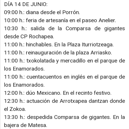
DÍA 14 DE JUNIO:
09:00 h.: diana desde el Porrón.
10:00 h.: feria de artesanía en el paseo Anelier.
10:30 h.: salida de la Comparsa de gigantes
desde CP Rochapea.
11:00 h.: hinchables. En la Plaza Iturriotzeaga.
11:00 h.: reinauguración de la plaza Arriasko.
11:00 h.: txokolatada y mercadillo en el parque de
los Enamorados.
11:00 h.: cuentacuentos en inglés en el parque de
los Enamorados.
12:00 h.: dúo Mexicano. En el recinto festivo.
12:30 h.: actuación de Arrotxapea dantzan donde
el Zokoa.
13:30 h.: despedida Comparsa de gigantes. En la
bajera de Matesa.