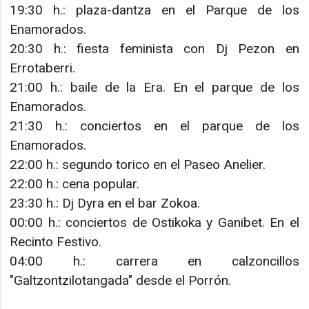
19:30 h.: plaza-dantza en el Parque de los
Enamorados.
20:30 h.: fiesta feminista con Dj Pezon en
Errotaberri.
21:00 h.: baile de la Era. En el parque de los
Enamorados.
21:30 h.: conciertos en el parque de los
Enamorados.
22:00 h.: segundo torico en el Paseo Anelier.
22:00 h.: cena popular.
23:30 h.: Dj Dyra en el bar Zokoa.
00:00 h.: conciertos de Ostikoka y Ganibet. En el
Recinto Festivo.
04:00 h.: carrera en calzoncillos
"Galtzontzilotangada" desde el Porrón.