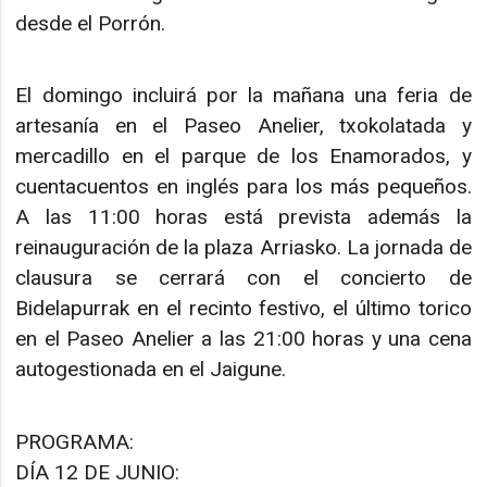
desde el Porrón.
El domingo incluirá por la mañana una feria de
artesanía en el Paseo Anelier, txokolatada y
mercadillo en el parque de los Enamorados, y
cuentacuentos en inglés para los más pequeños.
A las 11:00 horas está prevista además la
reinauguración de la plaza Arriasko. La jornada de
clausura se cerrará con el concierto de
Bidelapurrak en el recinto festivo, el último torico
en el Paseo Anelier a las 21:00 horas y una cena
autogestionada en el Jaigune.
PROGRAMA:
DÍA 12 DE JUNIO: